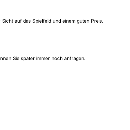
 Sicht auf das Spielfeld und einem guten Preis.
 können Sie später immer noch anfragen.