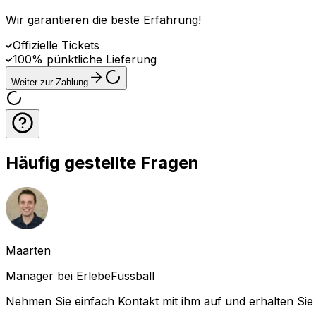
Wir garantieren die beste Erfahrung
!
Offizielle Tickets
100% pünktliche Lieferung
Weiter zur Zahlung
Häufig gestellte Fragen
Maarten
Manager bei ErlebeFussball
Nehmen Sie einfach Kontakt mit ihm auf und erhalten Sie 