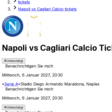
tickets
Napoli vs Cagliari Calcio tickets
Napoli
vs
Cagliari Calcio
Tic
Unbestätigt
Benachrichtigen Sie mich
Mittwoch
,
6 Januar 2027
,
20:30
•
Serie A
•
Stadio Diego Armando Maradona
, Naples
Benachrichtigen Sie mich
Mittwoch
,
6 Januar 2027
,
20:30
Unbestätigt