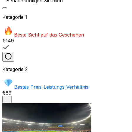
Benachrichtigen Sie mich
Kategorie
1
Beste Sicht auf das Geschehen
€149
Kategorie
2
Bestes Preis-Leistungs-Verhältnis!
€89