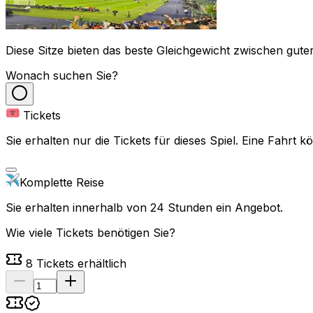
Diese Sitze bieten das beste Gleichgewicht zwischen guter
Wonach suchen Sie?
Tickets
Sie erhalten nur die Tickets für dieses Spiel. Eine Fahrt
Komplette Reise
Sie erhalten innerhalb von 24 Stunden ein Angebot.
Wie viele Tickets benötigen Sie?
8
Tickets erhältlich