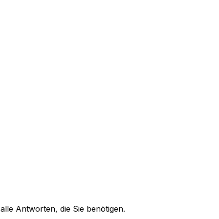
alle Antworten, die Sie benötigen.