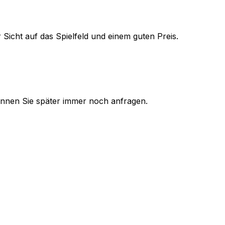
 Sicht auf das Spielfeld und einem guten Preis.
 können Sie später immer noch anfragen.