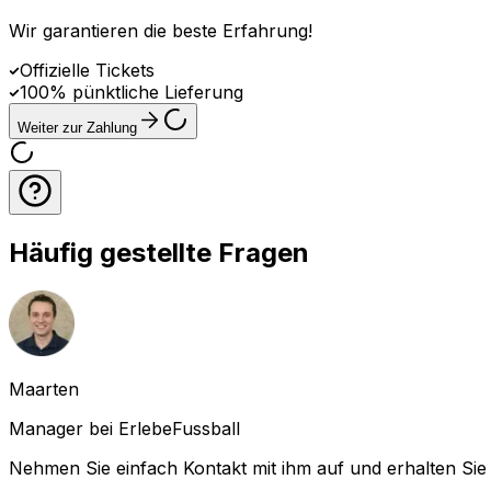
Wir garantieren die beste Erfahrung
!
Offizielle Tickets
100% pünktliche Lieferung
Weiter zur Zahlung
Häufig gestellte Fragen
Maarten
Manager bei ErlebeFussball
Nehmen Sie einfach Kontakt mit ihm auf und erhalten Sie 