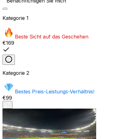
Benachrichtigen Sie mich
Kategorie
1
Beste Sicht auf das Geschehen
€169
Kategorie
2
Bestes Preis-Leistungs-Verhältnis!
€99