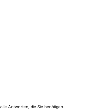
alle Antworten, die Sie benötigen.