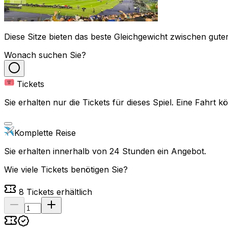
Diese Sitze bieten das beste Gleichgewicht zwischen guter
Wonach suchen Sie?
Tickets
Sie erhalten nur die Tickets für dieses Spiel. Eine Fahrt
Komplette Reise
Sie erhalten innerhalb von 24 Stunden ein Angebot.
Wie viele Tickets benötigen Sie?
8
Tickets erhältlich