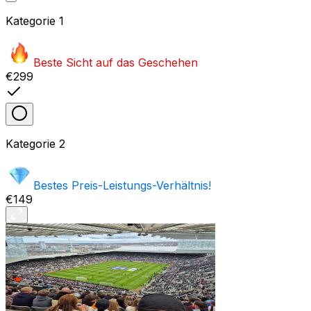
Kategorie
1
Beste Sicht auf das Geschehen
€299
Kategorie
2
Bestes Preis-Leistungs-Verhältnis!
€149