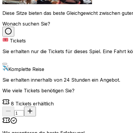
Diese Sitze bieten das beste Gleichgewicht zwischen guter
Wonach suchen Sie?
Tickets
Sie erhalten nur die Tickets für dieses Spiel. Eine Fahrt
Komplette Reise
Sie erhalten innerhalb von 24 Stunden ein Angebot.
Wie viele Tickets benötigen Sie?
8
Tickets erhältlich