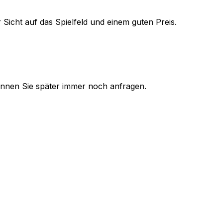
 Sicht auf das Spielfeld und einem guten Preis.
 können Sie später immer noch anfragen.