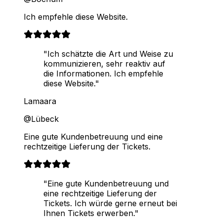
Ich empfehle diese Website.
"Ich schätzte die Art und Weise zu
kommunizieren, sehr reaktiv auf
die Informationen. Ich empfehle
diese Website."
Lamaara
@Lübeck
Eine gute Kundenbetreuung und eine
rechtzeitige Lieferung der Tickets.
"Eine gute Kundenbetreuung und
eine rechtzeitige Lieferung der
Tickets. Ich würde gerne erneut bei
Ihnen Tickets erwerben."