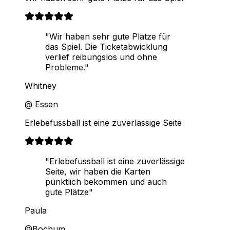
"Wir haben sehr gute Plätze für
das Spiel. Die Ticketabwicklung
verlief reibungslos und ohne
Probleme."
Whitney
@ Essen
Erlebefussball ist eine zuverlässige Seite
"Erlebefussball ist eine zuverlässige
Seite, wir haben die Karten
pünktlich bekommen und auch
gute Plätze"
Paula
@Bochum