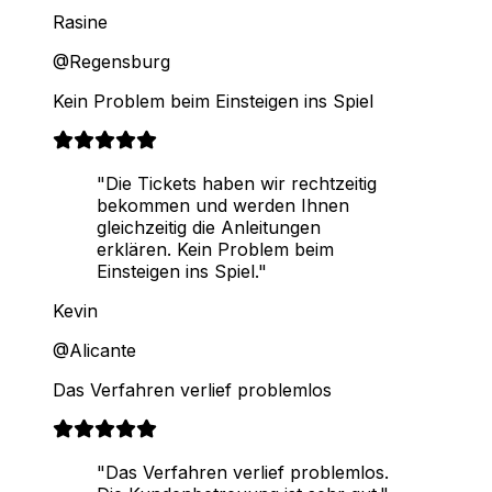
Rasine
@Regensburg
Kein Problem beim Einsteigen ins Spiel
"Die Tickets haben wir rechtzeitig
bekommen und werden Ihnen
gleichzeitig die Anleitungen
erklären. Kein Problem beim
Einsteigen ins Spiel."
Kevin
@Alicante
Das Verfahren verlief problemlos
"Das Verfahren verlief problemlos.