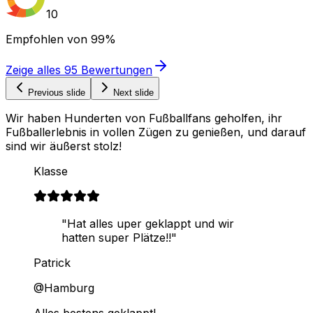
10
Empfohlen von
99%
Zeige alles
95
Bewertungen
Previous slide
Next slide
Wir haben Hunderten von Fußballfans geholfen, ihr
Fußballerlebnis in vollen Zügen zu genießen, und darauf
sind wir äußerst stolz!
Klasse
"Hat alles uper geklappt und wir
hatten super Plätze!!"
Patrick
@Hamburg