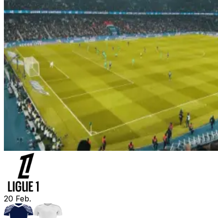
20
Feb.