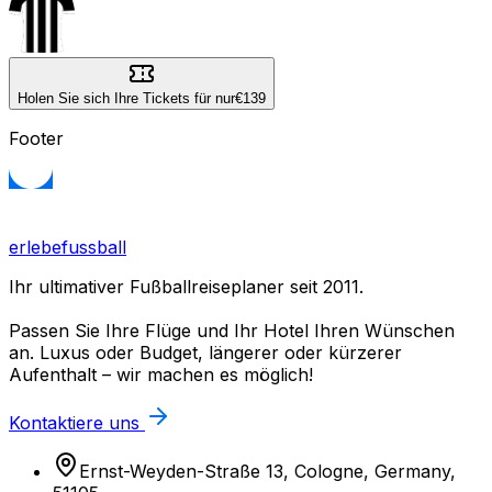
Holen Sie sich Ihre Tickets für nur
€139
Footer
erlebefussball
Ihr ultimativer Fußballreiseplaner seit 2011.
Passen Sie Ihre Flüge und Ihr Hotel Ihren Wünschen
an. Luxus oder Budget, längerer oder kürzerer
Aufenthalt – wir machen es möglich!
Kontaktiere uns
Ernst-Weyden-Straße 13, Cologne, Germany,