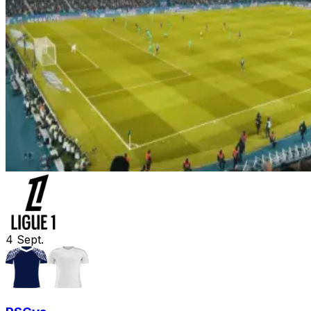
4
Sept.