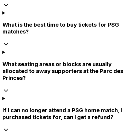
What is the best time to buy tickets for PSG
matches?
What seating areas or blocks are usually
allocated to away supporters at the Parc des
Princes?
If I can no longer attend a PSG home match, I
purchased tickets for, can I get a refund?