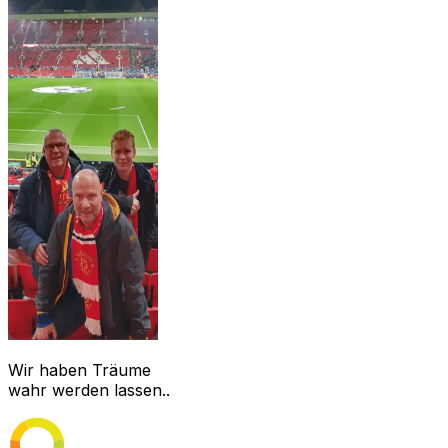
Wir haben Träume
wahr werden lassen..