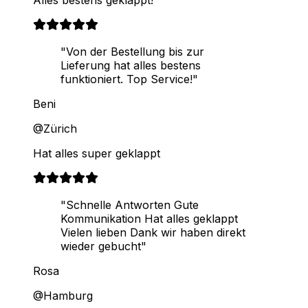
Alles bestens geklappt!
"Von der Bestellung bis zur
Lieferung hat alles bestens
funktioniert. Top Service!"
Beni
@Zürich
Hat alles super geklappt
"Schnelle Antworten Gute
Kommunikation Hat alles geklappt
Vielen lieben Dank wir haben direkt
wieder gebucht"
Rosa
@Hamburg