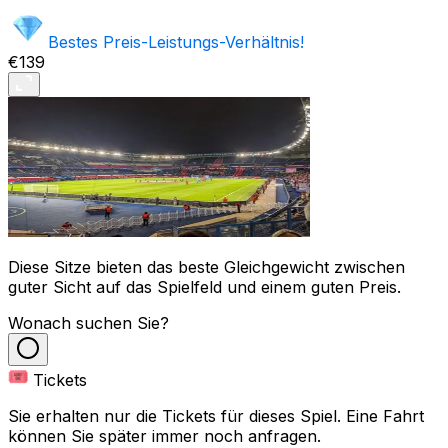
Bestes Preis-Leistungs-Verhältnis!
€139
Diese Sitze bieten das beste Gleichgewicht zwischen
guter Sicht auf das Spielfeld und einem guten Preis.
Wonach suchen Sie?
Tickets
Sie erhalten nur die Tickets für dieses Spiel. Eine Fahrt
können Sie später immer noch anfragen.