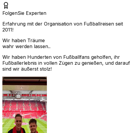
Folgen
Sie Experten
Erfahrung mit der Organisation von Fußballreisen seit
2011!
Wir haben Träume
wahr werden lassen..
Wir haben Hunderten von Fußballfans geholfen, ihr
Fußballerlebnis in vollen Zügen zu genießen, und darauf
sind wir äußerst stolz!