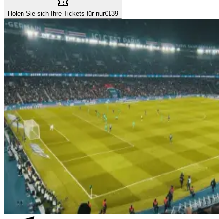
Holen Sie sich Ihre Tickets für nur
€139