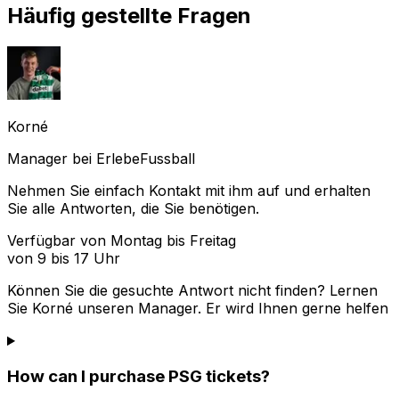
Häufig gestellte Fragen
Korné
Manager bei ErlebeFussball
Nehmen Sie einfach Kontakt mit ihm auf und erhalten
Sie alle Antworten, die Sie benötigen.
Verfügbar von Montag bis Freitag
von 9 bis 17 Uhr
Können Sie die gesuchte Antwort nicht finden? Lernen
Sie
Korné
unseren Manager. Er wird Ihnen gerne helfen
How can I purchase PSG tickets?