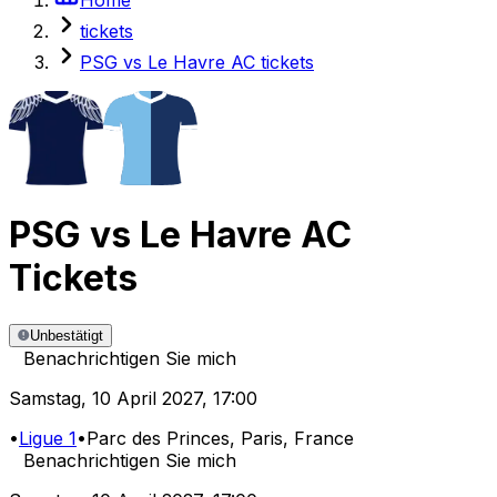
tickets
PSG vs Le Havre AC tickets
PSG
vs
Le Havre AC
Tickets
Unbestätigt
Benachrichtigen Sie mich
Samstag
,
10 April 2027
,
17:00
•
Ligue 1
•
Parc des Princes
, Paris, France
Benachrichtigen Sie mich