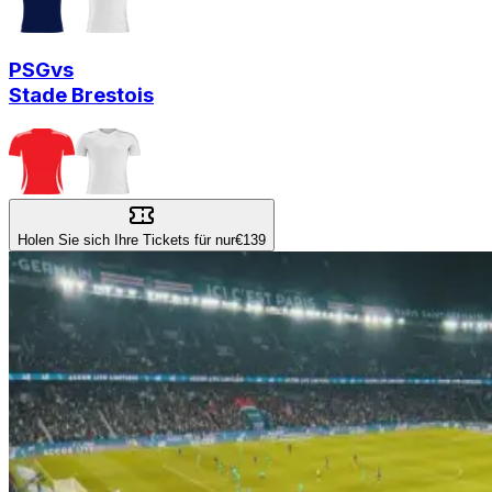
PSG
vs
Stade Brestois
Holen Sie sich Ihre Tickets für nur
€139