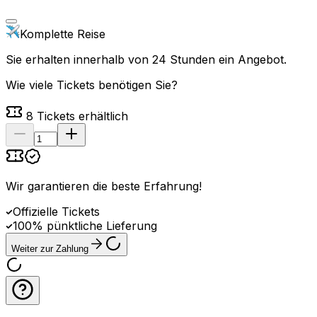
Komplette Reise
Sie erhalten innerhalb von 24 Stunden ein Angebot.
Wie viele Tickets benötigen Sie?
8
Tickets erhältlich
Wir garantieren die beste Erfahrung
!
Offizielle Tickets
100% pünktliche Lieferung
Weiter zur Zahlung