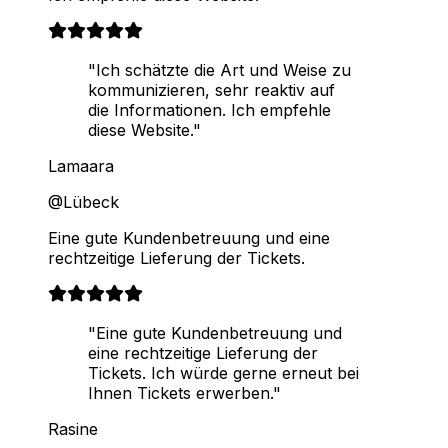
"Ich schätzte die Art und Weise zu
kommunizieren, sehr reaktiv auf
die Informationen. Ich empfehle
diese Website."
Lamaara
@Lübeck
Eine gute Kundenbetreuung und eine
rechtzeitige Lieferung der Tickets.
"Eine gute Kundenbetreuung und
eine rechtzeitige Lieferung der
Tickets. Ich würde gerne erneut bei
Ihnen Tickets erwerben."
Rasine