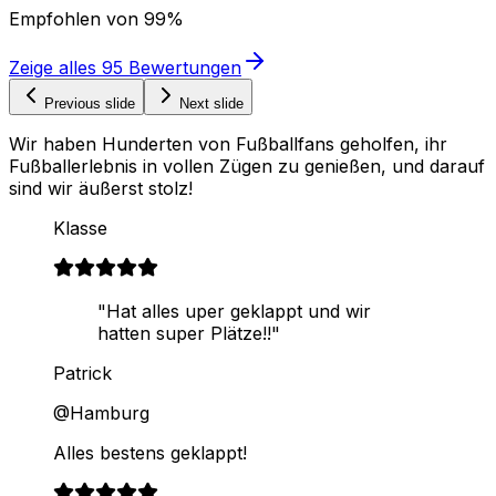
Empfohlen von
99%
Zeige alles
95
Bewertungen
Previous slide
Next slide
Wir haben Hunderten von Fußballfans geholfen, ihr
Fußballerlebnis in vollen Zügen zu genießen, und darauf
sind wir äußerst stolz!
Klasse
"Hat alles uper geklappt und wir
hatten super Plätze!!"
Patrick
@Hamburg
Alles bestens geklappt!