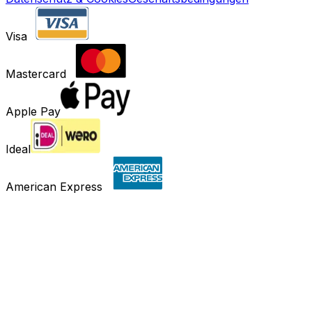
Visa
Mastercard
Apple Pay
Ideal
American Express