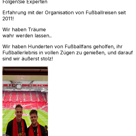
Folgen
Sie Experten
Erfahrung mit der Organisation von Fußballreisen seit
2011!
Wir haben Träume
wahr werden lassen..
Wir haben Hunderten von Fußballfans geholfen, ihr
Fußballerlebnis in vollen Zügen zu genießen, und darauf
sind wir äußerst stolz!