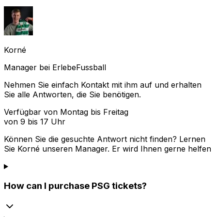
Korné
Manager bei ErlebeFussball
Nehmen Sie einfach Kontakt mit ihm auf und erhalten
Sie alle Antworten, die Sie benötigen.
Verfügbar von Montag bis Freitag
von 9 bis 17 Uhr
Können Sie die gesuchte Antwort nicht finden? Lernen
Sie
Korné
unseren Manager. Er wird Ihnen gerne helfen
How can I purchase PSG tickets?