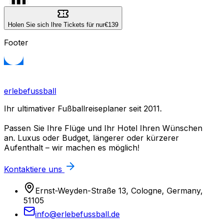
Holen Sie sich Ihre Tickets für nur
€139
Footer
erlebefussball
Ihr ultimativer Fußballreiseplaner seit 2011.
Passen Sie Ihre Flüge und Ihr Hotel Ihren Wünschen
an. Luxus oder Budget, längerer oder kürzerer
Aufenthalt – wir machen es möglich!
Kontaktiere uns
Ernst-Weyden-Straße 13, Cologne, Germany,
51105
info@erlebefussball.de