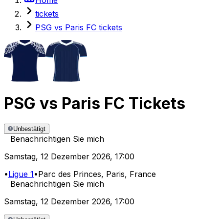
tickets
PSG vs Paris FC tickets
PSG
vs
Paris FC
Tickets
Unbestätigt
Benachrichtigen Sie mich
Samstag
,
12 Dezember 2026
,
17:00
•
Ligue 1
•
Parc des Princes
, Paris, France
Benachrichtigen Sie mich
Samstag
,
12 Dezember 2026
,
17:00