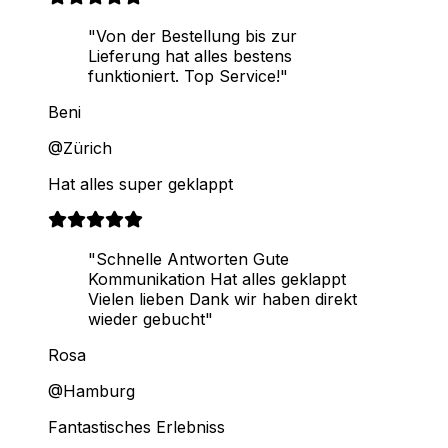
"Von der Bestellung bis zur
Lieferung hat alles bestens
funktioniert. Top Service!"
Beni
@Zürich
Hat alles super geklappt
"Schnelle Antworten Gute
Kommunikation Hat alles geklappt
Vielen lieben Dank wir haben direkt
wieder gebucht"
Rosa
@Hamburg
Fantastisches Erlebniss