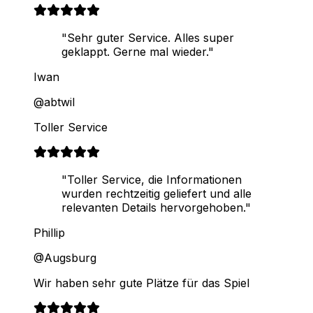
"Sehr guter Service. Alles super
geklappt. Gerne mal wieder."
Iwan
@abtwil
Toller Service
"Toller Service, die Informationen
wurden rechtzeitig geliefert und alle
relevanten Details hervorgehoben."
Phillip
@Augsburg
Wir haben sehr gute Plätze für das Spiel