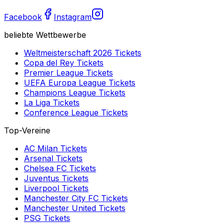
Facebook
Instagram
beliebte Wettbewerbe
Weltmeisterschaft 2026
Tickets
Copa del Rey
Tickets
Premier League
Tickets
UEFA Europa League
Tickets
Champions League
Tickets
La Liga
Tickets
Conference League
Tickets
Top-Vereine
AC Milan
Tickets
Arsenal
Tickets
Chelsea FC
Tickets
Juventus
Tickets
Liverpool
Tickets
Manchester City FC
Tickets
Manchester United
Tickets
PSG
Tickets