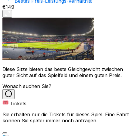
Bestes Preis-Leistungs-Verhältnis!
€149
Diese Sitze bieten das beste Gleichgewicht zwischen
guter Sicht auf das Spielfeld und einem guten Preis.
Wonach suchen Sie?
Tickets
Sie erhalten nur die Tickets für dieses Spiel. Eine Fahrt
können Sie später immer noch anfragen.