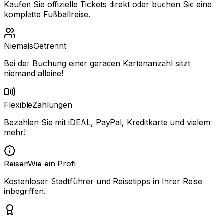
Kaufen Sie offizielle Tickets direkt oder buchen Sie eine
komplette Fußballreise.
Niemals
Getrennt
Bei der Buchung einer geraden Kartenanzahl sitzt
niemand alleine!
Flexible
Zahlungen
Bezahlen Sie mit iDEAL, PayPal, Kreditkarte und vielem
mehr!
Reisen
Wie ein Profi
Kostenloser Stadtführer und Reisetipps in Ihrer Reise
inbegriffen.