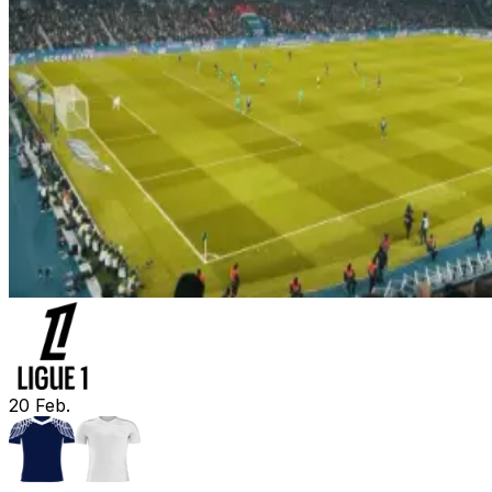
20
Feb.