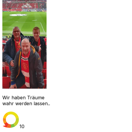
Wir haben Träume
wahr werden lassen..
10