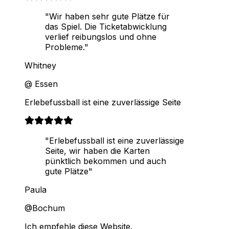
"Wir haben sehr gute Plätze für
das Spiel. Die Ticketabwicklung
verlief reibungslos und ohne
Probleme."
Whitney
@ Essen
Erlebefussball ist eine zuverlässige Seite
"Erlebefussball ist eine zuverlässige
Seite, wir haben die Karten
pünktlich bekommen und auch
gute Plätze"
Paula
@Bochum
Ich empfehle diese Website.