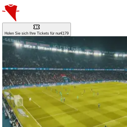
Holen Sie sich Ihre Tickets für nur
€179