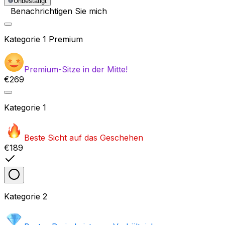
Unbestätigt
Benachrichtigen Sie mich
Kategorie
1 Premium
Premium-Sitze in der Mitte!
€269
Kategorie
1
Beste Sicht auf das Geschehen
€189
Kategorie
2