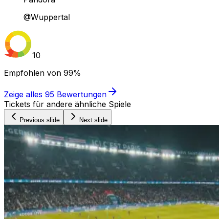
@Wuppertal
10
Empfohlen von
99%
Zeige alles
95
Bewertungen
Tickets für andere ähnliche Spiele
Previous slide
Next slide