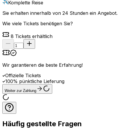
Komplette Reise
Sie erhalten innerhalb von 24 Stunden ein Angebot.
Wie viele Tickets benötigen Sie?
8
Tickets erhältlich
Wir garantieren die beste Erfahrung
!
Offizielle Tickets
100% pünktliche Lieferung
Weiter zur Zahlung
Häufig gestellte Fragen