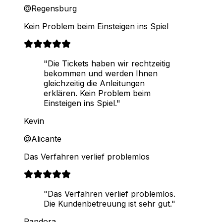
@Regensburg
Kein Problem beim Einsteigen ins Spiel
"Die Tickets haben wir rechtzeitig
bekommen und werden Ihnen
gleichzeitig die Anleitungen
erklären. Kein Problem beim
Einsteigen ins Spiel."
Kevin
@Alicante
Das Verfahren verlief problemlos
"Das Verfahren verlief problemlos.
Die Kundenbetreuung ist sehr gut."
Pandora