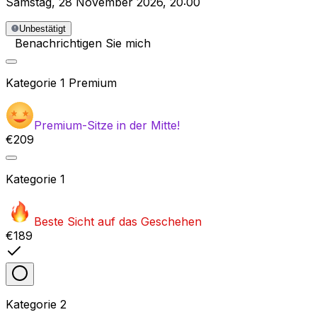
Samstag
,
28 November 2026
,
20:00
Unbestätigt
Benachrichtigen Sie mich
Kategorie
1 Premium
Premium-Sitze in der Mitte!
€209
Kategorie
1
Beste Sicht auf das Geschehen
€189
Kategorie
2