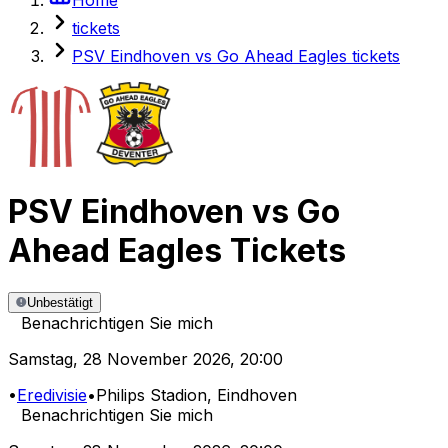
tickets
PSV Eindhoven vs Go Ahead Eagles tickets
PSV Eindhoven
vs
Go
Ahead Eagles
Tickets
Unbestätigt
Benachrichtigen Sie mich
Samstag
,
28 November 2026
,
20:00
•
Eredivisie
•
Philips Stadion
, Eindhoven
Benachrichtigen Sie mich