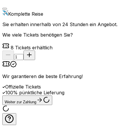
Komplette Reise
Sie erhalten innerhalb von 24 Stunden ein Angebot.
Wie viele Tickets benötigen Sie?
8
Tickets erhältlich
Wir garantieren die beste Erfahrung
!
Offizielle Tickets
100% pünktliche Lieferung
Weiter zur Zahlung