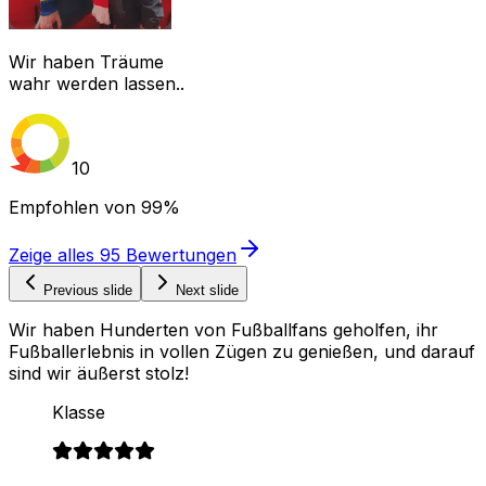
Wir haben Träume
wahr werden lassen..
10
Empfohlen von
99%
Zeige alles
95
Bewertungen
Previous slide
Next slide
Wir haben Hunderten von Fußballfans geholfen, ihr
Fußballerlebnis in vollen Zügen zu genießen, und darauf
sind wir äußerst stolz!
Klasse