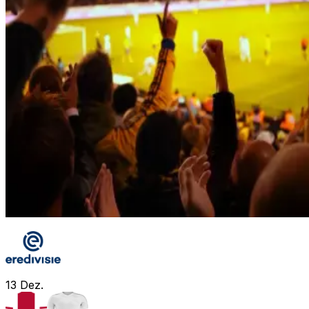
13
Dez.