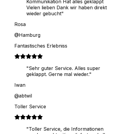
Kommunikation Hat alles geklappt
Vielen lieben Dank wir haben direkt
wieder gebucht"
Rosa
@Hamburg
Fantastisches Erlebniss
"Sehr guter Service. Alles super
geklappt. Gerne mal wieder."
Iwan
@abtwil
Toller Service
"Toller Service, die Informationen