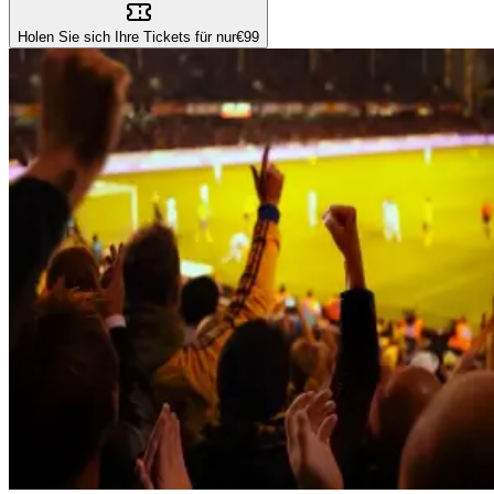
Holen Sie sich Ihre Tickets für nur
€99