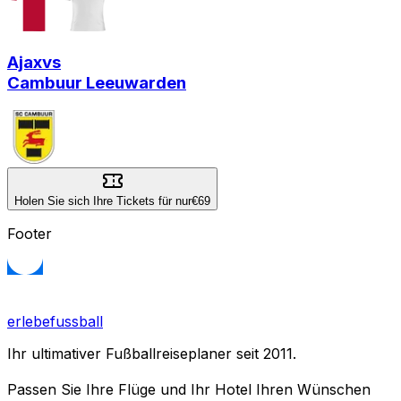
Ajax
vs
Cambuur Leeuwarden
Holen Sie sich Ihre Tickets für nur
€69
Footer
erlebefussball
Ihr ultimativer Fußballreiseplaner seit 2011.
Passen Sie Ihre Flüge und Ihr Hotel Ihren Wünschen