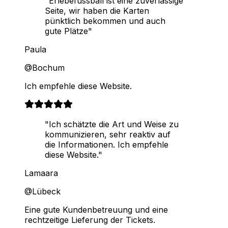
"Erlebefussball ist eine zuverlässige
Seite, wir haben die Karten
pünktlich bekommen und auch
gute Plätze"
Paula
@Bochum
Ich empfehle diese Website.
"Ich schätzte die Art und Weise zu
kommunizieren, sehr reaktiv auf
die Informationen. Ich empfehle
diese Website."
Lamaara
@Lübeck
Eine gute Kundenbetreuung und eine
rechtzeitige Lieferung der Tickets.