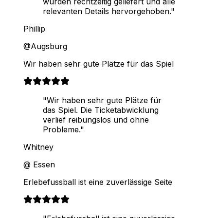
wurden rechtzeitig geliefert und alle
relevanten Details hervorgehoben."
Phillip
@Augsburg
Wir haben sehr gute Plätze für das Spiel
"Wir haben sehr gute Plätze für
das Spiel. Die Ticketabwicklung
verlief reibungslos und ohne
Probleme."
Whitney
@ Essen
Erlebefussball ist eine zuverlässige Seite