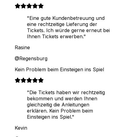
"Eine gute Kundenbetreuung und
eine rechtzeitige Lieferung der
Tickets. Ich würde gerne erneut bei
Ihnen Tickets erwerben."
Rasine
@Regensburg
Kein Problem beim Einsteigen ins Spiel
"Die Tickets haben wir rechtzeitig
bekommen und werden Ihnen
gleichzeitig die Anleitungen
erklären. Kein Problem beim
Einsteigen ins Spiel."
Kevin