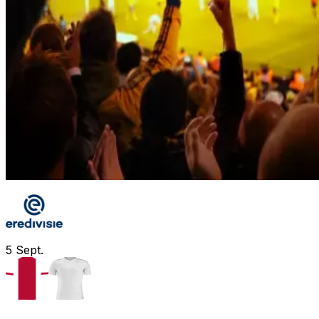
5
Sept.