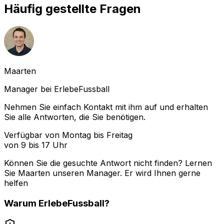
Häufig gestellte Fragen
Maarten
Manager bei ErlebeFussball
Nehmen Sie einfach Kontakt mit ihm auf und erhalten
Sie alle Antworten, die Sie benötigen.
Verfügbar von Montag bis Freitag
von 9 bis 17 Uhr
Können Sie die gesuchte Antwort nicht finden? Lernen
Sie
Maarten
unseren Manager. Er wird Ihnen gerne
helfen
Warum
ErlebeFussball
?