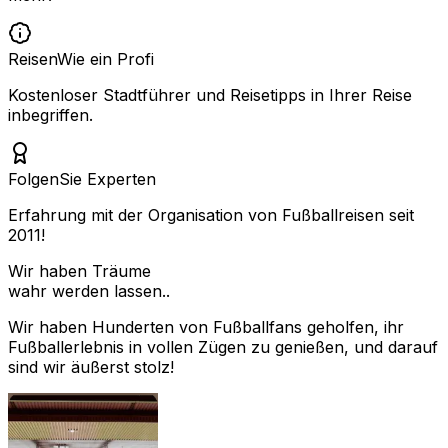
Reisen
Wie ein Profi
Kostenloser Stadtführer und Reisetipps in Ihrer Reise
inbegriffen.
Folgen
Sie Experten
Erfahrung mit der Organisation von Fußballreisen seit
2011!
Wir haben Träume
wahr werden lassen..
Wir haben Hunderten von Fußballfans geholfen, ihr
Fußballerlebnis in vollen Zügen zu genießen, und darauf
sind wir äußerst stolz!