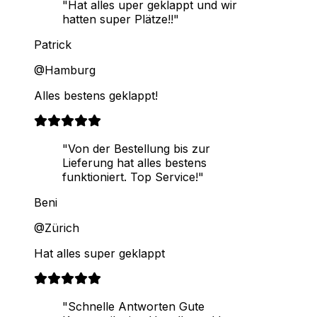
"Hat alles uper geklappt und wir
hatten super Plätze!!"
Patrick
@Hamburg
Alles bestens geklappt!
"Von der Bestellung bis zur
Lieferung hat alles bestens
funktioniert. Top Service!"
Beni
@Zürich
Hat alles super geklappt
"Schnelle Antworten Gute