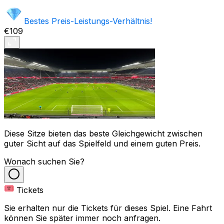
Bestes Preis-Leistungs-Verhältnis!
€109
Diese Sitze bieten das beste Gleichgewicht zwischen
guter Sicht auf das Spielfeld und einem guten Preis.
Wonach suchen Sie?
Tickets
Sie erhalten nur die Tickets für dieses Spiel. Eine Fahrt
können Sie später immer noch anfragen.