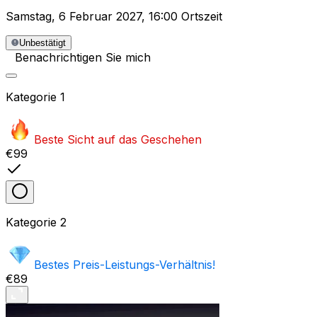
Samstag
,
6 Februar 2027
,
16:00 Ortszeit
Unbestätigt
Benachrichtigen Sie mich
Kategorie
1
Beste Sicht auf das Geschehen
€99
Kategorie
2
Bestes Preis-Leistungs-Verhältnis!
€89