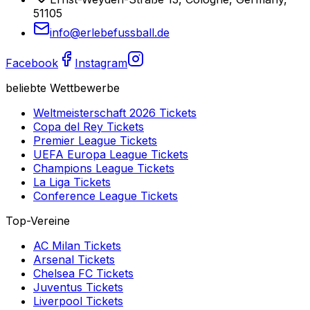
51105
info@erlebefussball.de
Facebook
Instagram
beliebte Wettbewerbe
Weltmeisterschaft 2026
Tickets
Copa del Rey
Tickets
Premier League
Tickets
UEFA Europa League
Tickets
Champions League
Tickets
La Liga
Tickets
Conference League
Tickets
Top-Vereine
AC Milan
Tickets
Arsenal
Tickets
Chelsea FC
Tickets
Juventus
Tickets
Liverpool
Tickets