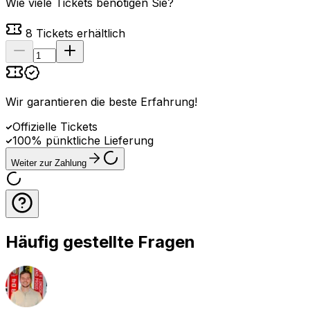
Wie viele Tickets benötigen Sie?
8
Tickets erhältlich
Wir garantieren die beste Erfahrung
!
Offizielle Tickets
100% pünktliche Lieferung
Weiter zur Zahlung
Häufig gestellte Fragen