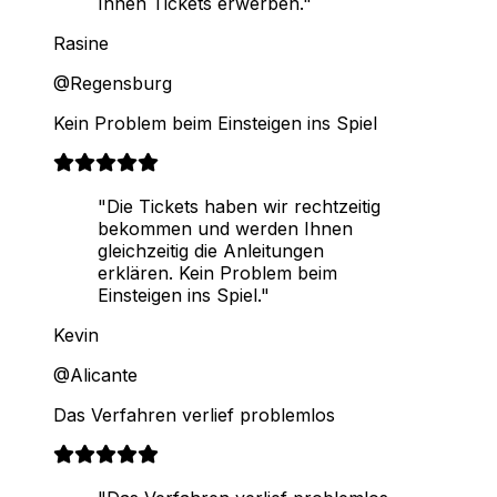
Ihnen Tickets erwerben."
Rasine
@Regensburg
Kein Problem beim Einsteigen ins Spiel
"Die Tickets haben wir rechtzeitig
bekommen und werden Ihnen
gleichzeitig die Anleitungen
erklären. Kein Problem beim
Einsteigen ins Spiel."
Kevin
@Alicante
Das Verfahren verlief problemlos