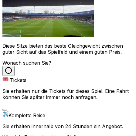
Diese Sitze bieten das beste Gleichgewicht zwischen
guter Sicht auf das Spielfeld und einem guten Preis.
Wonach suchen Sie?
Tickets
Sie erhalten nur die Tickets für dieses Spiel. Eine Fahrt
können Sie später immer noch anfragen.
Komplette Reise
Sie erhalten innerhalb von 24 Stunden ein Angebot.