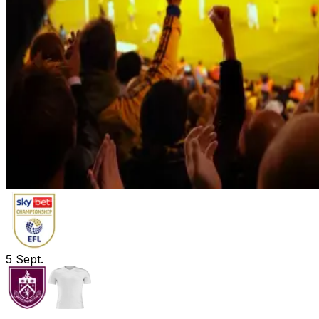
5
Sept.