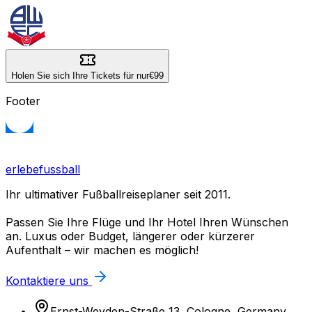
Holen Sie sich Ihre Tickets für nur
€99
Footer
erlebefussball
Ihr ultimativer Fußballreiseplaner seit 2011.
Passen Sie Ihre Flüge und Ihr Hotel Ihren Wünschen
an. Luxus oder Budget, längerer oder kürzerer
Aufenthalt – wir machen es möglich!
Kontaktiere uns
Ernst-Weyden-Straße 13, Cologne, Germany,