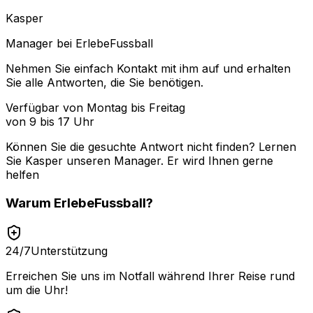
Kasper
Manager bei ErlebeFussball
Nehmen Sie einfach Kontakt mit ihm auf und erhalten
Sie alle Antworten, die Sie benötigen.
Verfügbar von Montag bis Freitag
von 9 bis 17 Uhr
Können Sie die gesuchte Antwort nicht finden? Lernen
Sie
Kasper
unseren Manager. Er wird Ihnen gerne
helfen
Warum
ErlebeFussball
?
24/7
Unterstützung
Erreichen Sie uns im Notfall während Ihrer Reise rund
um die Uhr!