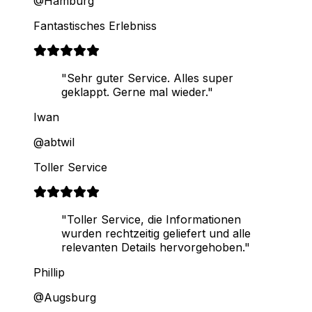
@Hamburg
Fantastisches Erlebniss
"Sehr guter Service. Alles super
geklappt. Gerne mal wieder."
Iwan
@abtwil
Toller Service
"Toller Service, die Informationen
wurden rechtzeitig geliefert und alle
relevanten Details hervorgehoben."
Phillip
@Augsburg