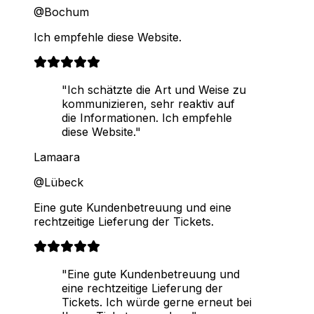
@Bochum
Ich empfehle diese Website.
"Ich schätzte die Art und Weise zu
kommunizieren, sehr reaktiv auf
die Informationen. Ich empfehle
diese Website."
Lamaara
@Lübeck
Eine gute Kundenbetreuung und eine
rechtzeitige Lieferung der Tickets.
"Eine gute Kundenbetreuung und
eine rechtzeitige Lieferung der
Tickets. Ich würde gerne erneut bei