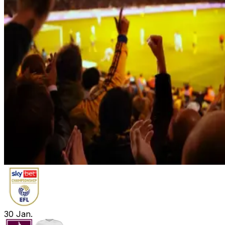
30
Jan.