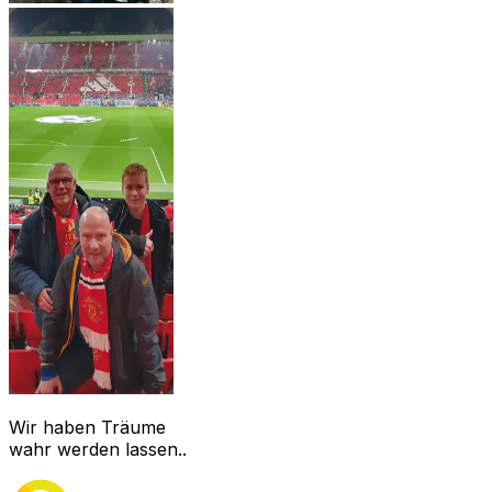
Wir haben Träume
wahr werden lassen..