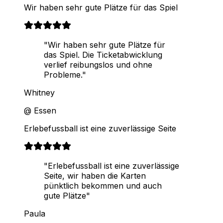
Wir haben sehr gute Plätze für das Spiel
"Wir haben sehr gute Plätze für
das Spiel. Die Ticketabwicklung
verlief reibungslos und ohne
Probleme."
Whitney
@ Essen
Erlebefussball ist eine zuverlässige Seite
"Erlebefussball ist eine zuverlässige
Seite, wir haben die Karten
pünktlich bekommen und auch
gute Plätze"
Paula