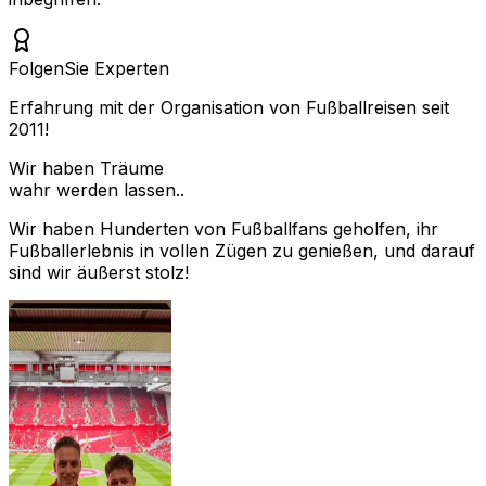
Folgen
Sie Experten
Erfahrung mit der Organisation von Fußballreisen seit
2011!
Wir haben Träume
wahr werden lassen..
Wir haben Hunderten von Fußballfans geholfen, ihr
Fußballerlebnis in vollen Zügen zu genießen, und darauf
sind wir äußerst stolz!