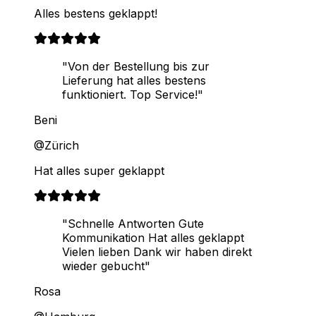
Alles bestens geklappt!
"Von der Bestellung bis zur
Lieferung hat alles bestens
funktioniert. Top Service!"
Beni
@Zürich
Hat alles super geklappt
"Schnelle Antworten Gute
Kommunikation Hat alles geklappt
Vielen lieben Dank wir haben direkt
wieder gebucht"
Rosa