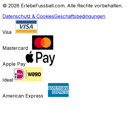
©
2026 ErlebeFussball.com. Alle Rechte vorbehalten.
Datenschutz & Cookies
Geschäftsbedingungen
Visa
Mastercard
Apple Pay
Ideal
American Express