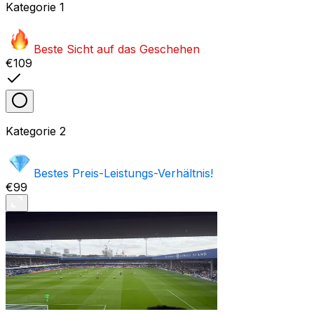
Kategorie
1
Beste Sicht auf das Geschehen
€109
Kategorie
2
Bestes Preis-Leistungs-Verhältnis!
€99