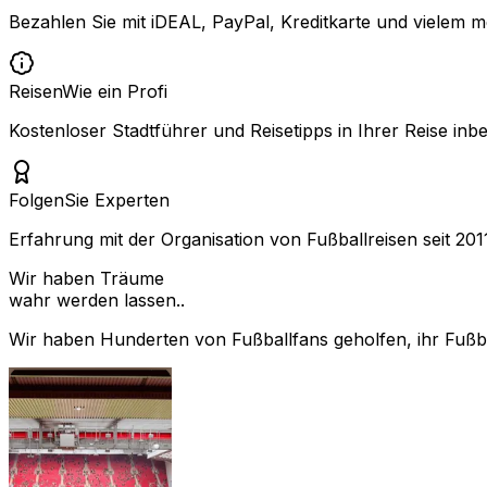
Bezahlen Sie mit iDEAL, PayPal, Kreditkarte und vielem m
Reisen
Wie ein Profi
Kostenloser Stadtführer und Reisetipps in Ihrer Reise inbe
Folgen
Sie Experten
Erfahrung mit der Organisation von Fußballreisen seit 201
Wir haben Träume
wahr werden lassen..
Wir haben Hunderten von Fußballfans geholfen, ihr Fußbal