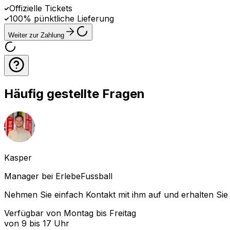
Offizielle Tickets
100% pünktliche Lieferung
Weiter zur Zahlung
Häufig gestellte Fragen
Kasper
Manager bei ErlebeFussball
Nehmen Sie einfach Kontakt mit ihm auf und erhalten Sie 
Verfügbar von Montag bis Freitag
von 9 bis 17 Uhr