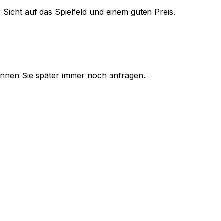
 Sicht auf das Spielfeld und einem guten Preis.
 können Sie später immer noch anfragen.