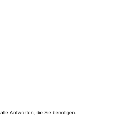
alle Antworten, die Sie benötigen.