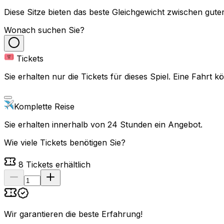
Diese Sitze bieten das beste Gleichgewicht zwischen guter
Wonach suchen Sie?
Tickets
Sie erhalten nur die Tickets für dieses Spiel. Eine Fahrt
Komplette Reise
Sie erhalten innerhalb von 24 Stunden ein Angebot.
Wie viele Tickets benötigen Sie?
8
Tickets erhältlich
Wir garantieren die beste Erfahrung
!