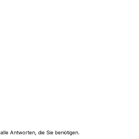
alle Antworten, die Sie benötigen.