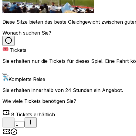
Diese Sitze bieten das beste Gleichgewicht zwischen guter
Wonach suchen Sie?
Tickets
Sie erhalten nur die Tickets für dieses Spiel. Eine Fahrt
Komplette Reise
Sie erhalten innerhalb von 24 Stunden ein Angebot.
Wie viele Tickets benötigen Sie?
8
Tickets erhältlich