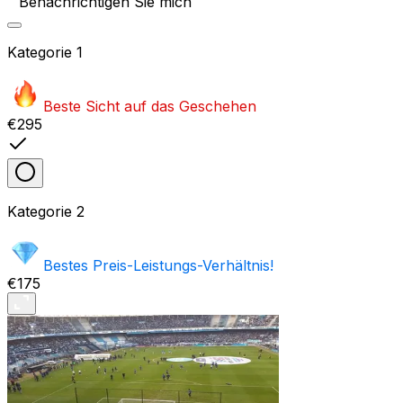
Benachrichtigen Sie mich
Kategorie
1
Beste Sicht auf das Geschehen
€295
Kategorie
2
Bestes Preis-Leistungs-Verhältnis!
€175