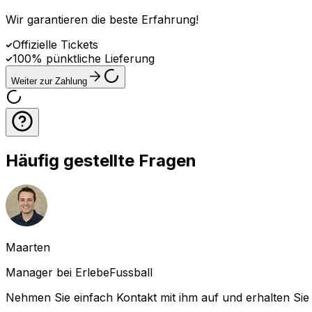
Wir garantieren die beste Erfahrung
!
Offizielle Tickets
100% pünktliche Lieferung
Weiter zur Zahlung
Häufig gestellte Fragen
Maarten
Manager bei ErlebeFussball
Nehmen Sie einfach Kontakt mit ihm auf und erhalten Sie 