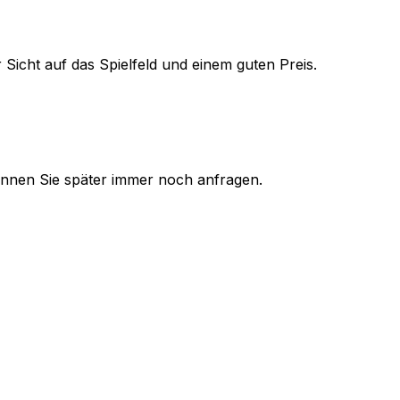
 Sicht auf das Spielfeld und einem guten Preis.
 können Sie später immer noch anfragen.