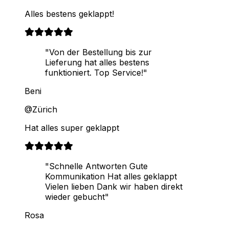
Alles bestens geklappt!
"Von der Bestellung bis zur
Lieferung hat alles bestens
funktioniert. Top Service!"
Beni
@Zürich
Hat alles super geklappt
"Schnelle Antworten Gute
Kommunikation Hat alles geklappt
Vielen lieben Dank wir haben direkt
wieder gebucht"
Rosa