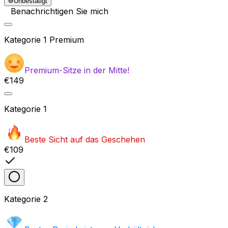
Unbestätigt
Benachrichtigen Sie mich
Kategorie
1 Premium
Premium-Sitze in der Mitte!
€149
Kategorie
1
Beste Sicht auf das Geschehen
€109
Kategorie
2