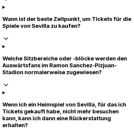
Wann ist der beste Zeitpunkt, um Tickets für die
Spiele von Sevilla zu kaufen?
Welche Sitzbereiche oder -blöcke werden den
Auswärtsfans im Ramon Sanchez-Pizjuan-
Stadion normalerweise zugewiesen?
Wenn ich ein Heimspiel von Sevilla, für das ich
Tickets gekauft habe, nicht mehr besuchen
kann, kann ich dann eine Rückerstattung
erhalten?