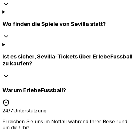
Wo finden die Spiele von Sevilla statt?
Ist es sicher, Sevilla-Tickets über ErlebeFussball
zu kaufen?
Warum
ErlebeFussball
?
24/7
Unterstützung
Erreichen Sie uns im Notfall während Ihrer Reise rund
um die Uhr!