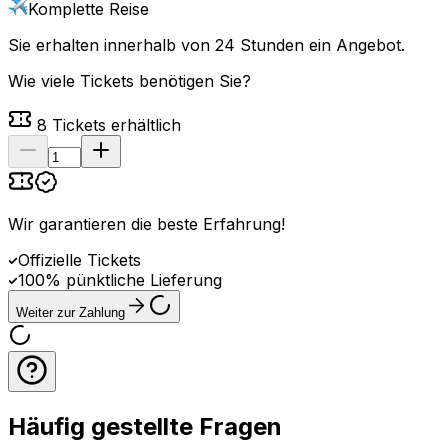
Komplette Reise
Sie erhalten innerhalb von 24 Stunden ein Angebot.
Wie viele Tickets benötigen Sie?
8
Tickets erhältlich
Wir garantieren die beste Erfahrung
!
Offizielle Tickets
100% pünktliche Lieferung
Weiter zur Zahlung
Häufig gestellte Fragen