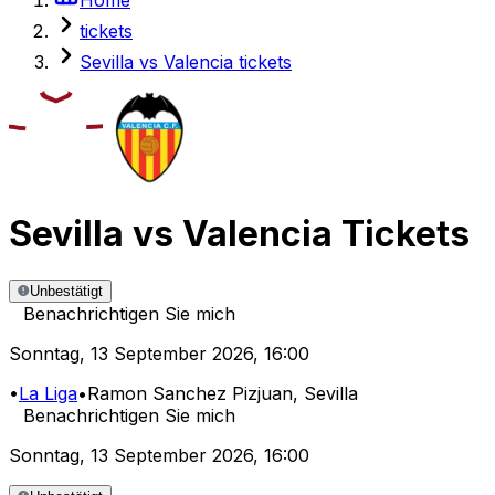
tickets
Sevilla vs Valencia tickets
Sevilla
vs
Valencia
Tickets
Unbestätigt
Benachrichtigen Sie mich
Sonntag
,
13 September 2026
,
16:00
•
La Liga
•
Ramon Sanchez Pizjuan
, Sevilla
Benachrichtigen Sie mich
Sonntag
,
13 September 2026
,
16:00