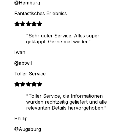
@Hamburg
Fantastisches Erlebniss
"Sehr guter Service. Alles super
geklappt. Gerne mal wieder."
Iwan
@abtwil
Toller Service
"Toller Service, die Informationen
wurden rechtzeitig geliefert und alle
relevanten Details hervorgehoben."
Phillip
@Augsburg