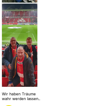
Wir haben Träume
wahr werden lassen..