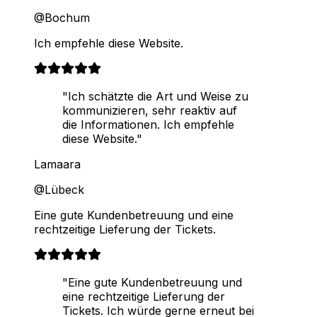
@Bochum
Ich empfehle diese Website.
"Ich schätzte die Art und Weise zu
kommunizieren, sehr reaktiv auf
die Informationen. Ich empfehle
diese Website."
Lamaara
@Lübeck
Eine gute Kundenbetreuung und eine
rechtzeitige Lieferung der Tickets.
"Eine gute Kundenbetreuung und
eine rechtzeitige Lieferung der
Tickets. Ich würde gerne erneut bei