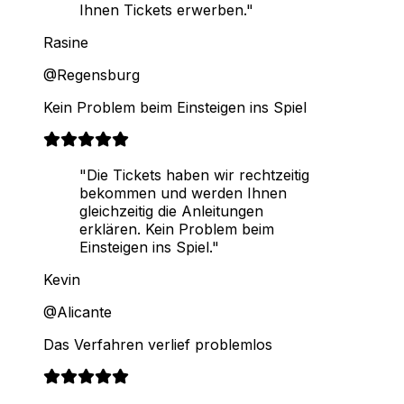
Ihnen Tickets erwerben."
Rasine
@Regensburg
Kein Problem beim Einsteigen ins Spiel
"Die Tickets haben wir rechtzeitig
bekommen und werden Ihnen
gleichzeitig die Anleitungen
erklären. Kein Problem beim
Einsteigen ins Spiel."
Kevin
@Alicante
Das Verfahren verlief problemlos