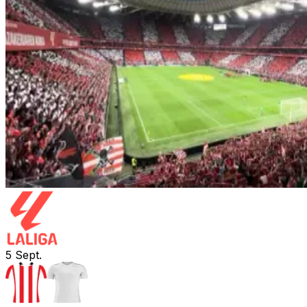
5
Sept.