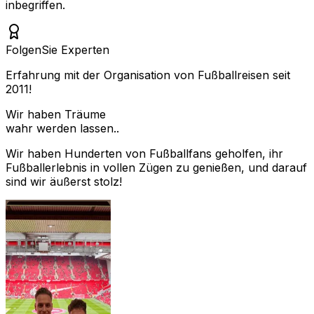
inbegriffen.
Folgen
Sie Experten
Erfahrung mit der Organisation von Fußballreisen seit
2011!
Wir haben Träume
wahr werden lassen..
Wir haben Hunderten von Fußballfans geholfen, ihr
Fußballerlebnis in vollen Zügen zu genießen, und darauf
sind wir äußerst stolz!