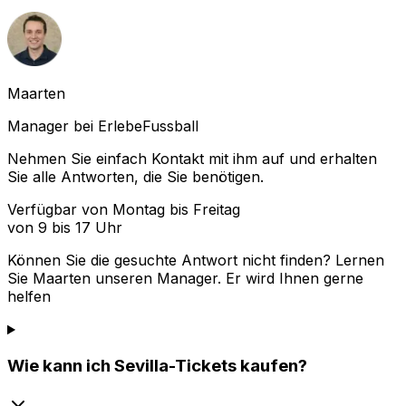
Maarten
Manager bei ErlebeFussball
Nehmen Sie einfach Kontakt mit ihm auf und erhalten
Sie alle Antworten, die Sie benötigen.
Verfügbar von Montag bis Freitag
von 9 bis 17 Uhr
Können Sie die gesuchte Antwort nicht finden? Lernen
Sie
Maarten
unseren Manager. Er wird Ihnen gerne
helfen
Wie kann ich Sevilla-Tickets kaufen?