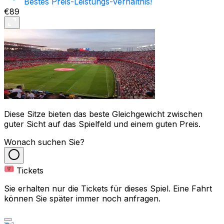
Bestes Preis-Leistungs-Verhältnis!
€89
Diese Sitze bieten das beste Gleichgewicht zwischen
guter Sicht auf das Spielfeld und einem guten Preis.
Wonach suchen Sie?
Tickets
Sie erhalten nur die Tickets für dieses Spiel. Eine Fahrt
können Sie später immer noch anfragen.