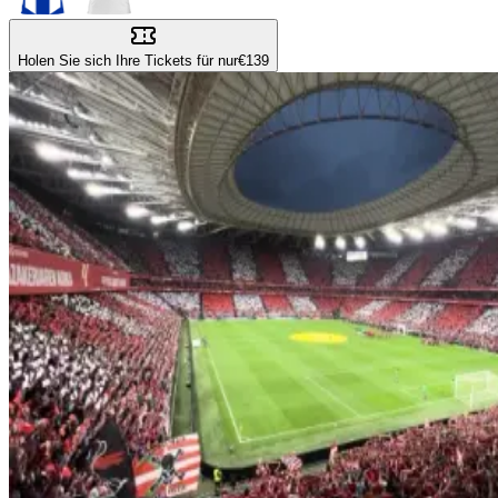
Holen Sie sich Ihre Tickets für nur
€139