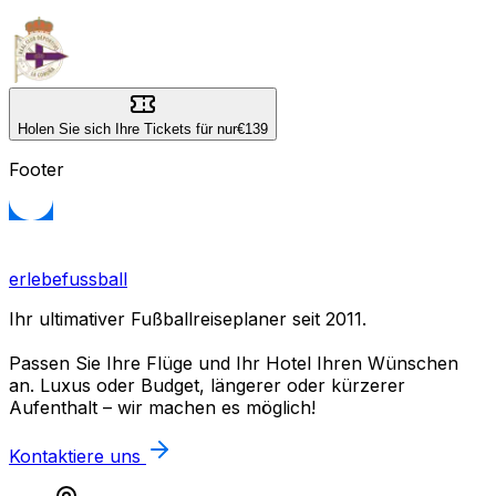
Holen Sie sich Ihre Tickets für nur
€139
Footer
erlebefussball
Ihr ultimativer Fußballreiseplaner seit 2011.
Passen Sie Ihre Flüge und Ihr Hotel Ihren Wünschen
an. Luxus oder Budget, längerer oder kürzerer
Aufenthalt – wir machen es möglich!
Kontaktiere uns