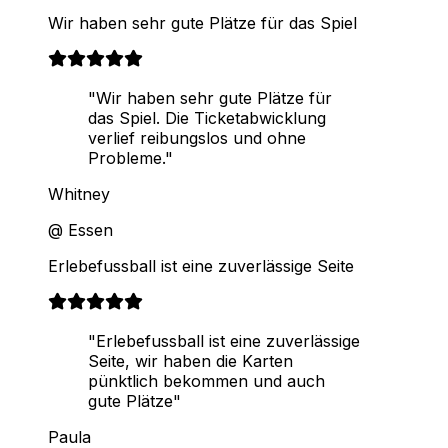
Wir haben sehr gute Plätze für das Spiel
"Wir haben sehr gute Plätze für
das Spiel. Die Ticketabwicklung
verlief reibungslos und ohne
Probleme."
Whitney
@ Essen
Erlebefussball ist eine zuverlässige Seite
"Erlebefussball ist eine zuverlässige
Seite, wir haben die Karten
pünktlich bekommen und auch
gute Plätze"
Paula