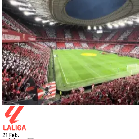
21
Feb.