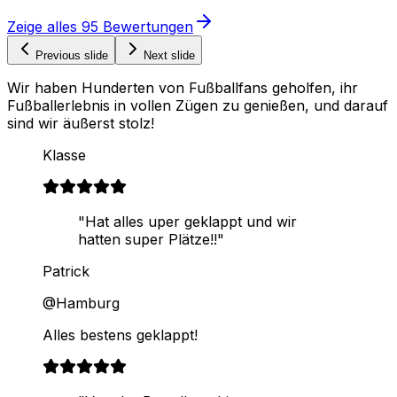
Zeige alles
95
Bewertungen
Previous slide
Next slide
Wir haben Hunderten von Fußballfans geholfen, ihr
Fußballerlebnis in vollen Zügen zu genießen, und darauf
sind wir äußerst stolz!
Klasse
"Hat alles uper geklappt und wir
hatten super Plätze!!"
Patrick
@Hamburg
Alles bestens geklappt!