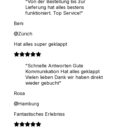
"Von der Bestellung bis zur
Lieferung hat alles bestens
funktioniert. Top Service!"
Beni
@Zürich
Hat alles super geklappt
"Schnelle Antworten Gute
Kommunikation Hat alles geklappt
Vielen lieben Dank wir haben direkt
wieder gebucht"
Rosa
@Hamburg
Fantastisches Erlebniss