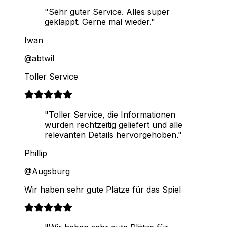
"Sehr guter Service. Alles super
geklappt. Gerne mal wieder."
Iwan
@abtwil
Toller Service
"Toller Service, die Informationen
wurden rechtzeitig geliefert und alle
relevanten Details hervorgehoben."
Phillip
@Augsburg
Wir haben sehr gute Plätze für das Spiel