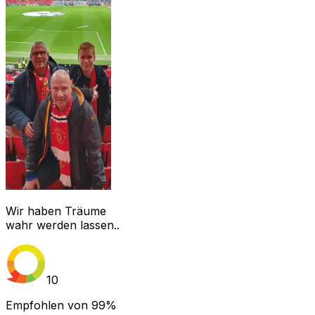
Wir haben Träume
wahr werden lassen..
10
Empfohlen von
99%