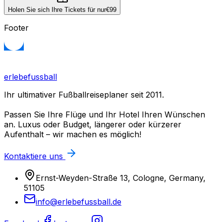
Holen Sie sich Ihre Tickets für nur
€99
Footer
erlebefussball
Ihr ultimativer Fußballreiseplaner seit 2011.
Passen Sie Ihre Flüge und Ihr Hotel Ihren Wünschen
an. Luxus oder Budget, längerer oder kürzerer
Aufenthalt – wir machen es möglich!
Kontaktiere uns
Ernst-Weyden-Straße 13, Cologne, Germany,
51105
info@erlebefussball.de