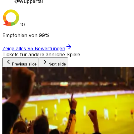
@Wuppertal
10
Empfohlen von
99%
Zeige alles
95
Bewertungen
Tickets für andere ähnliche Spiele
Previous slide
Next slide