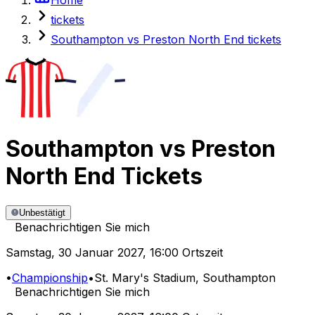
tickets
Southampton vs Preston North End tickets
Southampton
vs
Preston
North End
Tickets
Unbestätigt
Benachrichtigen Sie mich
Samstag
,
30 Januar 2027
,
16:00 Ortszeit
•
Championship
•
St. Mary's Stadium
, Southampton
Benachrichtigen Sie mich