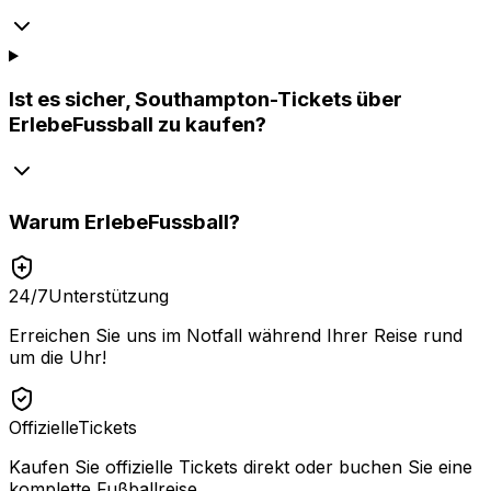
Ist es sicher, Southampton-Tickets über
ErlebeFussball zu kaufen?
Warum
ErlebeFussball
?
24/7
Unterstützung
Erreichen Sie uns im Notfall während Ihrer Reise rund
um die Uhr!
Offizielle
Tickets
Kaufen Sie offizielle Tickets direkt oder buchen Sie eine
komplette Fußballreise.