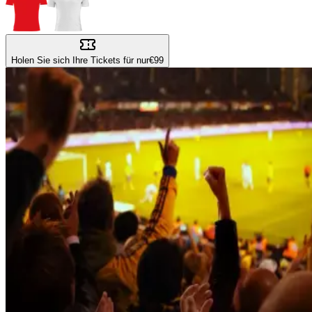
Holen Sie sich Ihre Tickets für nur
€99