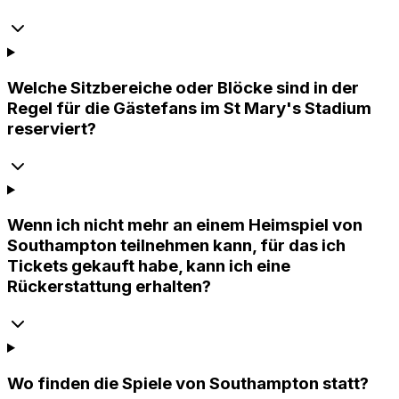
Welche Sitzbereiche oder Blöcke sind in der
Regel für die Gästefans im St Mary's Stadium
reserviert?
Wenn ich nicht mehr an einem Heimspiel von
Southampton teilnehmen kann, für das ich
Tickets gekauft habe, kann ich eine
Rückerstattung erhalten?
Wo finden die Spiele von Southampton statt?