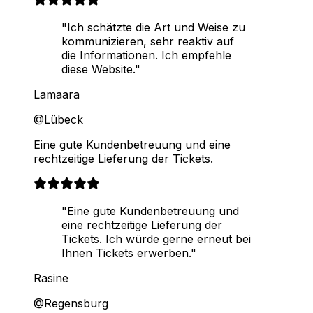
"Ich schätzte die Art und Weise zu
kommunizieren, sehr reaktiv auf
die Informationen. Ich empfehle
diese Website."
Lamaara
@Lübeck
Eine gute Kundenbetreuung und eine
rechtzeitige Lieferung der Tickets.
"Eine gute Kundenbetreuung und
eine rechtzeitige Lieferung der
Tickets. Ich würde gerne erneut bei
Ihnen Tickets erwerben."
Rasine
@Regensburg