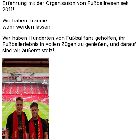
Erfahrung mit der Organisation von Fußballreisen seit
2011!
Wir haben Träume
wahr werden lassen..
Wir haben Hunderten von Fußballfans geholfen, ihr
Fußballerlebnis in vollen Zügen zu genießen, und darauf
sind wir äußerst stolz!