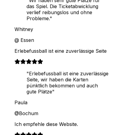
"Wir haben sehr gute Plätze für
das Spiel. Die Ticketabwicklung
verlief reibungslos und ohne
Probleme."
Whitney
@ Essen
Erlebefussball ist eine zuverlässige Seite
"Erlebefussball ist eine zuverlässige
Seite, wir haben die Karten
pünktlich bekommen und auch
gute Plätze"
Paula
@Bochum
Ich empfehle diese Website.