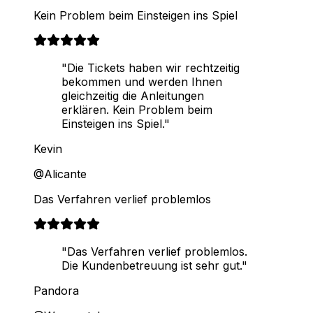
Kein Problem beim Einsteigen ins Spiel
"Die Tickets haben wir rechtzeitig
bekommen und werden Ihnen
gleichzeitig die Anleitungen
erklären. Kein Problem beim
Einsteigen ins Spiel."
Kevin
@Alicante
Das Verfahren verlief problemlos
"Das Verfahren verlief problemlos.
Die Kundenbetreuung ist sehr gut."
Pandora