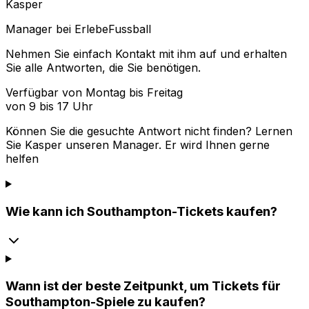
Kasper
Manager bei ErlebeFussball
Nehmen Sie einfach Kontakt mit ihm auf und erhalten
Sie alle Antworten, die Sie benötigen.
Verfügbar von Montag bis Freitag
von 9 bis 17 Uhr
Können Sie die gesuchte Antwort nicht finden? Lernen
Sie
Kasper
unseren Manager. Er wird Ihnen gerne
helfen
Wie kann ich Southampton-Tickets kaufen?
Wann ist der beste Zeitpunkt, um Tickets für
Southampton-Spiele zu kaufen?