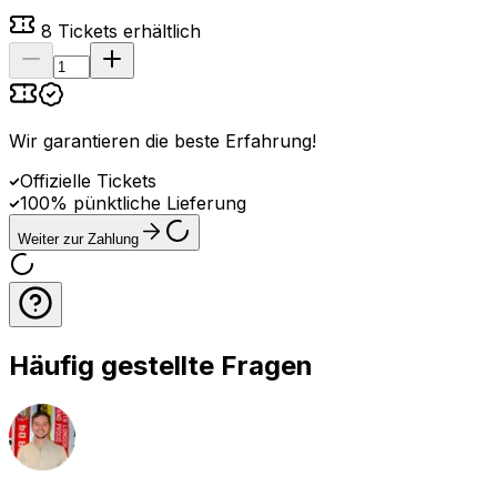
8
Tickets erhältlich
Wir garantieren die beste Erfahrung
!
Offizielle Tickets
100% pünktliche Lieferung
Weiter zur Zahlung
Häufig gestellte Fragen