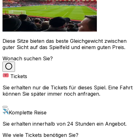
Diese Sitze bieten das beste Gleichgewicht zwischen
guter Sicht auf das Spielfeld und einem guten Preis.
Wonach suchen Sie?
Tickets
Sie erhalten nur die Tickets für dieses Spiel. Eine Fahrt
können Sie später immer noch anfragen.
Komplette Reise
Sie erhalten innerhalb von 24 Stunden ein Angebot.
Wie viele Tickets benötigen Sie?