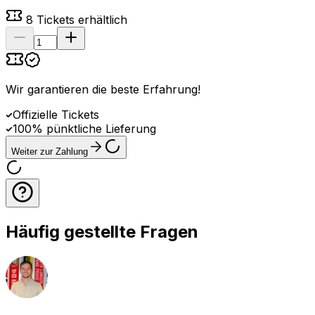
8
Tickets erhältlich
Wir garantieren die beste Erfahrung
!
Offizielle Tickets
100% pünktliche Lieferung
Weiter zur Zahlung
Häufig gestellte Fragen