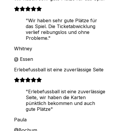
"Wir haben sehr gute Plätze für
das Spiel. Die Ticketabwicklung
verlief reibungslos und ohne
Probleme."
Whitney
@ Essen
Erlebefussball ist eine zuverlässige Seite
"Erlebefussball ist eine zuverlässige
Seite, wir haben die Karten
pünktlich bekommen und auch
gute Plätze"
Paula
@Bochum