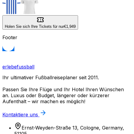
Holen Sie sich Ihre Tickets für nur
€1,949
Footer
erlebefussball
Ihr ultimativer Fußballreiseplaner seit 2011.
Passen Sie Ihre Flüge und Ihr Hotel Ihren Wünschen
an. Luxus oder Budget, längerer oder kürzerer
Aufenthalt – wir machen es möglich!
Kontaktiere uns
Ernst-Weyden-Straße 13, Cologne, Germany,
51105