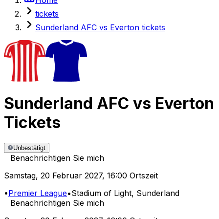
tickets
Sunderland AFC vs Everton tickets
Sunderland AFC
vs
Everton
Tickets
Unbestätigt
Benachrichtigen Sie mich
Samstag
,
20 Februar 2027
,
16:00 Ortszeit
•
Premier League
•
Stadium of Light
, Sunderland
Benachrichtigen Sie mich