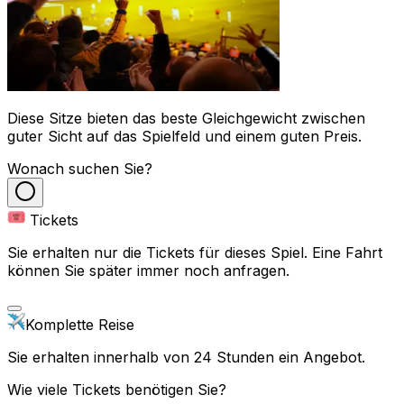
Diese Sitze bieten das beste Gleichgewicht zwischen
guter Sicht auf das Spielfeld und einem guten Preis.
Wonach suchen Sie?
Tickets
Sie erhalten nur die Tickets für dieses Spiel. Eine Fahrt
können Sie später immer noch anfragen.
Komplette Reise
Sie erhalten innerhalb von 24 Stunden ein Angebot.
Wie viele Tickets benötigen Sie?