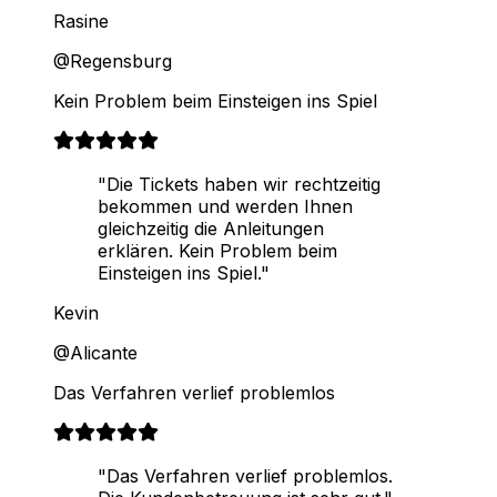
Rasine
@Regensburg
Kein Problem beim Einsteigen ins Spiel
"Die Tickets haben wir rechtzeitig
bekommen und werden Ihnen
gleichzeitig die Anleitungen
erklären. Kein Problem beim
Einsteigen ins Spiel."
Kevin
@Alicante
Das Verfahren verlief problemlos
"Das Verfahren verlief problemlos.