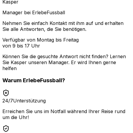
Kasper
Manager bei ErlebeFussball
Nehmen Sie einfach Kontakt mit ihm auf und erhalten
Sie alle Antworten, die Sie benötigen.
Verfügbar von Montag bis Freitag
von 9 bis 17 Uhr
Können Sie die gesuchte Antwort nicht finden? Lernen
Sie
Kasper
unseren Manager. Er wird Ihnen gerne
helfen
Warum
ErlebeFussball
?
24/7
Unterstützung
Erreichen Sie uns im Notfall während Ihrer Reise rund
um die Uhr!