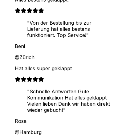
"Von der Bestellung bis zur
Lieferung hat alles bestens
funktioniert. Top Service!"
Beni
@Zürich
Hat alles super geklappt
"Schnelle Antworten Gute
Kommunikation Hat alles geklappt
Vielen lieben Dank wir haben direkt
wieder gebucht"
Rosa
@Hamburg