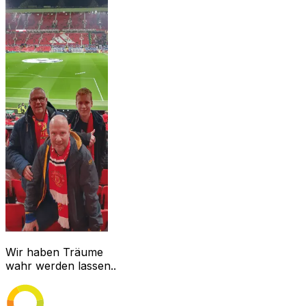
Wir haben Träume
wahr werden lassen..