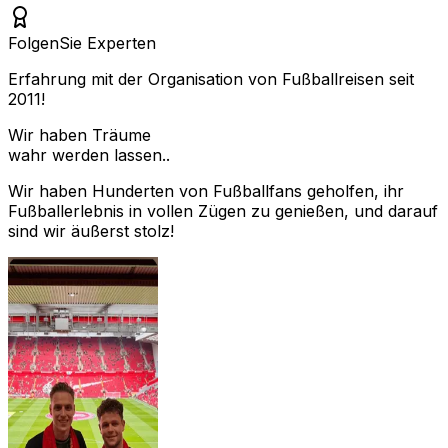
Folgen
Sie Experten
Erfahrung mit der Organisation von Fußballreisen seit
2011!
Wir haben Träume
wahr werden lassen..
Wir haben Hunderten von Fußballfans geholfen, ihr
Fußballerlebnis in vollen Zügen zu genießen, und darauf
sind wir äußerst stolz!