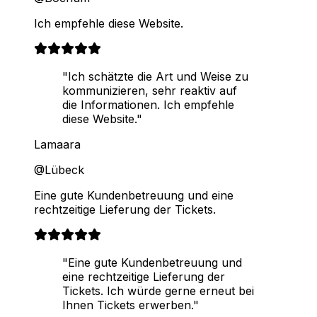
Ich empfehle diese Website.
"Ich schätzte die Art und Weise zu
kommunizieren, sehr reaktiv auf
die Informationen. Ich empfehle
diese Website."
Lamaara
@Lübeck
Eine gute Kundenbetreuung und eine
rechtzeitige Lieferung der Tickets.
"Eine gute Kundenbetreuung und
eine rechtzeitige Lieferung der
Tickets. Ich würde gerne erneut bei
Ihnen Tickets erwerben."