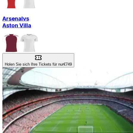
Arsenal
vs
Aston Villa
Holen Sie sich Ihre Tickets für nur
€749