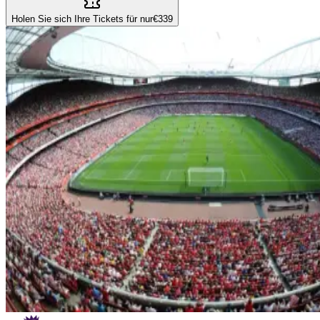
Holen Sie sich Ihre Tickets für nur
€339