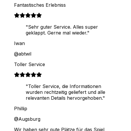
Fantastisches Erlebniss
"Sehr guter Service. Alles super
geklappt. Gerne mal wieder."
Iwan
@abtwil
Toller Service
"Toller Service, die Informationen
wurden rechtzeitig geliefert und alle
relevanten Details hervorgehoben."
Phillip
@Augsburg
Wir haben sehr gute Plätze für das Spiel