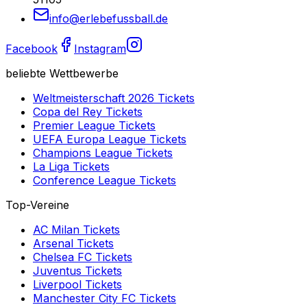
info@erlebefussball.de
Facebook
Instagram
beliebte Wettbewerbe
Weltmeisterschaft 2026
Tickets
Copa del Rey
Tickets
Premier League
Tickets
UEFA Europa League
Tickets
Champions League
Tickets
La Liga
Tickets
Conference League
Tickets
Top-Vereine
AC Milan
Tickets
Arsenal
Tickets
Chelsea FC
Tickets
Juventus
Tickets
Liverpool
Tickets
Manchester City FC
Tickets