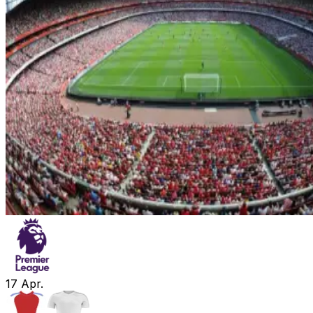
17
Apr.