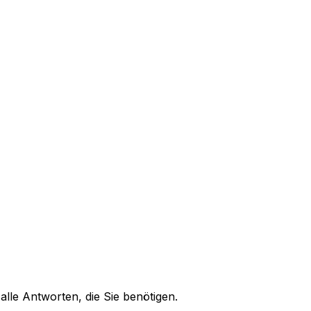
alle Antworten, die Sie benötigen.