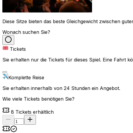
Diese Sitze bieten das beste Gleichgewicht zwischen guter
Wonach suchen Sie?
Tickets
Sie erhalten nur die Tickets für dieses Spiel. Eine Fahrt
Komplette Reise
Sie erhalten innerhalb von 24 Stunden ein Angebot.
Wie viele Tickets benötigen Sie?
8
Tickets erhältlich