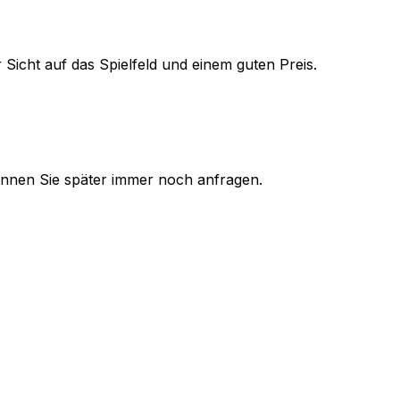
 Sicht auf das Spielfeld und einem guten Preis.
 können Sie später immer noch anfragen.