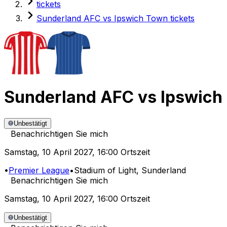
tickets
Sunderland AFC vs Ipswich Town tickets
Sunderland AFC
vs
Ipswich
Unbestätigt
Benachrichtigen Sie mich
Samstag
,
10 April 2027
,
16:00 Ortszeit
•
Premier League
•
Stadium of Light
, Sunderland
Benachrichtigen Sie mich
Samstag
,
10 April 2027
,
16:00 Ortszeit
Unbestätigt