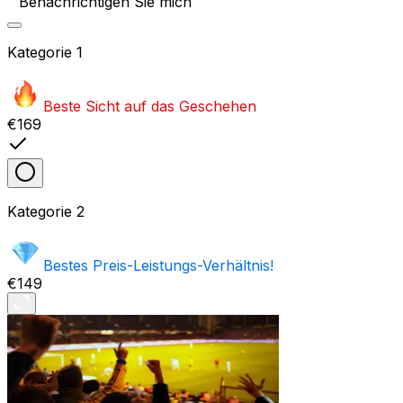
Benachrichtigen Sie mich
Kategorie
1
Beste Sicht auf das Geschehen
€169
Kategorie
2
Bestes Preis-Leistungs-Verhältnis!
€149