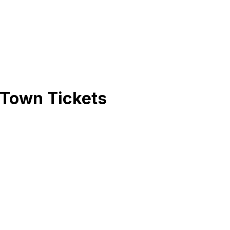
 Town
Tickets