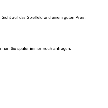
 Sicht auf das Spielfeld und einem guten Preis.
 können Sie später immer noch anfragen.