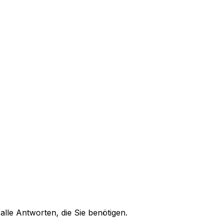
alle Antworten, die Sie benötigen.