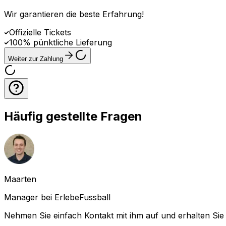
Wir garantieren die beste Erfahrung
!
Offizielle Tickets
100% pünktliche Lieferung
Weiter zur Zahlung
Häufig gestellte Fragen
Maarten
Manager bei ErlebeFussball
Nehmen Sie einfach Kontakt mit ihm auf und erhalten Sie 