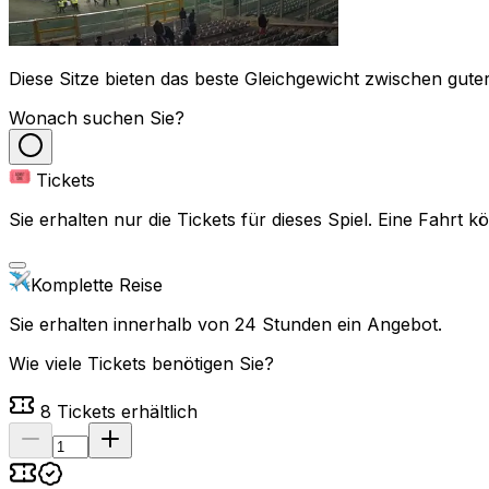
Diese Sitze bieten das beste Gleichgewicht zwischen guter
Wonach suchen Sie?
Tickets
Sie erhalten nur die Tickets für dieses Spiel. Eine Fahrt
Komplette Reise
Sie erhalten innerhalb von 24 Stunden ein Angebot.
Wie viele Tickets benötigen Sie?
8
Tickets erhältlich