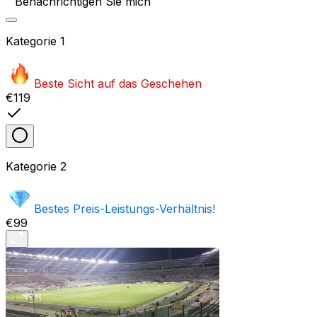
Benachrichtigen Sie mich
Kategorie
1
Beste Sicht auf das Geschehen
€119
Kategorie
2
Bestes Preis-Leistungs-Verhältnis!
€99