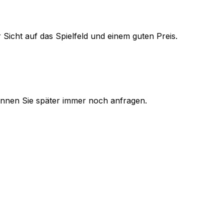
 Sicht auf das Spielfeld und einem guten Preis.
 können Sie später immer noch anfragen.