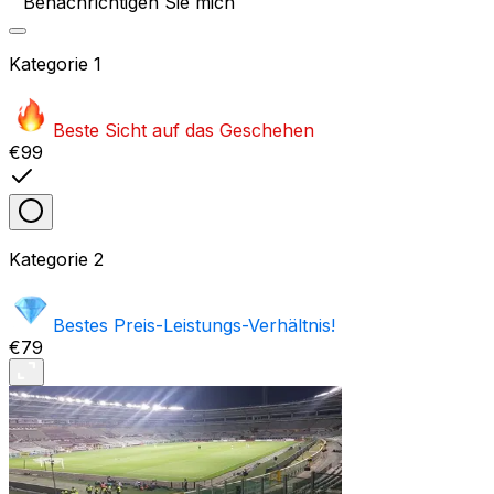
Benachrichtigen Sie mich
Kategorie
1
Beste Sicht auf das Geschehen
€99
Kategorie
2
Bestes Preis-Leistungs-Verhältnis!
€79