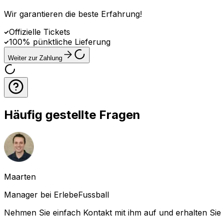
Wir garantieren die beste Erfahrung
!
Offizielle Tickets
100% pünktliche Lieferung
Weiter zur Zahlung
Häufig gestellte Fragen
Maarten
Manager bei ErlebeFussball
Nehmen Sie einfach Kontakt mit ihm auf und erhalten Sie 