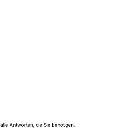
alle Antworten, die Sie benötigen.