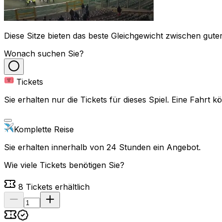
Diese Sitze bieten das beste Gleichgewicht zwischen guter
Wonach suchen Sie?
Tickets
Sie erhalten nur die Tickets für dieses Spiel. Eine Fahrt
Komplette Reise
Sie erhalten innerhalb von 24 Stunden ein Angebot.
Wie viele Tickets benötigen Sie?
8
Tickets erhältlich