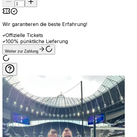
Wir garantieren die beste Erfahrung
!
Offizielle Tickets
100% pünktliche Lieferung
Weiter zur Zahlung