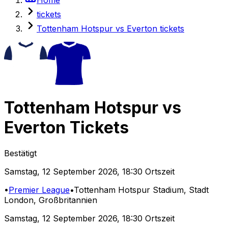
tickets
Tottenham Hotspur vs Everton tickets
Tottenham Hotspur
vs
Everton
Tickets
Bestätigt
Samstag
,
12 September 2026
,
18:30 Ortszeit
•
Premier League
•
Tottenham Hotspur Stadium
, Stadt
London, Großbritannien
Samstag
,
12 September 2026
,
18:30 Ortszeit