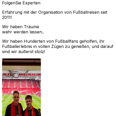
Folgen
Sie Experten
Erfahrung mit der Organisation von Fußballreisen seit
2011!
Wir haben Träume
wahr werden lassen..
Wir haben Hunderten von Fußballfans geholfen, ihr
Fußballerlebnis in vollen Zügen zu genießen, und darauf
sind wir äußerst stolz!