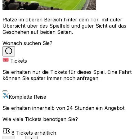
Plätze im oberen Bereich hinter dem Tor, mit guter
Übersicht über das Spielfeld und guter Sicht auf das
Geschehen auf beiden Seiten.
Wonach suchen Sie?
Tickets
Sie erhalten nur die Tickets für dieses Spiel. Eine Fahrt
können Sie später immer noch anfragen.
Komplette Reise
Sie erhalten innerhalb von 24 Stunden ein Angebot.
Wie viele Tickets benötigen Sie?
8
Tickets erhältlich