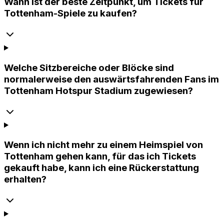
Wann ist der beste Zeitpunkt, um Tickets für
Tottenham-Spiele zu kaufen?
Welche Sitzbereiche oder Blöcke sind
normalerweise den auswärtsfahrenden Fans im
Tottenham Hotspur Stadium zugewiesen?
Wenn ich nicht mehr zu einem Heimspiel von
Tottenham gehen kann, für das ich Tickets
gekauft habe, kann ich eine Rückerstattung
erhalten?