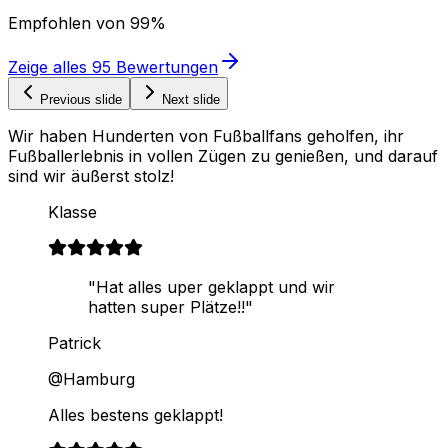
Empfohlen von
99%
Zeige alles
95
Bewertungen
Previous slide
Next slide
Wir haben Hunderten von Fußballfans geholfen, ihr
Fußballerlebnis in vollen Zügen zu genießen, und darauf
sind wir äußerst stolz!
Klasse
"Hat alles uper geklappt und wir
hatten super Plätze!!"
Patrick
@Hamburg
Alles bestens geklappt!