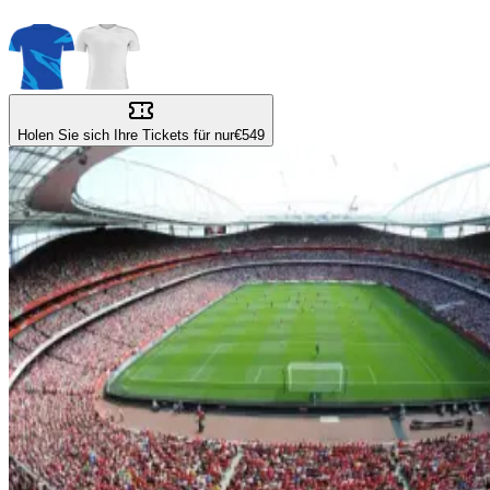
Holen Sie sich Ihre Tickets für nur
€549