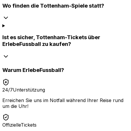
Wo finden die Tottenham-Spiele statt?
Ist es sicher, Tottenham-Tickets über
ErlebeFussball zu kaufen?
Warum
ErlebeFussball
?
24/7
Unterstützung
Erreichen Sie uns im Notfall während Ihrer Reise rund
um die Uhr!
Offizielle
Tickets