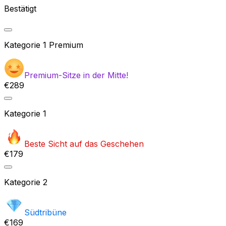
Bestätigt
Kategorie
1 Premium
Premium-Sitze in der Mitte!
€289
Kategorie
1
Beste Sicht auf das Geschehen
€179
Kategorie
2
Südtribüne
€169