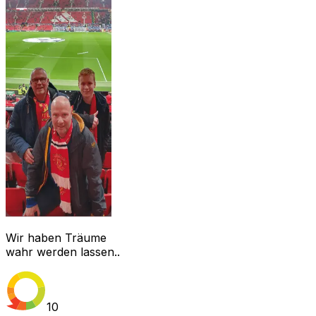
Wir haben Träume
wahr werden lassen..
10