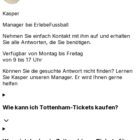
Kasper
Manager bei ErlebeFussball
Nehmen Sie einfach Kontakt mit ihm auf und erhalten
Sie alle Antworten, die Sie benötigen.
Verfügbar von Montag bis Freitag
von 9 bis 17 Uhr
Können Sie die gesuchte Antwort nicht finden? Lernen
Sie
Kasper
unseren Manager. Er wird Ihnen gerne
helfen
Wie kann ich Tottenham-Tickets kaufen?