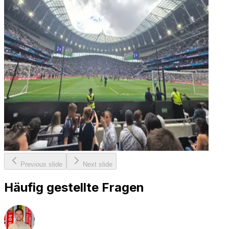
Previous slide
Next slide
Häufig gestellte Fragen