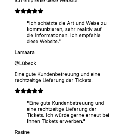
Ich empfehle diese Website.
"Ich schätzte die Art und Weise zu
kommunizieren, sehr reaktiv auf
die Informationen. Ich empfehle
diese Website."
Lamaara
@Lübeck
Eine gute Kundenbetreuung und eine
rechtzeitige Lieferung der Tickets.
"Eine gute Kundenbetreuung und
eine rechtzeitige Lieferung der
Tickets. Ich würde gerne erneut bei
Ihnen Tickets erwerben."
Rasine