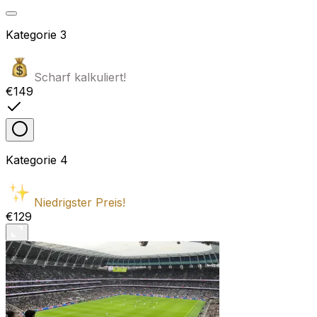
Kategorie
3
Scharf kalkuliert!
€149
Kategorie
4
Niedrigster Preis!
€129