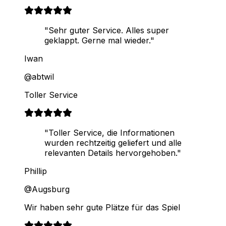
"Sehr guter Service. Alles super
geklappt. Gerne mal wieder."
Iwan
@abtwil
Toller Service
"Toller Service, die Informationen
wurden rechtzeitig geliefert und alle
relevanten Details hervorgehoben."
Phillip
@Augsburg
Wir haben sehr gute Plätze für das Spiel