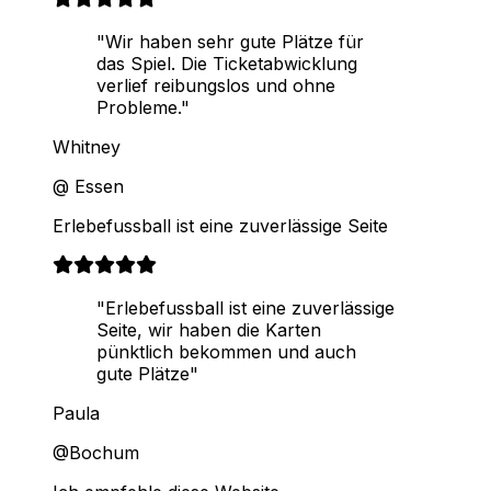
"Wir haben sehr gute Plätze für
das Spiel. Die Ticketabwicklung
verlief reibungslos und ohne
Probleme."
Whitney
@ Essen
Erlebefussball ist eine zuverlässige Seite
"Erlebefussball ist eine zuverlässige
Seite, wir haben die Karten
pünktlich bekommen und auch
gute Plätze"
Paula
@Bochum