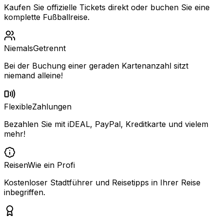
Kaufen Sie offizielle Tickets direkt oder buchen Sie eine
komplette Fußballreise.
Niemals
Getrennt
Bei der Buchung einer geraden Kartenanzahl sitzt
niemand alleine!
Flexible
Zahlungen
Bezahlen Sie mit iDEAL, PayPal, Kreditkarte und vielem
mehr!
Reisen
Wie ein Profi
Kostenloser Stadtführer und Reisetipps in Ihrer Reise
inbegriffen.