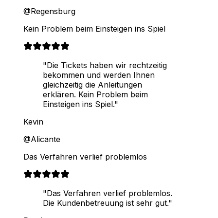
@Regensburg
Kein Problem beim Einsteigen ins Spiel
"Die Tickets haben wir rechtzeitig
bekommen und werden Ihnen
gleichzeitig die Anleitungen
erklären. Kein Problem beim
Einsteigen ins Spiel."
Kevin
@Alicante
Das Verfahren verlief problemlos
"Das Verfahren verlief problemlos.
Die Kundenbetreuung ist sehr gut."