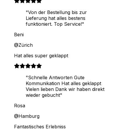
"Von der Bestellung bis zur
Lieferung hat alles bestens
funktioniert. Top Service!"
Beni
@Zürich
Hat alles super geklappt
"Schnelle Antworten Gute
Kommunikation Hat alles geklappt
Vielen lieben Dank wir haben direkt
wieder gebucht"
Rosa
@Hamburg
Fantastisches Erlebniss