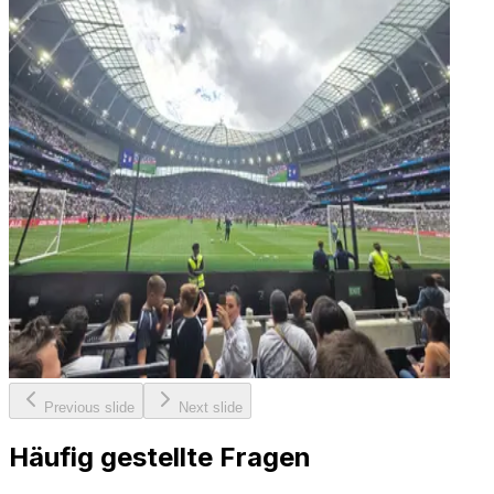
Previous slide
Next slide
Häufig gestellte Fragen