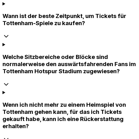
Wann ist der beste Zeitpunkt, um Tickets für
Tottenham-Spiele zu kaufen?
Welche Sitzbereiche oder Blöcke sind
normalerweise den auswärtsfahrenden Fans im
Tottenham Hotspur Stadium zugewiesen?
Wenn ich nicht mehr zu einem Heimspiel von
Tottenham gehen kann, für das ich Tickets
gekauft habe, kann ich eine Rückerstattung
erhalten?