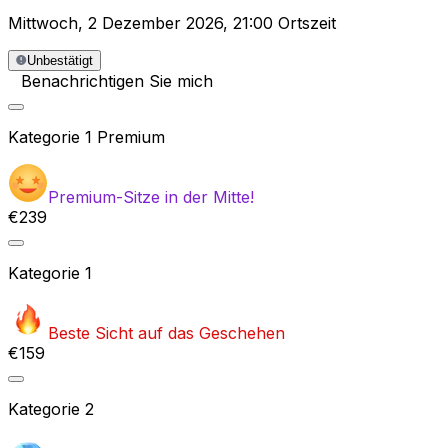
Mittwoch
,
2 Dezember 2026
,
21:00 Ortszeit
Unbestätigt
Benachrichtigen Sie mich
Kategorie
1 Premium
Premium-Sitze in der Mitte!
€239
Kategorie
1
Beste Sicht auf das Geschehen
€159
Kategorie
2