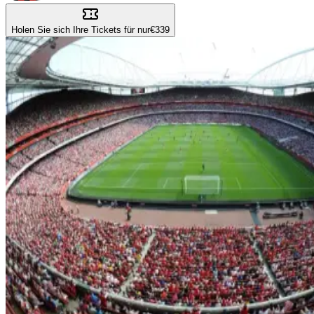
Holen Sie sich Ihre Tickets für nur
€339