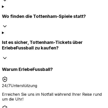
Wo finden die Tottenham-Spiele statt?
Ist es sicher, Tottenham-Tickets über
ErlebeFussball zu kaufen?
Warum
ErlebeFussball
?
24/7
Unterstützung
Erreichen Sie uns im Notfall während Ihrer Reise rund
um die Uhr!