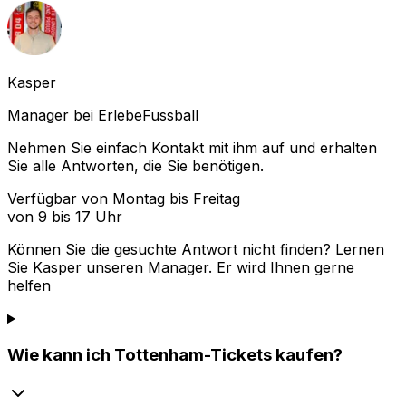
Kasper
Manager bei ErlebeFussball
Nehmen Sie einfach Kontakt mit ihm auf und erhalten
Sie alle Antworten, die Sie benötigen.
Verfügbar von Montag bis Freitag
von 9 bis 17 Uhr
Können Sie die gesuchte Antwort nicht finden? Lernen
Sie
Kasper
unseren Manager. Er wird Ihnen gerne
helfen
Wie kann ich Tottenham-Tickets kaufen?