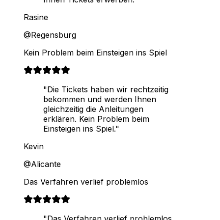
Rasine
@Regensburg
Kein Problem beim Einsteigen ins Spiel
"Die Tickets haben wir rechtzeitig
bekommen und werden Ihnen
gleichzeitig die Anleitungen
erklären. Kein Problem beim
Einsteigen ins Spiel."
Kevin
@Alicante
Das Verfahren verlief problemlos
"Das Verfahren verlief problemlos.