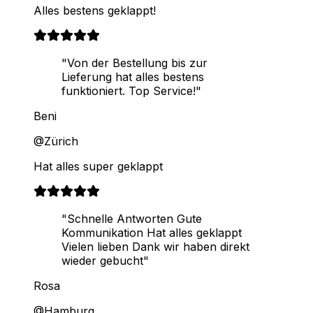
Alles bestens geklappt!
"Von der Bestellung bis zur
Lieferung hat alles bestens
funktioniert. Top Service!"
Beni
@Zürich
Hat alles super geklappt
"Schnelle Antworten Gute
Kommunikation Hat alles geklappt
Vielen lieben Dank wir haben direkt
wieder gebucht"
Rosa
@Hamburg