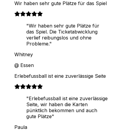
Wir haben sehr gute Plätze für das Spiel
"Wir haben sehr gute Plätze für
das Spiel. Die Ticketabwicklung
verlief reibungslos und ohne
Probleme."
Whitney
@ Essen
Erlebefussball ist eine zuverlässige Seite
"Erlebefussball ist eine zuverlässige
Seite, wir haben die Karten
pünktlich bekommen und auch
gute Plätze"
Paula