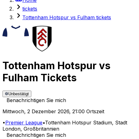
tickets
Tottenham Hotspur vs Fulham tickets
Tottenham Hotspur
vs
Fulham
Tickets
Unbestätigt
Benachrichtigen Sie mich
Mittwoch
,
2 Dezember 2026
,
21:00 Ortszeit
•
Premier League
•
Tottenham Hotspur Stadium
, Stadt
London, Großbritannien
Benachrichtigen Sie mich