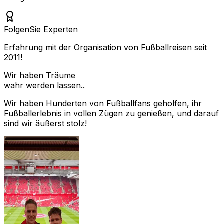
Folgen
Sie Experten
Erfahrung mit der Organisation von Fußballreisen seit
2011!
Wir haben Träume
wahr werden lassen..
Wir haben Hunderten von Fußballfans geholfen, ihr
Fußballerlebnis in vollen Zügen zu genießen, und darauf
sind wir äußerst stolz!