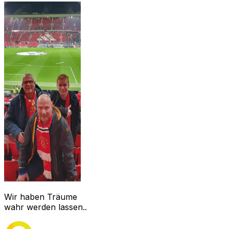
Wir haben Träume
wahr werden lassen..