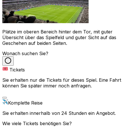
Plätze im oberen Bereich hinter dem Tor, mit guter
Übersicht über das Spielfeld und guter Sicht auf das
Geschehen auf beiden Seiten.
Wonach suchen Sie?
Tickets
Sie erhalten nur die Tickets für dieses Spiel. Eine Fahrt
können Sie später immer noch anfragen.
Komplette Reise
Sie erhalten innerhalb von 24 Stunden ein Angebot.
Wie viele Tickets benötigen Sie?