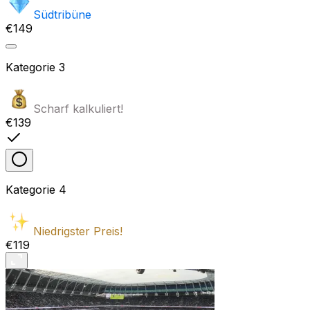
Südtribüne
€149
Kategorie
3
Scharf kalkuliert!
€139
Kategorie
4
Niedrigster Preis!
€119