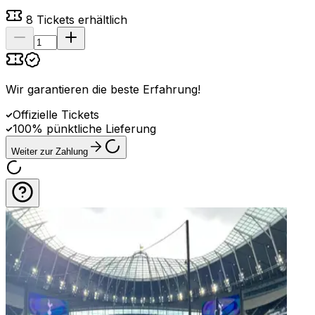
8
Tickets erhältlich
Wir garantieren die beste Erfahrung
!
Offizielle Tickets
100% pünktliche Lieferung
Weiter zur Zahlung