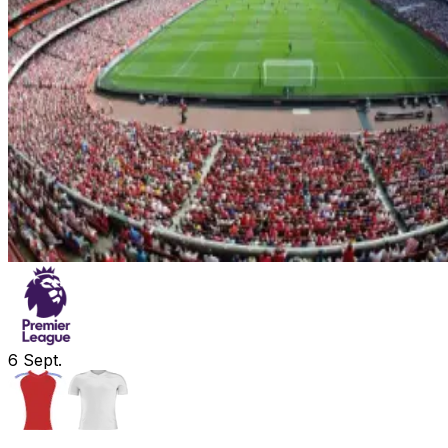
6
Sept.