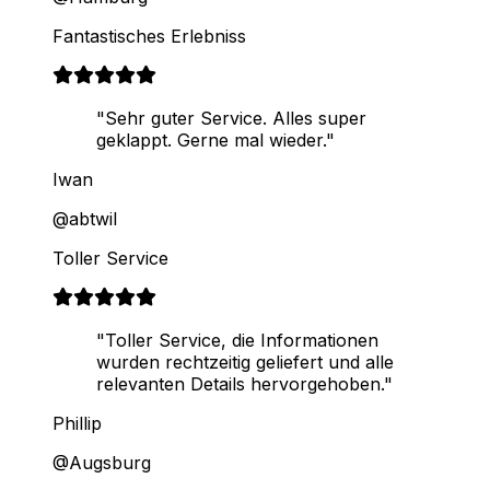
Fantastisches Erlebniss
"Sehr guter Service. Alles super
geklappt. Gerne mal wieder."
Iwan
@abtwil
Toller Service
"Toller Service, die Informationen
wurden rechtzeitig geliefert und alle
relevanten Details hervorgehoben."
Phillip
@Augsburg