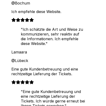
@Bochum
Ich empfehle diese Website.
"Ich schätzte die Art und Weise zu
kommunizieren, sehr reaktiv auf
die Informationen. Ich empfehle
diese Website."
Lamaara
@Lübeck
Eine gute Kundenbetreuung und eine
rechtzeitige Lieferung der Tickets.
"Eine gute Kundenbetreuung und
eine rechtzeitige Lieferung der
Tickets. Ich würde gerne erneut bei
Ihnen Tickets erwerben."