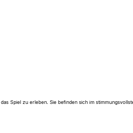
t, das Spiel zu erleben. Sie befinden sich im stimmungsvol