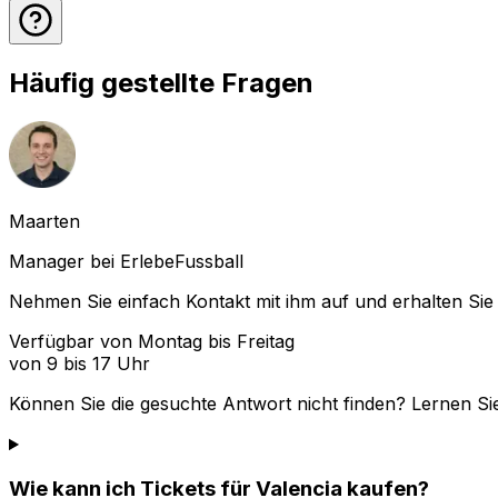
Häufig gestellte Fragen
Maarten
Manager bei ErlebeFussball
Nehmen Sie einfach Kontakt mit ihm auf und erhalten Sie 
Verfügbar von Montag bis Freitag
von 9 bis 17 Uhr
Können Sie die gesuchte Antwort nicht finden? Lernen Si
Wie kann ich Tickets für Valencia kaufen?