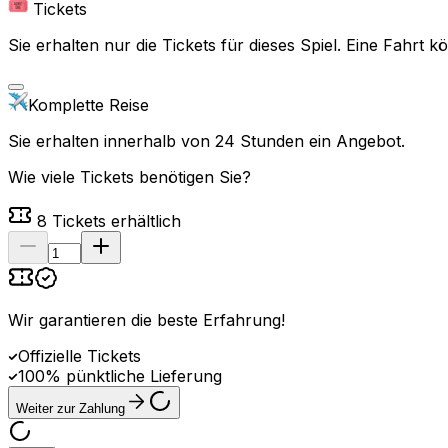
Tickets
Sie erhalten nur die Tickets für dieses Spiel. Eine Fahrt
Komplette Reise
Sie erhalten innerhalb von 24 Stunden ein Angebot.
Wie viele Tickets benötigen Sie?
8
Tickets erhältlich
Wir garantieren die beste Erfahrung
!
Offizielle Tickets
100% pünktliche Lieferung
Weiter zur Zahlung