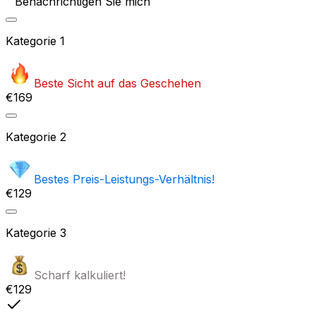
Benachrichtigen Sie mich
Kategorie
1
Beste Sicht auf das Geschehen
€169
Kategorie
2
Bestes Preis-Leistungs-Verhältnis!
€129
Kategorie
3
Scharf kalkuliert!
€129