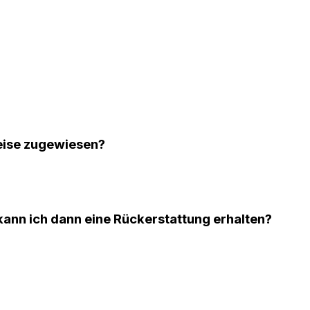
eise zugewiesen?
kann ich dann eine Rückerstattung erhalten?