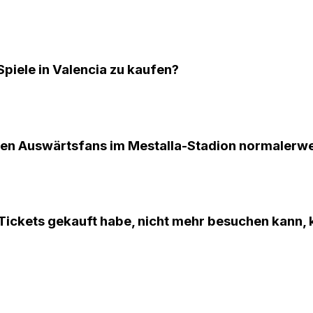
Spiele in Valencia zu kaufen?
den Auswärtsfans im Mestalla-Stadion normalerw
 Tickets gekauft habe, nicht mehr besuchen kann, 