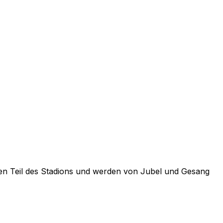
lsten Teil des Stadions und werden von Jubel und Gesang