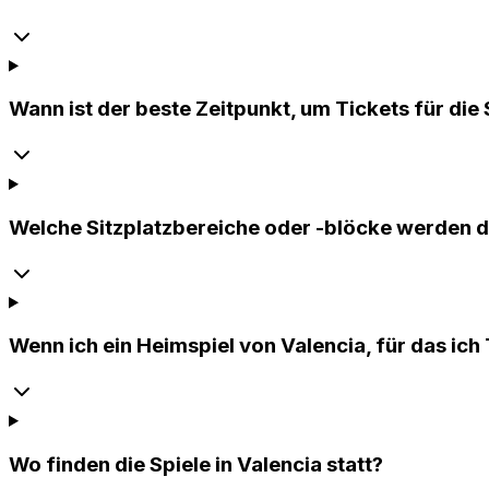
Wann ist der beste Zeitpunkt, um Tickets für die 
Welche Sitzplatzbereiche oder -blöcke werden 
Wenn ich ein Heimspiel von Valencia, für das ich
Wo finden die Spiele in Valencia statt?