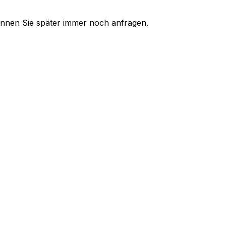
 können Sie später immer noch anfragen.