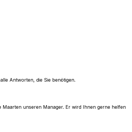
alle Antworten, die Sie benötigen.
e
Maarten
unseren Manager. Er wird Ihnen gerne helfen