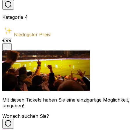
Kategorie
4
Niedrigster Preis!
€99
Mit diesen Tickets haben Sie eine einzigartige Möglichkei
umgeben!
Wonach suchen Sie?