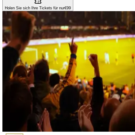
Holen Sie sich Ihre Tickets für nur
€99