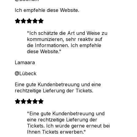
Ich empfehle diese Website.
"Ich schätzte die Art und Weise zu
kommunizieren, sehr reaktiv auf
die Informationen. Ich empfehle
diese Website."
Lamaara
@Lübeck
Eine gute Kundenbetreuung und eine
rechtzeitige Lieferung der Tickets.
"Eine gute Kundenbetreuung und
eine rechtzeitige Lieferung der
Tickets. Ich würde gerne erneut bei
Ihnen Tickets erwerben."