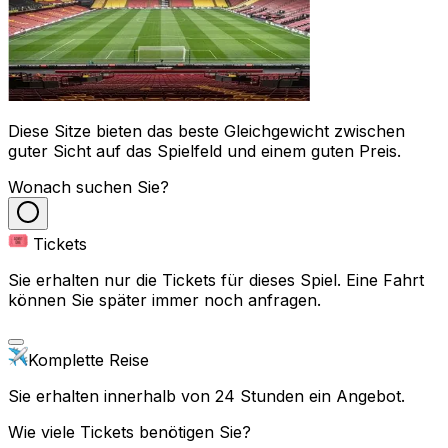
Diese Sitze bieten das beste Gleichgewicht zwischen
guter Sicht auf das Spielfeld und einem guten Preis.
Wonach suchen Sie?
Tickets
Sie erhalten nur die Tickets für dieses Spiel. Eine Fahrt
können Sie später immer noch anfragen.
Komplette Reise
Sie erhalten innerhalb von 24 Stunden ein Angebot.
Wie viele Tickets benötigen Sie?