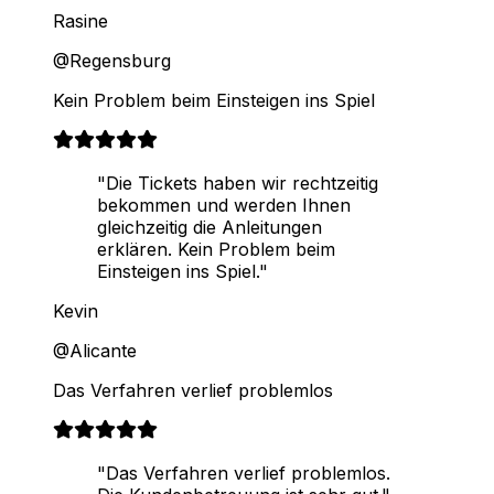
Rasine
@Regensburg
Kein Problem beim Einsteigen ins Spiel
"Die Tickets haben wir rechtzeitig
bekommen und werden Ihnen
gleichzeitig die Anleitungen
erklären. Kein Problem beim
Einsteigen ins Spiel."
Kevin
@Alicante
Das Verfahren verlief problemlos
"Das Verfahren verlief problemlos.