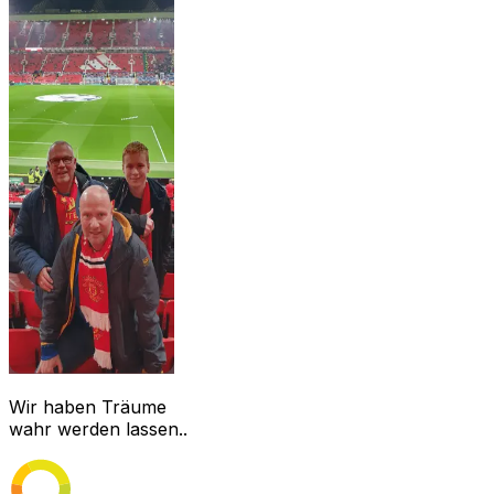
Wir haben Träume
wahr werden lassen..