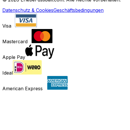
Datenschutz & Cookies
Geschäftsbedingungen
Visa
Mastercard
Apple Pay
Ideal
American Express