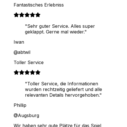
Fantastisches Erlebniss
"Sehr guter Service. Alles super
geklappt. Gerne mal wieder."
Iwan
@abtwil
Toller Service
"Toller Service, die Informationen
wurden rechtzeitig geliefert und alle
relevanten Details hervorgehoben."
Phillip
@Augsburg
Wir haben sehr gute Plätze für das Spiel