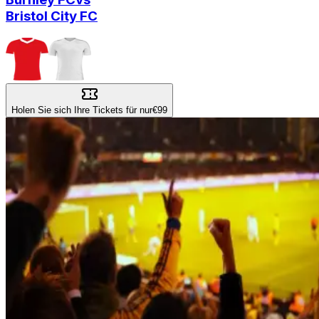
Bristol City FC
Holen Sie sich Ihre Tickets für nur
€99