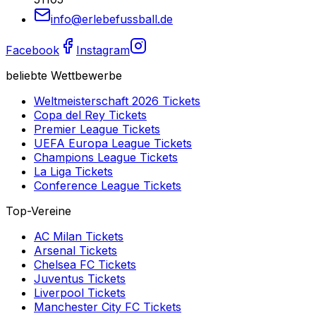
info@erlebefussball.de
Facebook
Instagram
beliebte Wettbewerbe
Weltmeisterschaft 2026
Tickets
Copa del Rey
Tickets
Premier League
Tickets
UEFA Europa League
Tickets
Champions League
Tickets
La Liga
Tickets
Conference League
Tickets
Top-Vereine
AC Milan
Tickets
Arsenal
Tickets
Chelsea FC
Tickets
Juventus
Tickets
Liverpool
Tickets
Manchester City FC
Tickets