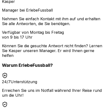
Kasper
Manager bei ErlebeFussball
Nehmen Sie einfach Kontakt mit ihm auf und erhalten
Sie alle Antworten, die Sie benötigen.
Verfügbar von Montag bis Freitag
von 9 bis 17 Uhr
Können Sie die gesuchte Antwort nicht finden? Lernen
Sie
Kasper
unseren Manager. Er wird Ihnen gerne
helfen
Warum
ErlebeFussball
?
24/7
Unterstützung
Erreichen Sie uns im Notfall während Ihrer Reise rund
um die Uhr!