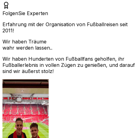
Folgen
Sie Experten
Erfahrung mit der Organisation von Fußballreisen seit
2011!
Wir haben Träume
wahr werden lassen..
Wir haben Hunderten von Fußballfans geholfen, ihr
Fußballerlebnis in vollen Zügen zu genießen, und darauf
sind wir äußerst stolz!