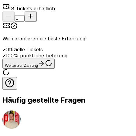
8
Tickets erhältlich
Wir garantieren die beste Erfahrung
!
Offizielle Tickets
100% pünktliche Lieferung
Weiter zur Zahlung
Häufig gestellte Fragen