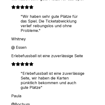
"Wir haben sehr gute Plätze für
das Spiel. Die Ticketabwicklung
verlief reibungslos und ohne
Probleme."
Whitney
@ Essen
Erlebefussball ist eine zuverlässige Seite
"Erlebefussball ist eine zuverlässige
Seite, wir haben die Karten
pünktlich bekommen und auch
gute Plätze"
Paula
@Bochum