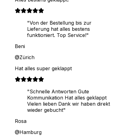
"Von der Bestellung bis zur
Lieferung hat alles bestens
funktioniert. Top Service!"
Beni
@Zürich
Hat alles super geklappt
"Schnelle Antworten Gute
Kommunikation Hat alles geklappt
Vielen lieben Dank wir haben direkt
wieder gebucht"
Rosa
@Hamburg