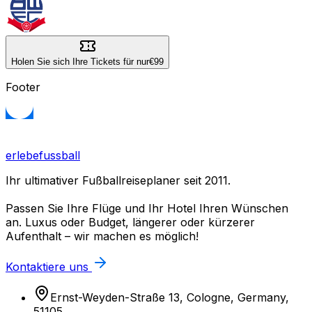
Holen Sie sich Ihre Tickets für nur
€99
Footer
erlebefussball
Ihr ultimativer Fußballreiseplaner seit 2011.
Passen Sie Ihre Flüge und Ihr Hotel Ihren Wünschen
an. Luxus oder Budget, längerer oder kürzerer
Aufenthalt – wir machen es möglich!
Kontaktiere uns
Ernst-Weyden-Straße 13, Cologne, Germany,
51105