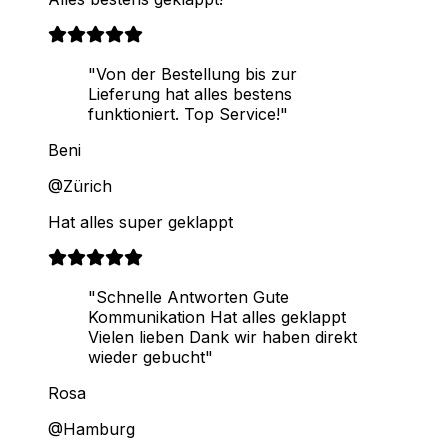
"Von der Bestellung bis zur
Lieferung hat alles bestens
funktioniert. Top Service!"
Beni
@Zürich
Hat alles super geklappt
"Schnelle Antworten Gute
Kommunikation Hat alles geklappt
Vielen lieben Dank wir haben direkt
wieder gebucht"
Rosa
@Hamburg