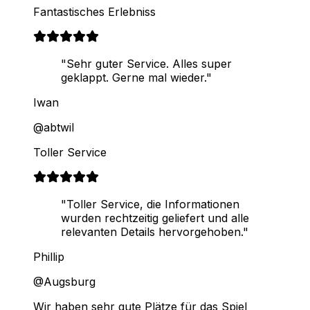
Fantastisches Erlebniss
"Sehr guter Service. Alles super
geklappt. Gerne mal wieder."
Iwan
@abtwil
Toller Service
"Toller Service, die Informationen
wurden rechtzeitig geliefert und alle
relevanten Details hervorgehoben."
Phillip
@Augsburg
Wir haben sehr gute Plätze für das Spiel