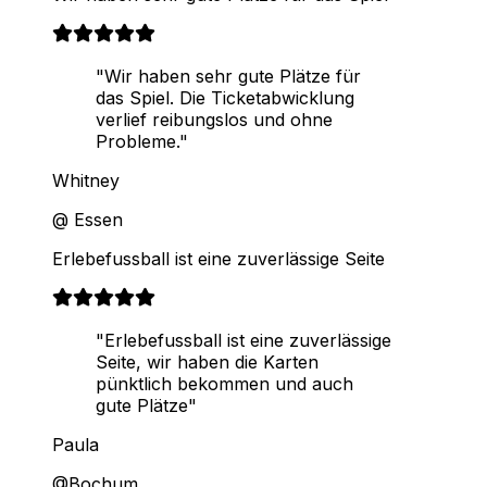
"Wir haben sehr gute Plätze für
das Spiel. Die Ticketabwicklung
verlief reibungslos und ohne
Probleme."
Whitney
@ Essen
Erlebefussball ist eine zuverlässige Seite
"Erlebefussball ist eine zuverlässige
Seite, wir haben die Karten
pünktlich bekommen und auch
gute Plätze"
Paula
@Bochum