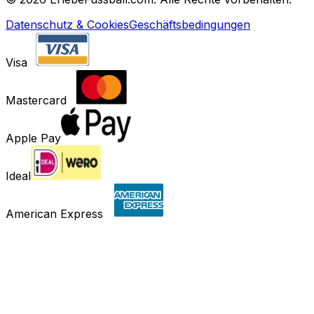
Datenschutz & Cookies
Geschäftsbedingungen
Visa
Mastercard
Apple Pay
Ideal
American Express