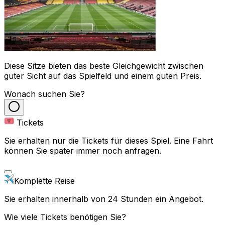
Diese Sitze bieten das beste Gleichgewicht zwischen
guter Sicht auf das Spielfeld und einem guten Preis.
Wonach suchen Sie?
Tickets
Sie erhalten nur die Tickets für dieses Spiel. Eine Fahrt
können Sie später immer noch anfragen.
Komplette Reise
Sie erhalten innerhalb von 24 Stunden ein Angebot.
Wie viele Tickets benötigen Sie?