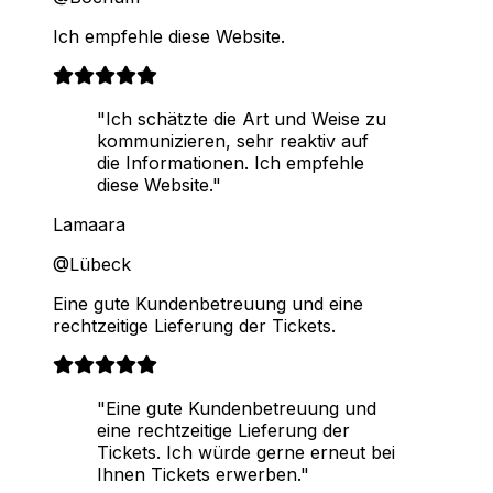
Ich empfehle diese Website.
"Ich schätzte die Art und Weise zu
kommunizieren, sehr reaktiv auf
die Informationen. Ich empfehle
diese Website."
Lamaara
@Lübeck
Eine gute Kundenbetreuung und eine
rechtzeitige Lieferung der Tickets.
"Eine gute Kundenbetreuung und
eine rechtzeitige Lieferung der
Tickets. Ich würde gerne erneut bei
Ihnen Tickets erwerben."