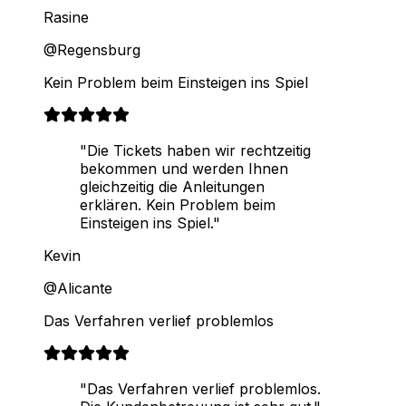
Rasine
@Regensburg
Kein Problem beim Einsteigen ins Spiel
"Die Tickets haben wir rechtzeitig
bekommen und werden Ihnen
gleichzeitig die Anleitungen
erklären. Kein Problem beim
Einsteigen ins Spiel."
Kevin
@Alicante
Das Verfahren verlief problemlos
"Das Verfahren verlief problemlos.