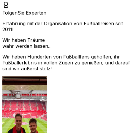
Folgen
Sie Experten
Erfahrung mit der Organisation von Fußballreisen seit
2011!
Wir haben Träume
wahr werden lassen..
Wir haben Hunderten von Fußballfans geholfen, ihr
Fußballerlebnis in vollen Zügen zu genießen, und darauf
sind wir äußerst stolz!