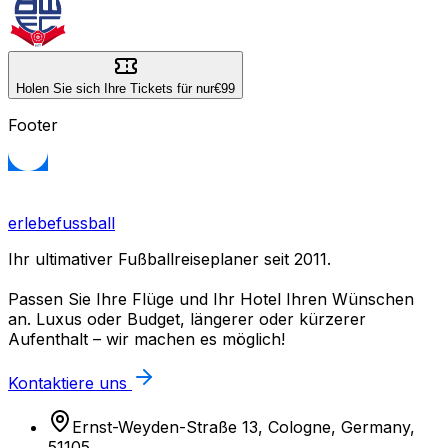
Holen Sie sich Ihre Tickets für nur
€99
Footer
erlebefussball
Ihr ultimativer Fußballreiseplaner seit 2011.
Passen Sie Ihre Flüge und Ihr Hotel Ihren Wünschen
an. Luxus oder Budget, längerer oder kürzerer
Aufenthalt – wir machen es möglich!
Kontaktiere uns
Ernst-Weyden-Straße 13, Cologne, Germany,
51105