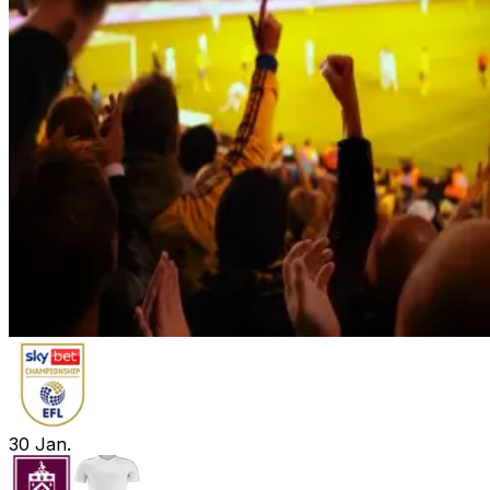
30
Jan.