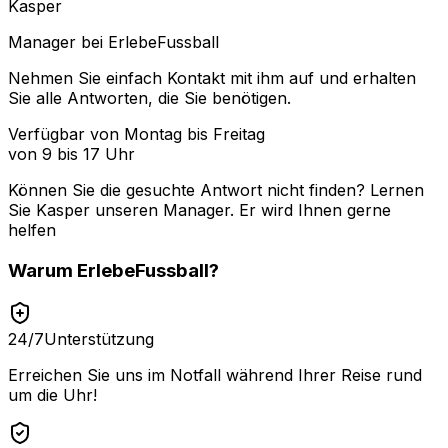
Kasper
Manager bei ErlebeFussball
Nehmen Sie einfach Kontakt mit ihm auf und erhalten
Sie alle Antworten, die Sie benötigen.
Verfügbar von Montag bis Freitag
von 9 bis 17 Uhr
Können Sie die gesuchte Antwort nicht finden? Lernen
Sie
Kasper
unseren Manager. Er wird Ihnen gerne
helfen
Warum
ErlebeFussball
?
24/7
Unterstützung
Erreichen Sie uns im Notfall während Ihrer Reise rund
um die Uhr!