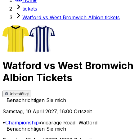
tickets
Watford vs West Bromwich Albion tickets
Watford
vs
West Bromwich
Albion
Tickets
Unbestätigt
Benachrichtigen Sie mich
Samstag
,
10 April 2027
,
16:00 Ortszeit
•
Championship
•
Vicarage Road
, Watford
Benachrichtigen Sie mich