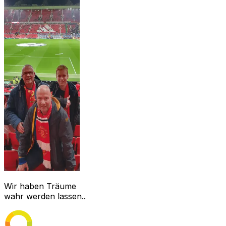
Wir haben Träume
wahr werden lassen..