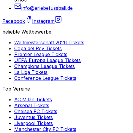
info@erlebefussball.de
Facebook
Instagram
beliebte Wettbewerbe
Weltmeisterschaft 2026
Tickets
Copa del Rey
Tickets
Premier League
Tickets
UEFA Europa League
Tickets
Champions League
Tickets
La Liga
Tickets
Conference League
Tickets
Top-Vereine
AC Milan
Tickets
Arsenal
Tickets
Chelsea FC
Tickets
Juventus
Tickets
Liverpool
Tickets
Manchester City FC
Tickets