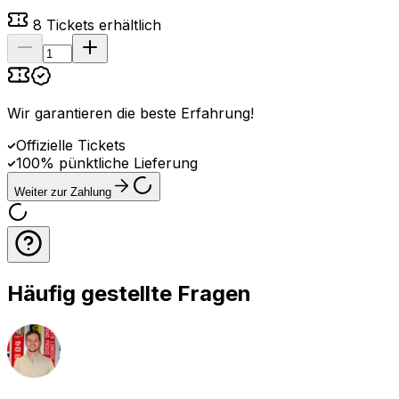
8
Tickets erhältlich
Wir garantieren die beste Erfahrung
!
Offizielle Tickets
100% pünktliche Lieferung
Weiter zur Zahlung
Häufig gestellte Fragen