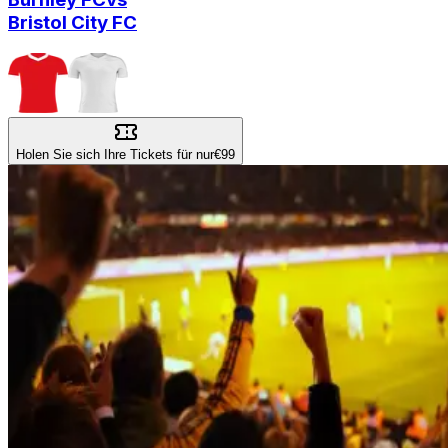
Bristol City FC
Holen Sie sich Ihre Tickets für nur
€99