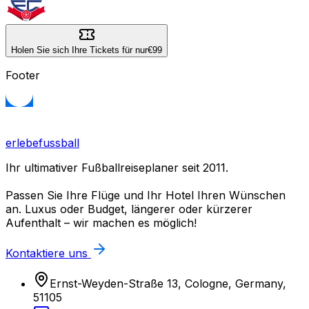
Holen Sie sich Ihre Tickets für nur
€99
Footer
erlebefussball
Ihr ultimativer Fußballreiseplaner seit 2011.
Passen Sie Ihre Flüge und Ihr Hotel Ihren Wünschen
an. Luxus oder Budget, längerer oder kürzerer
Aufenthalt – wir machen es möglich!
Kontaktiere uns
Ernst-Weyden-Straße 13, Cologne, Germany,
51105