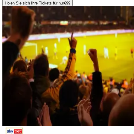
Holen Sie sich Ihre Tickets für nur
€99