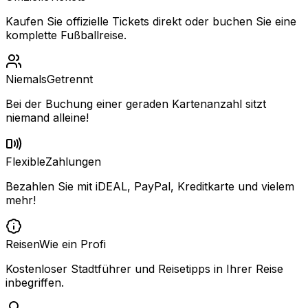
Kaufen Sie offizielle Tickets direkt oder buchen Sie eine
komplette Fußballreise.
Niemals
Getrennt
Bei der Buchung einer geraden Kartenanzahl sitzt
niemand alleine!
Flexible
Zahlungen
Bezahlen Sie mit iDEAL, PayPal, Kreditkarte und vielem
mehr!
Reisen
Wie ein Profi
Kostenloser Stadtführer und Reisetipps in Ihrer Reise
inbegriffen.