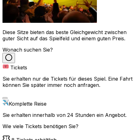
Diese Sitze bieten das beste Gleichgewicht zwischen
guter Sicht auf das Spielfeld und einem guten Preis.
Wonach suchen Sie?
Tickets
Sie erhalten nur die Tickets für dieses Spiel. Eine Fahrt
können Sie später immer noch anfragen.
Komplette Reise
Sie erhalten innerhalb von 24 Stunden ein Angebot.
Wie viele Tickets benötigen Sie?