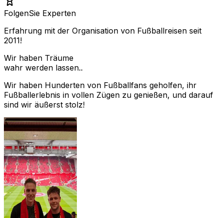
Folgen
Sie Experten
Erfahrung mit der Organisation von Fußballreisen seit
2011!
Wir haben Träume
wahr werden lassen..
Wir haben Hunderten von Fußballfans geholfen, ihr
Fußballerlebnis in vollen Zügen zu genießen, und darauf
sind wir äußerst stolz!