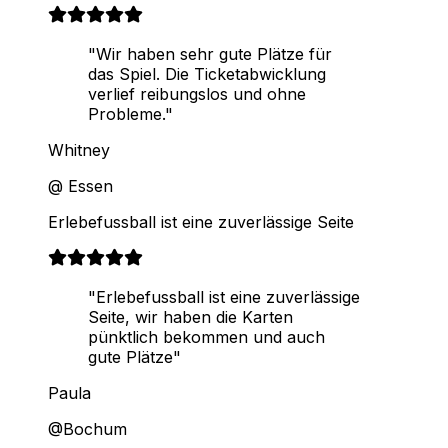
"Wir haben sehr gute Plätze für
das Spiel. Die Ticketabwicklung
verlief reibungslos und ohne
Probleme."
Whitney
@ Essen
Erlebefussball ist eine zuverlässige Seite
"Erlebefussball ist eine zuverlässige
Seite, wir haben die Karten
pünktlich bekommen und auch
gute Plätze"
Paula
@Bochum