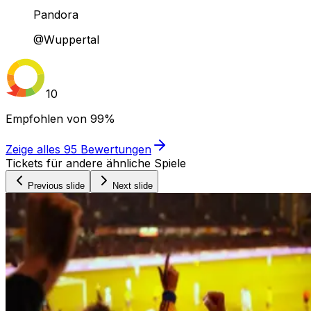
Pandora
@Wuppertal
10
Empfohlen von
99%
Zeige alles
95
Bewertungen
Tickets für andere ähnliche Spiele
Previous slide
Next slide