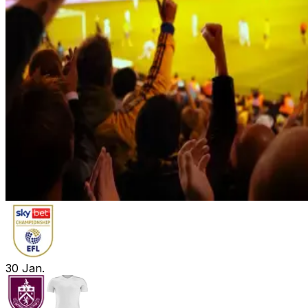
30
Jan.