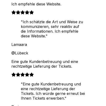
Ich empfehle diese Website.
"Ich schätzte die Art und Weise zu
kommunizieren, sehr reaktiv auf
die Informationen. Ich empfehle
diese Website."
Lamaara
@Lübeck
Eine gute Kundenbetreuung und eine
rechtzeitige Lieferung der Tickets.
"Eine gute Kundenbetreuung und
eine rechtzeitige Lieferung der
Tickets. Ich würde gerne erneut bei
Ihnen Tickets erwerben."