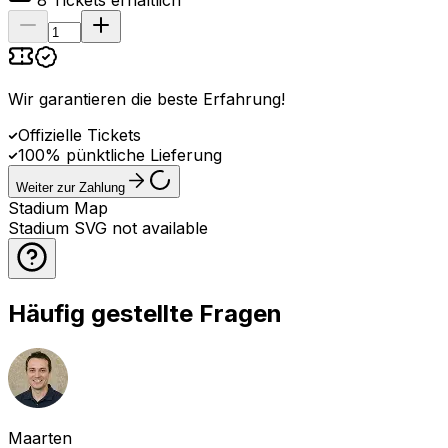
8
Tickets erhältlich
Wir garantieren die beste Erfahrung
!
Offizielle Tickets
100% pünktliche Lieferung
Weiter zur Zahlung
Stadium Map
Stadium SVG not available
Häufig gestellte Fragen
Maarten