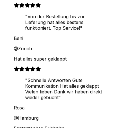
"Von der Bestellung bis zur
Lieferung hat alles bestens
funktioniert. Top Service!"
Beni
@Zürich
Hat alles super geklappt
"Schnelle Antworten Gute
Kommunikation Hat alles geklappt
Vielen lieben Dank wir haben direkt
wieder gebucht"
Rosa
@Hamburg