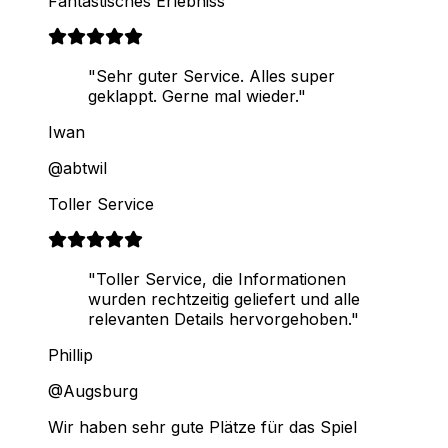
Fantastisches Erlebniss
"Sehr guter Service. Alles super
geklappt. Gerne mal wieder."
Iwan
@abtwil
Toller Service
"Toller Service, die Informationen
wurden rechtzeitig geliefert und alle
relevanten Details hervorgehoben."
Phillip
@Augsburg
Wir haben sehr gute Plätze für das Spiel