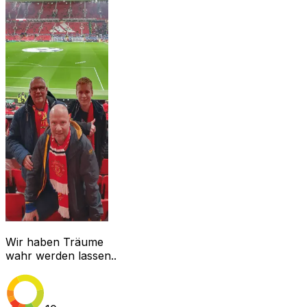
Wir haben Träume
wahr werden lassen..