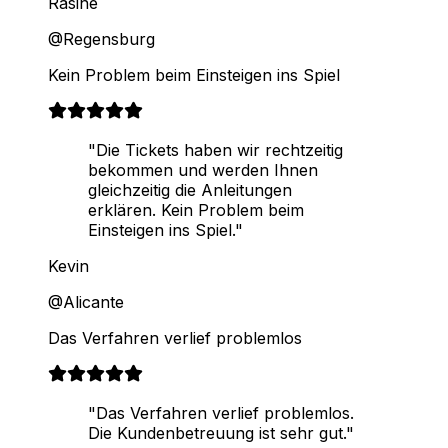
Rasine
@Regensburg
Kein Problem beim Einsteigen ins Spiel
"Die Tickets haben wir rechtzeitig
bekommen und werden Ihnen
gleichzeitig die Anleitungen
erklären. Kein Problem beim
Einsteigen ins Spiel."
Kevin
@Alicante
Das Verfahren verlief problemlos
"Das Verfahren verlief problemlos.
Die Kundenbetreuung ist sehr gut."