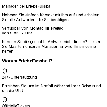
Manager bei ErlebeFussball
Nehmen Sie einfach Kontakt mit ihm auf und erhalten
Sie alle Antworten, die Sie benötigen.
Verfügbar von Montag bis Freitag
von 9 bis 17 Uhr
Können Sie die gesuchte Antwort nicht finden? Lernen
Sie
Maarten
unseren Manager. Er wird Ihnen gerne
helfen
Warum
ErlebeFussball
?
24/7
Unterstützung
Erreichen Sie uns im Notfall während Ihrer Reise rund
um die Uhr!
Offizielle
Tickets