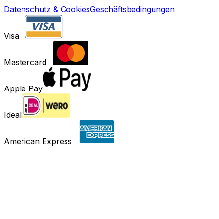
Datenschutz & Cookies
Geschäftsbedingungen
Visa
Mastercard
Apple Pay
Ideal
American Express