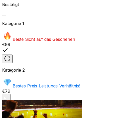
Bestätigt
Kategorie
1
Beste Sicht auf das Geschehen
€99
Kategorie
2
Bestes Preis-Leistungs-Verhältnis!
€79