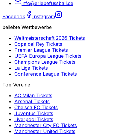
info@erlebefussball.de
Facebook
Instagram
beliebte Wettbewerbe
Weltmeisterschaft 2026
Tickets
Copa del Rey
Tickets
Premier League
Tickets
UEFA Europa League
Tickets
Champions League
Tickets
La Liga
Tickets
Conference League
Tickets
Top-Vereine
AC Milan
Tickets
Arsenal
Tickets
Chelsea FC
Tickets
Juventus
Tickets
Liverpool
Tickets
Manchester City FC
Tickets
Manchester United
Tickets