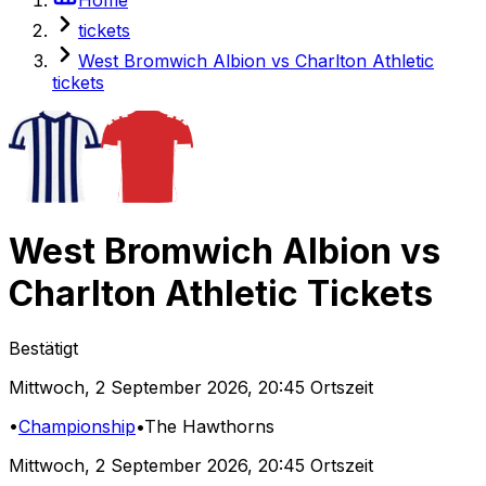
tickets
West Bromwich Albion vs Charlton Athletic
tickets
West Bromwich Albion
vs
Charlton Athletic
Tickets
Bestätigt
Mittwoch
,
2 September 2026
,
20:45 Ortszeit
•
Championship
•
The Hawthorns
Mittwoch
,
2 September 2026
,
20:45 Ortszeit