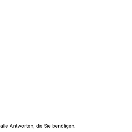
alle Antworten, die Sie benötigen.