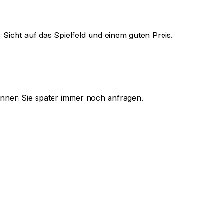
 Sicht auf das Spielfeld und einem guten Preis.
 können Sie später immer noch anfragen.