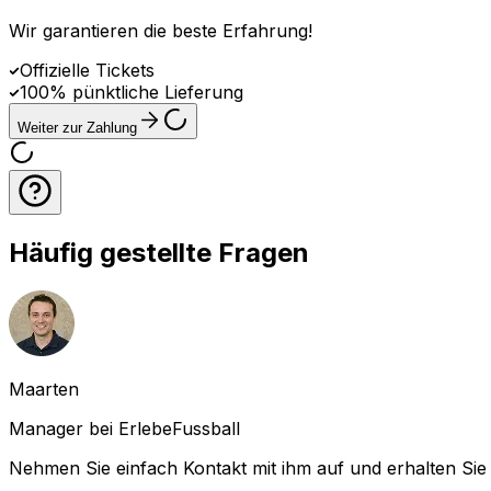
Wir garantieren die beste Erfahrung
!
Offizielle Tickets
100% pünktliche Lieferung
Weiter zur Zahlung
Häufig gestellte Fragen
Maarten
Manager bei ErlebeFussball
Nehmen Sie einfach Kontakt mit ihm auf und erhalten Sie 