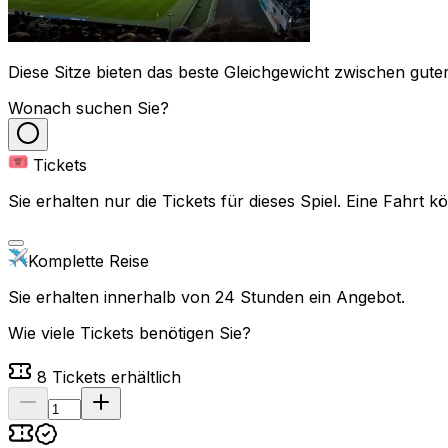
Diese Sitze bieten das beste Gleichgewicht zwischen guter
Wonach suchen Sie?
Tickets
Sie erhalten nur die Tickets für dieses Spiel. Eine Fahrt
Komplette Reise
Sie erhalten innerhalb von 24 Stunden ein Angebot.
Wie viele Tickets benötigen Sie?
8
Tickets erhältlich