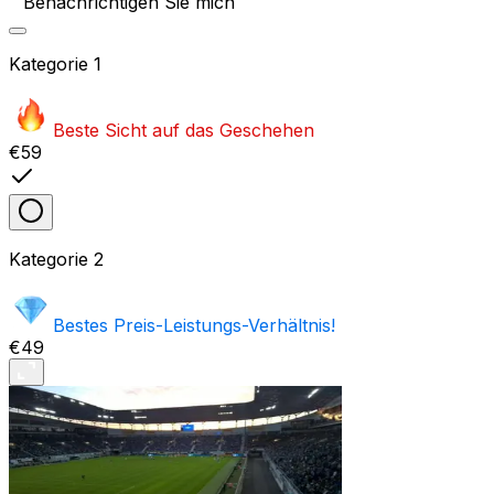
Benachrichtigen Sie mich
Kategorie
1
Beste Sicht auf das Geschehen
€59
Kategorie
2
Bestes Preis-Leistungs-Verhältnis!
€49