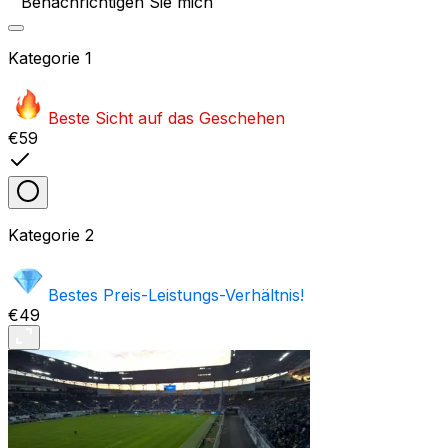
Benachrichtigen Sie mich
Kategorie
1
Beste Sicht auf das Geschehen
€59
Kategorie
2
Bestes Preis-Leistungs-Verhältnis!
€49