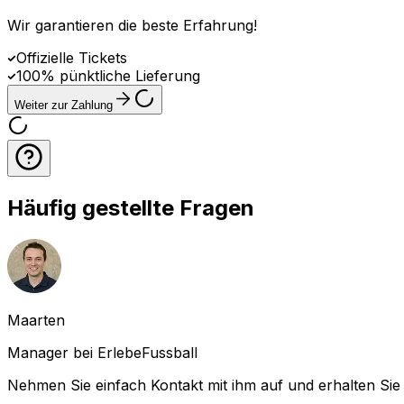
Wir garantieren die beste Erfahrung
!
Offizielle Tickets
100% pünktliche Lieferung
Weiter zur Zahlung
Häufig gestellte Fragen
Maarten
Manager bei ErlebeFussball
Nehmen Sie einfach Kontakt mit ihm auf und erhalten Sie 