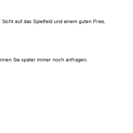
 Sicht auf das Spielfeld und einem guten Preis.
 können Sie später immer noch anfragen.