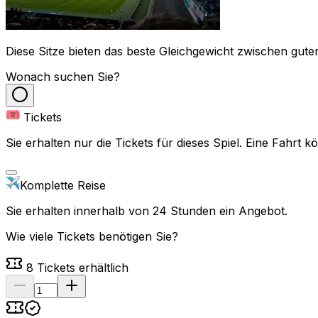
Diese Sitze bieten das beste Gleichgewicht zwischen guter
Wonach suchen Sie?
Tickets
Sie erhalten nur die Tickets für dieses Spiel. Eine Fahrt
Komplette Reise
Sie erhalten innerhalb von 24 Stunden ein Angebot.
Wie viele Tickets benötigen Sie?
8
Tickets erhältlich