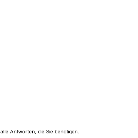
alle Antworten, die Sie benötigen.