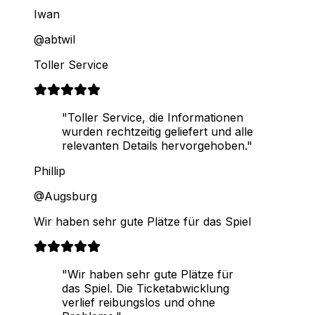
Iwan
@abtwil
Toller Service
"Toller Service, die Informationen
wurden rechtzeitig geliefert und alle
relevanten Details hervorgehoben."
Phillip
@Augsburg
Wir haben sehr gute Plätze für das Spiel
"Wir haben sehr gute Plätze für
das Spiel. Die Ticketabwicklung
verlief reibungslos und ohne