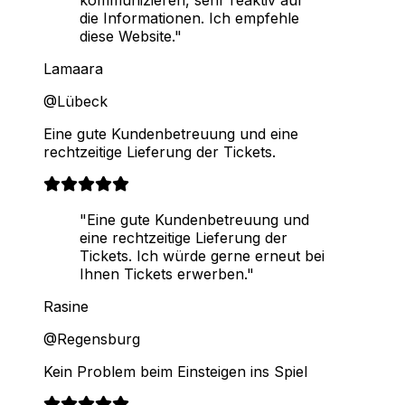
kommunizieren, sehr reaktiv auf
die Informationen. Ich empfehle
diese Website."
Lamaara
@Lübeck
Eine gute Kundenbetreuung und eine
rechtzeitige Lieferung der Tickets.
"Eine gute Kundenbetreuung und
eine rechtzeitige Lieferung der
Tickets. Ich würde gerne erneut bei
Ihnen Tickets erwerben."
Rasine
@Regensburg
Kein Problem beim Einsteigen ins Spiel