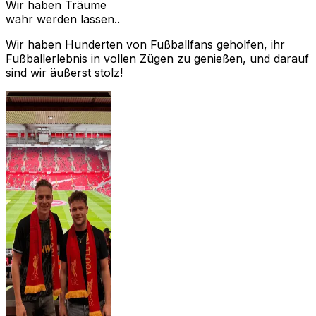
Wir haben Träume
wahr werden lassen..
Wir haben Hunderten von Fußballfans geholfen, ihr
Fußballerlebnis in vollen Zügen zu genießen, und darauf
sind wir äußerst stolz!