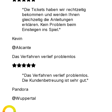
"Die Tickets haben wir rechtzeitig
bekommen und werden Ihnen
gleichzeitig die Anleitungen
erklären. Kein Problem beim
Einsteigen ins Spiel."
Kevin
@Alicante
Das Verfahren verlief problemlos
"Das Verfahren verlief problemlos.
Die Kundenbetreuung ist sehr gut."
Pandora
@Wuppertal