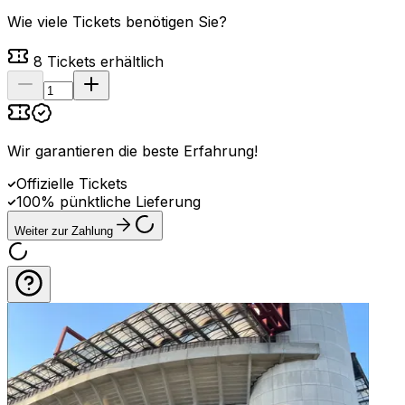
Wie viele Tickets benötigen Sie?
8
Tickets erhältlich
Wir garantieren die beste Erfahrung
!
Offizielle Tickets
100% pünktliche Lieferung
Weiter zur Zahlung