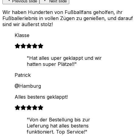
Previous slide
Next slide
Wir haben Hunderten von Fußballfans geholfen, ihr
Fußballerlebnis in vollen Zügen zu genießen, und darauf
sind wir äußerst stolz!
Klasse
"Hat alles uper geklappt und wir
hatten super Plätze!!"
Patrick
@Hamburg
Alles bestens geklappt!
"Von der Bestellung bis zur
Lieferung hat alles bestens
funktioniert. Top Service!"