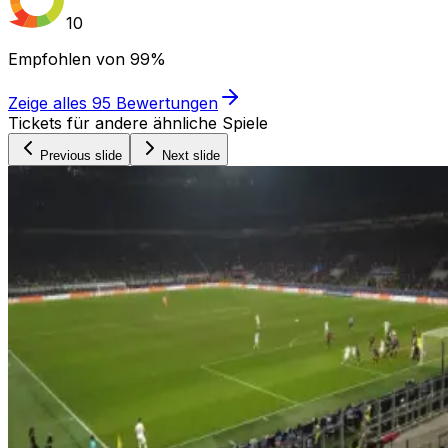
10
Empfohlen von
99%
Zeige alles
95
Bewertungen
Tickets für andere ähnliche Spiele
Previous slide
Next slide