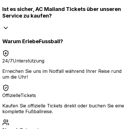
Ist es sicher, AC Mailand Tickets über unseren
Service zu kaufen?
Warum
ErlebeFussball
?
24/7
Unterstützung
Erreichen Sie uns im Notfall während Ihrer Reise rund
um die Uhr!
Offizielle
Tickets
Kaufen Sie offizielle Tickets direkt oder buchen Sie eine
komplette Fußballreise.