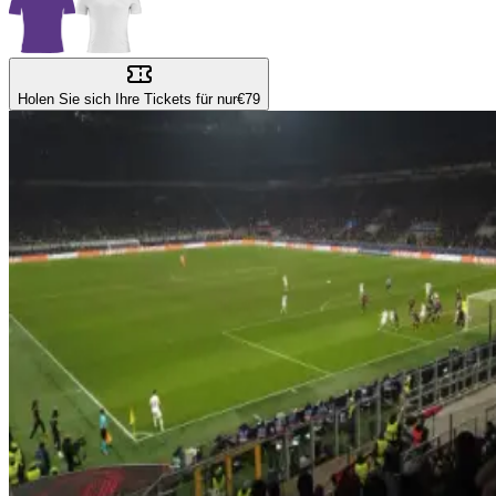
Holen Sie sich Ihre Tickets für nur
€79