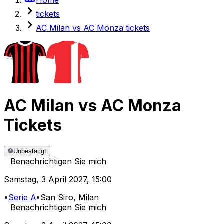
tickets
AC Milan vs AC Monza tickets
AC Milan
vs
AC Monza
Tickets
Unbestätigt
Benachrichtigen Sie mich
Samstag
,
3 April 2027
,
15:00
•
Serie A
•
San Siro
, Milan
Benachrichtigen Sie mich