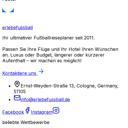
erlebefussball
Ihr ultimativer Fußballreiseplaner seit 2011.
Passen Sie Ihre Flüge und Ihr Hotel Ihren Wünschen
an. Luxus oder Budget, längerer oder kürzerer
Aufenthalt – wir machen es möglich!
Kontaktiere uns
Ernst-Weyden-Straße 13, Cologne, Germany,
51105
info@erlebefussball.de
Facebook
Instagram
beliebte Wettbewerbe