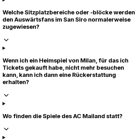
Welche Sitzplatzbereiche oder -blöcke werden
den Auswärtsfans im San Siro normalerweise
zugewiesen?
Wenn ich ein Heimspiel von Milan, für das ich
Tickets gekauft habe, nicht mehr besuchen
kann, kann ich dann eine Rückerstattung
erhalten?
Wo finden die Spiele des AC Mailand statt?