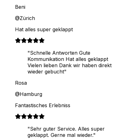
Beni
@Zürich
Hat alles super geklappt
"Schnelle Antworten Gute
Kommunikation Hat alles geklappt
Vielen lieben Dank wir haben direkt
wieder gebucht"
Rosa
@Hamburg
Fantastisches Erlebniss
"Sehr guter Service. Alles super
geklappt. Gerne mal wieder."