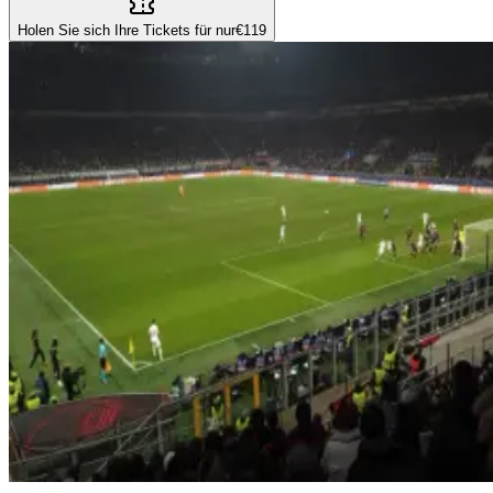
Holen Sie sich Ihre Tickets für nur
€119