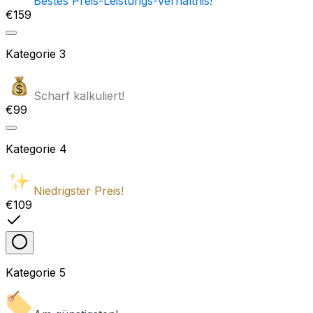
Bestes Preis-Leistungs-Verhältnis!
€159
Kategorie
3
Scharf kalkuliert!
€99
Kategorie
4
Niedrigster Preis!
€109
Kategorie
5