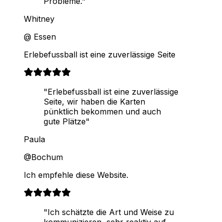
Probleme."
Whitney
@ Essen
Erlebefussball ist eine zuverlässige Seite
"Erlebefussball ist eine zuverlässige
Seite, wir haben die Karten
pünktlich bekommen und auch
gute Plätze"
Paula
@Bochum
Ich empfehle diese Website.
"Ich schätzte die Art und Weise zu