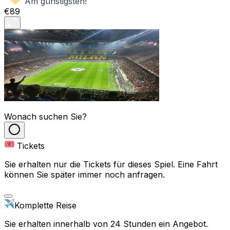
Am günstigsten!
€89
Wonach suchen Sie?
Tickets
Sie erhalten nur die Tickets für dieses Spiel. Eine Fahrt
können Sie später immer noch anfragen.
Komplette Reise
Sie erhalten innerhalb von 24 Stunden ein Angebot.