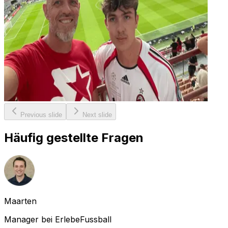
Previous slide
Next slide
Häufig gestellte Fragen
Maarten
Manager bei ErlebeFussball