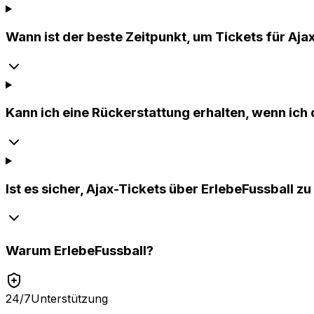
Wann ist der beste Zeitpunkt, um Tickets für Aja
Kann ich eine Rückerstattung erhalten, wenn ich
Ist es sicher, Ajax-Tickets über ErlebeFussball z
Warum
ErlebeFussball
?
24/7
Unterstützung