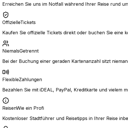
Erreichen Sie uns im Notfall während Ihrer Reise rund um
Offizielle
Tickets
Kaufen Sie offizielle Tickets direkt oder buchen Sie eine k
Niemals
Getrennt
Bei der Buchung einer geraden Kartenanzahl sitzt niemand
Flexible
Zahlungen
Bezahlen Sie mit iDEAL, PayPal, Kreditkarte und vielem m
Reisen
Wie ein Profi
Kostenloser Stadtführer und Reisetipps in Ihrer Reise inbe