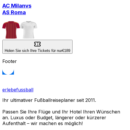
AC Milan
vs
AS Roma
Holen Sie sich Ihre Tickets für nur
€189
Footer
erlebefussball
Ihr ultimativer Fußballreiseplaner seit 2011.
Passen Sie Ihre Flüge und Ihr Hotel Ihren Wünschen
an. Luxus oder Budget, längerer oder kürzerer
Aufenthalt – wir machen es möglich!