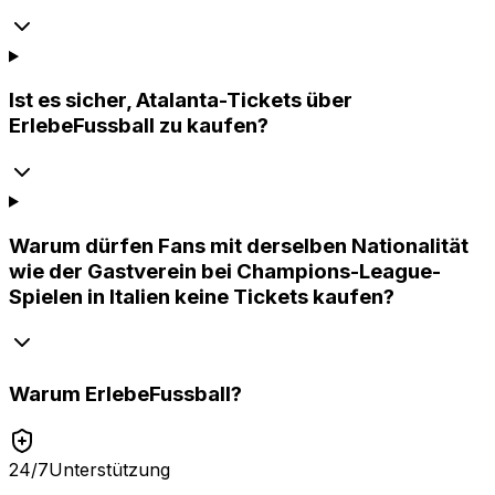
Ist es sicher, Atalanta-Tickets über
ErlebeFussball zu kaufen?
Warum dürfen Fans mit derselben Nationalität
wie der Gastverein bei Champions-League-
Spielen in Italien keine Tickets kaufen?
Warum
ErlebeFussball
?
24/7
Unterstützung