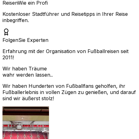
Reisen
Wie ein Profi
Kostenloser Stadtführer und Reisetipps in Ihrer Reise
inbegriffen.
Folgen
Sie Experten
Erfahrung mit der Organisation von Fußballreisen seit
2011!
Wir haben Träume
wahr werden lassen..
Wir haben Hunderten von Fußballfans geholfen, ihr
Fußballerlebnis in vollen Zügen zu genießen, und darauf
sind wir äußerst stolz!