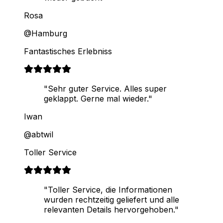
Rosa
@Hamburg
Fantastisches Erlebniss
"Sehr guter Service. Alles super
geklappt. Gerne mal wieder."
Iwan
@abtwil
Toller Service
"Toller Service, die Informationen
wurden rechtzeitig geliefert und alle
relevanten Details hervorgehoben."