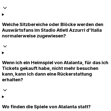
Welche Sitzbereiche oder Blöcke werden den
Auswärtsfans im Stadio Atleti Azzurri d'Italia
normalerweise zugewiesen?
Wenn ich ein Heimspiel von Atalanta, für das ich
Tickets gekauft habe, nicht mehr besuchen
kann, kann ich dann eine Rückerstattung
erhalten?
Wo finden die Spiele von Atalanta statt?