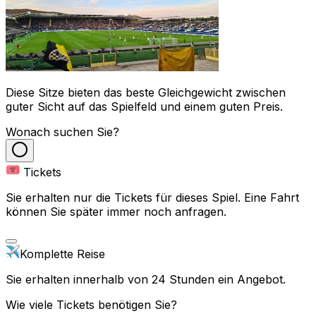
Diese Sitze bieten das beste Gleichgewicht zwischen
guter Sicht auf das Spielfeld und einem guten Preis.
Wonach suchen Sie?
Tickets
Sie erhalten nur die Tickets für dieses Spiel. Eine Fahrt
können Sie später immer noch anfragen.
Komplette Reise
Sie erhalten innerhalb von 24 Stunden ein Angebot.
Wie viele Tickets benötigen Sie?