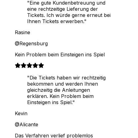
"Eine gute Kundenbetreuung und
eine rechtzeitige Lieferung der
Tickets. Ich würde gerne erneut bei
Ihnen Tickets erwerben."
Rasine
@Regensburg
Kein Problem beim Einsteigen ins Spiel
"Die Tickets haben wir rechtzeitig
bekommen und werden Ihnen
gleichzeitig die Anleitungen
erklären. Kein Problem beim
Einsteigen ins Spiel."
Kevin
@Alicante
Das Verfahren verlief problemlos