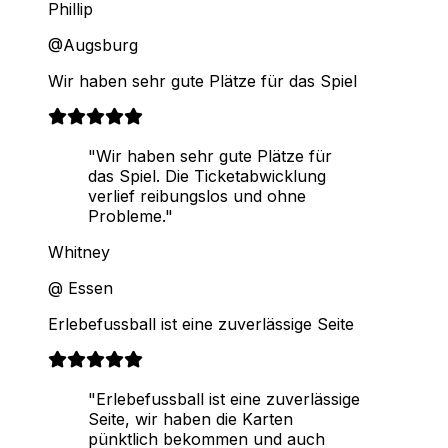
Phillip
@Augsburg
Wir haben sehr gute Plätze für das Spiel
"Wir haben sehr gute Plätze für
das Spiel. Die Ticketabwicklung
verlief reibungslos und ohne
Probleme."
Whitney
@ Essen
Erlebefussball ist eine zuverlässige Seite
"Erlebefussball ist eine zuverlässige
Seite, wir haben die Karten
pünktlich bekommen und auch