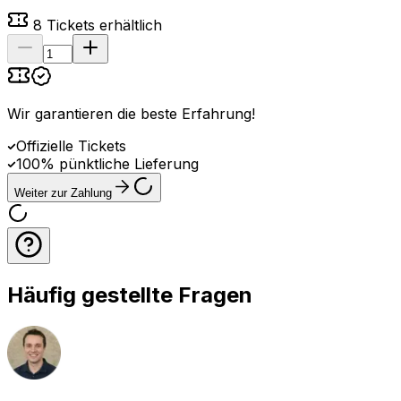
8
Tickets erhältlich
Wir garantieren die beste Erfahrung
!
Offizielle Tickets
100% pünktliche Lieferung
Weiter zur Zahlung
Häufig gestellte Fragen