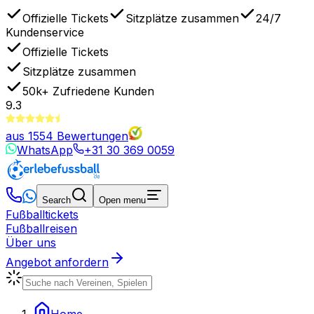
Offizielle Tickets
Sitzplätze zusammen
24/7
Kundenservice
Offizielle Tickets
Sitzplätze zusammen
50k+
Zufriedene Kunden
9.3
aus
1554
Bewertungen
WhatsApp
+31 30 369 0059
Search
Open menu
Fußballtickets
Fußballreisen
Über uns
Angebot anfordern
Home