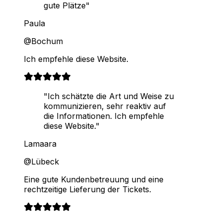
gute Plätze"
Paula
@Bochum
Ich empfehle diese Website.
"Ich schätzte die Art und Weise zu
kommunizieren, sehr reaktiv auf
die Informationen. Ich empfehle
diese Website."
Lamaara
@Lübeck
Eine gute Kundenbetreuung und eine
rechtzeitige Lieferung der Tickets.