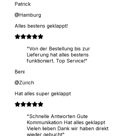
Patrick
@Hamburg
Alles bestens geklappt!
"Von der Bestellung bis zur
Lieferung hat alles bestens
funktioniert. Top Service!"
Beni
@Zürich
Hat alles super geklappt
"Schnelle Antworten Gute
Kommunikation Hat alles geklappt
Vielen lieben Dank wir haben direkt
wieder gebucht"