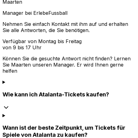
Maarten
Manager bei ErlebeFussball
Nehmen Sie einfach Kontakt mit ihm auf und erhalten
Sie alle Antworten, die Sie benötigen.
Verfügbar von Montag bis Freitag
von 9 bis 17 Uhr
Können Sie die gesuchte Antwort nicht finden? Lernen
Sie
Maarten
unseren Manager. Er wird Ihnen gerne
helfen
Wie kann ich Atalanta-Tickets kaufen?
Wann ist der beste Zeitpunkt, um Tickets für
Spiele von Atalanta zu kaufen?