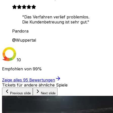
"Das Verfahren verlief problemlos.
Die Kundenbetreuung ist sehr gut."
Pandora
@Wuppertal
10
Empfohlen von
99%
Zeige alles
95
Bewertungen
Tickets für andere ähnliche Spiele
Previous slide
Next slide