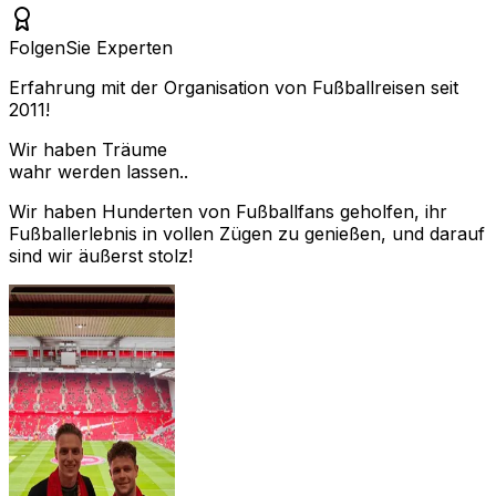
Folgen
Sie Experten
Erfahrung mit der Organisation von Fußballreisen seit
2011!
Wir haben Träume
wahr werden lassen..
Wir haben Hunderten von Fußballfans geholfen, ihr
Fußballerlebnis in vollen Zügen zu genießen, und darauf
sind wir äußerst stolz!