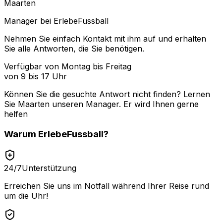
Maarten
Manager bei ErlebeFussball
Nehmen Sie einfach Kontakt mit ihm auf und erhalten
Sie alle Antworten, die Sie benötigen.
Verfügbar von Montag bis Freitag
von 9 bis 17 Uhr
Können Sie die gesuchte Antwort nicht finden? Lernen
Sie
Maarten
unseren Manager. Er wird Ihnen gerne
helfen
Warum
ErlebeFussball
?
24/7
Unterstützung
Erreichen Sie uns im Notfall während Ihrer Reise rund
um die Uhr!