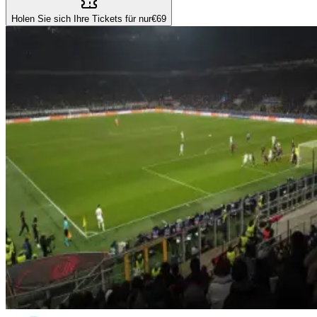
Holen Sie sich Ihre Tickets für nur
€69