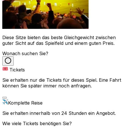
Diese Sitze bieten das beste Gleichgewicht zwischen
guter Sicht auf das Spielfeld und einem guten Preis.
Wonach suchen Sie?
Tickets
Sie erhalten nur die Tickets für dieses Spiel. Eine Fahrt
können Sie später immer noch anfragen.
Komplette Reise
Sie erhalten innerhalb von 24 Stunden ein Angebot.
Wie viele Tickets benötigen Sie?