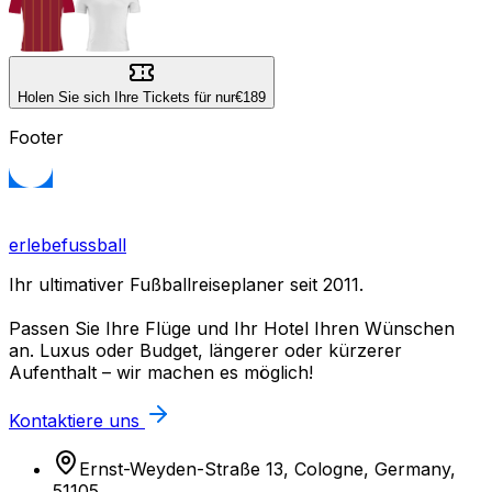
Holen Sie sich Ihre Tickets für nur
€189
Footer
erlebefussball
Ihr ultimativer Fußballreiseplaner seit 2011.
Passen Sie Ihre Flüge und Ihr Hotel Ihren Wünschen
an. Luxus oder Budget, längerer oder kürzerer
Aufenthalt – wir machen es möglich!
Kontaktiere uns
Ernst-Weyden-Straße 13, Cologne, Germany,
51105