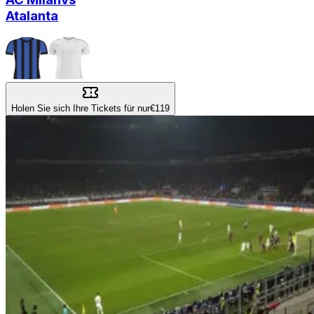
Atalanta
Holen Sie sich Ihre Tickets für nur
€119