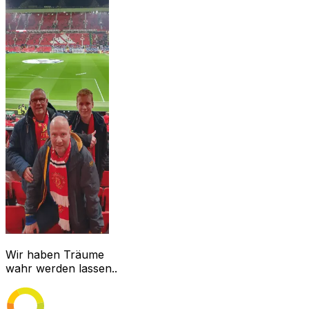
Wir haben Träume
wahr werden lassen..