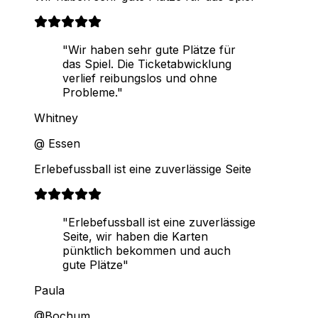
"Wir haben sehr gute Plätze für
das Spiel. Die Ticketabwicklung
verlief reibungslos und ohne
Probleme."
Whitney
@ Essen
Erlebefussball ist eine zuverlässige Seite
"Erlebefussball ist eine zuverlässige
Seite, wir haben die Karten
pünktlich bekommen und auch
gute Plätze"
Paula
@Bochum