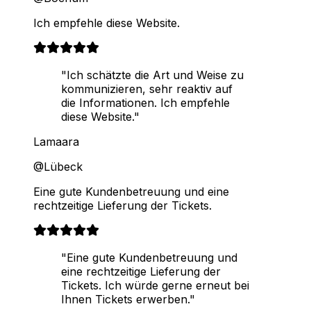
Ich empfehle diese Website.
"Ich schätzte die Art und Weise zu
kommunizieren, sehr reaktiv auf
die Informationen. Ich empfehle
diese Website."
Lamaara
@Lübeck
Eine gute Kundenbetreuung und eine
rechtzeitige Lieferung der Tickets.
"Eine gute Kundenbetreuung und
eine rechtzeitige Lieferung der
Tickets. Ich würde gerne erneut bei
Ihnen Tickets erwerben."