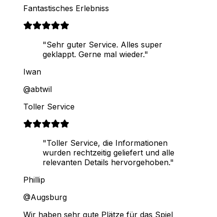
Fantastisches Erlebniss
"Sehr guter Service. Alles super
geklappt. Gerne mal wieder."
Iwan
@abtwil
Toller Service
"Toller Service, die Informationen
wurden rechtzeitig geliefert und alle
relevanten Details hervorgehoben."
Phillip
@Augsburg
Wir haben sehr gute Plätze für das Spiel