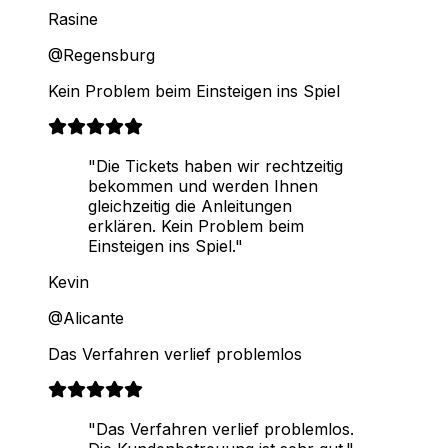
Rasine
@Regensburg
Kein Problem beim Einsteigen ins Spiel
"Die Tickets haben wir rechtzeitig
bekommen und werden Ihnen
gleichzeitig die Anleitungen
erklären. Kein Problem beim
Einsteigen ins Spiel."
Kevin
@Alicante
Das Verfahren verlief problemlos
"Das Verfahren verlief problemlos.