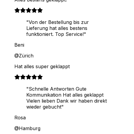
"Von der Bestellung bis zur
Lieferung hat alles bestens
funktioniert. Top Service!"
Beni
@Zürich
Hat alles super geklappt
"Schnelle Antworten Gute
Kommunikation Hat alles geklappt
Vielen lieben Dank wir haben direkt
wieder gebucht"
Rosa
@Hamburg