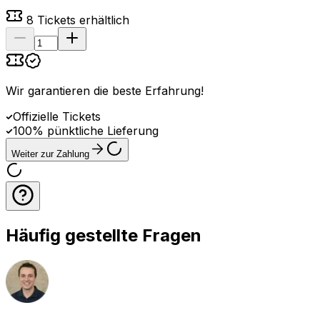
8
Tickets erhältlich
Wir garantieren die beste Erfahrung
!
Offizielle Tickets
100% pünktliche Lieferung
Weiter zur Zahlung
Häufig gestellte Fragen