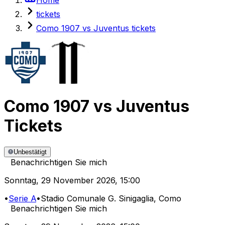
tickets
Como 1907 vs Juventus tickets
Como 1907
vs
Juventus
Tickets
Unbestätigt
Benachrichtigen Sie mich
Sonntag
,
29 November 2026
,
15:00
•
Serie A
•
Stadio Comunale G. Sinigaglia
, Como
Benachrichtigen Sie mich