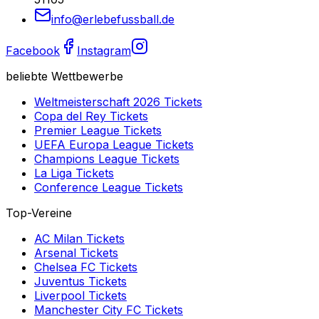
info@erlebefussball.de
Facebook
Instagram
beliebte Wettbewerbe
Weltmeisterschaft 2026
Tickets
Copa del Rey
Tickets
Premier League
Tickets
UEFA Europa League
Tickets
Champions League
Tickets
La Liga
Tickets
Conference League
Tickets
Top-Vereine
AC Milan
Tickets
Arsenal
Tickets
Chelsea FC
Tickets
Juventus
Tickets
Liverpool
Tickets
Manchester City FC
Tickets