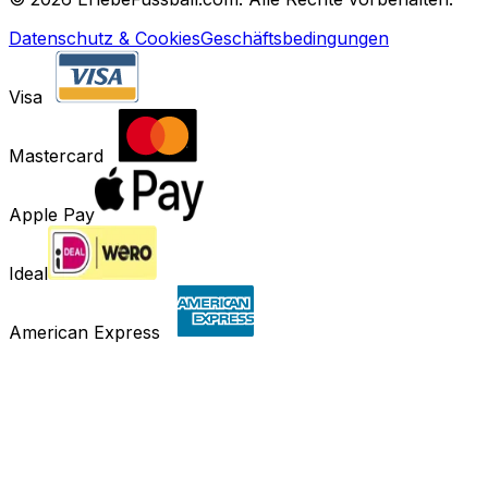
Datenschutz & Cookies
Geschäftsbedingungen
Visa
Mastercard
Apple Pay
Ideal
American Express