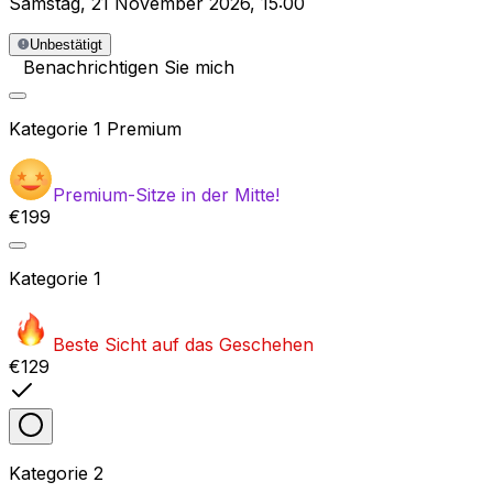
Samstag
,
21 November 2026
,
15:00
Unbestätigt
Benachrichtigen Sie mich
Kategorie
1 Premium
Premium-Sitze in der Mitte!
€199
Kategorie
1
Beste Sicht auf das Geschehen
€129
Kategorie
2