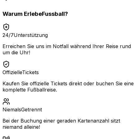
Warum
ErlebeFussball
?
24/7
Unterstützung
Erreichen Sie uns im Notfall während Ihrer Reise rund
um die Uhr!
Offizielle
Tickets
Kaufen Sie offizielle Tickets direkt oder buchen Sie eine
komplette Fußballreise.
Niemals
Getrennt
Bei der Buchung einer geraden Kartenanzahl sitzt
niemand alleine!