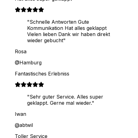
"Schnelle Antworten Gute
Kommunikation Hat alles geklappt
Vielen lieben Dank wir haben direkt
wieder gebucht"
Rosa
@Hamburg
Fantastisches Erlebniss
"Sehr guter Service. Alles super
geklappt. Gerne mal wieder."
Iwan
@abtwil
Toller Service