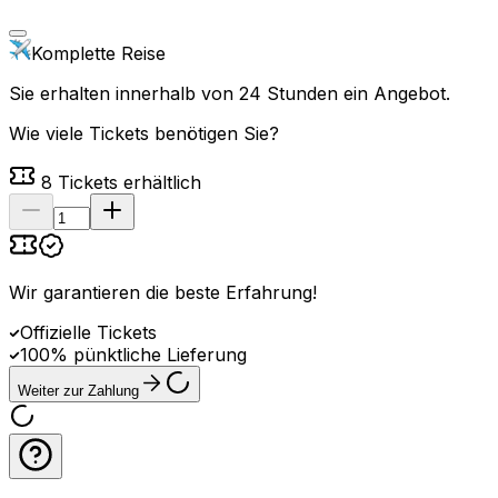
Komplette Reise
Sie erhalten innerhalb von 24 Stunden ein Angebot.
Wie viele Tickets benötigen Sie?
8
Tickets erhältlich
Wir garantieren die beste Erfahrung
!
Offizielle Tickets
100% pünktliche Lieferung
Weiter zur Zahlung