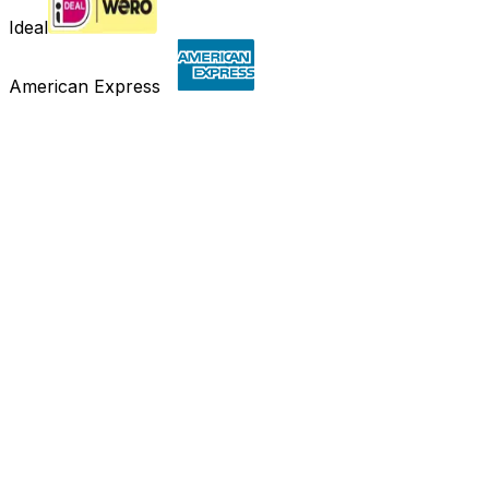
Ideal
American Express