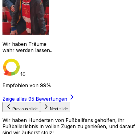
Wir haben Träume
wahr werden lassen..
10
Empfohlen von
99%
Zeige alles
95
Bewertungen
Previous slide
Next slide
Wir haben Hunderten von Fußballfans geholfen, ihr
Fußballerlebnis in vollen Zügen zu genießen, und darauf
sind wir äußerst stolz!