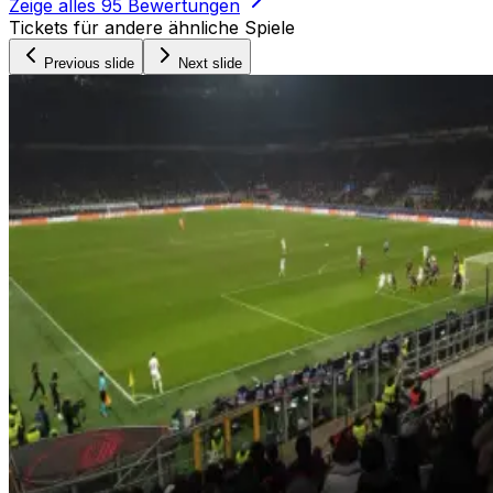
Zeige alles
95
Bewertungen
Tickets für andere ähnliche Spiele
Previous slide
Next slide