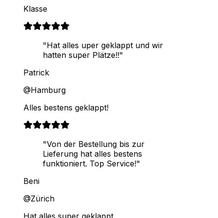
Klasse
"Hat alles uper geklappt und wir
hatten super Plätze!!"
Patrick
@Hamburg
Alles bestens geklappt!
"Von der Bestellung bis zur
Lieferung hat alles bestens
funktioniert. Top Service!"
Beni
@Zürich
Hat alles super geklappt