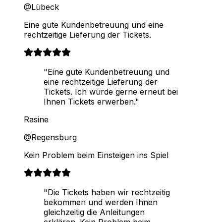
@Lübeck
Eine gute Kundenbetreuung und eine
rechtzeitige Lieferung der Tickets.
"Eine gute Kundenbetreuung und
eine rechtzeitige Lieferung der
Tickets. Ich würde gerne erneut bei
Ihnen Tickets erwerben."
Rasine
@Regensburg
Kein Problem beim Einsteigen ins Spiel
"Die Tickets haben wir rechtzeitig
bekommen und werden Ihnen
gleichzeitig die Anleitungen
erklären. Kein Problem beim