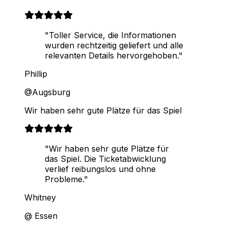
"Toller Service, die Informationen
wurden rechtzeitig geliefert und alle
relevanten Details hervorgehoben."
Phillip
@Augsburg
Wir haben sehr gute Plätze für das Spiel
"Wir haben sehr gute Plätze für
das Spiel. Die Ticketabwicklung
verlief reibungslos und ohne
Probleme."
Whitney
@ Essen