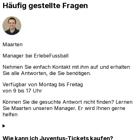
Häufig gestellte Fragen
Maarten
Manager bei ErlebeFussball
Nehmen Sie einfach Kontakt mit ihm auf und erhalten
Sie alle Antworten, die Sie benötigen.
Verfügbar von Montag bis Freitag
von 9 bis 17 Uhr
Können Sie die gesuchte Antwort nicht finden? Lernen
Sie
Maarten
unseren Manager. Er wird Ihnen gerne
helfen
Wie kann ich Juventus-Tickets kaufen?