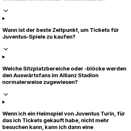
Wann ist der beste Zeitpunkt, um Tickets für
Juventus-Spiele zu kaufen?
Welche Sitzplatzbereiche oder -blöcke werden
den Auswärtsfans im Allianz Stadion
normalerweise zugewiesen?
Wenn ich ein Heimspiel von Juventus Turin, für
das ich Tickets gekauft habe, nicht mehr
besuchen kann, kann ich dann eine