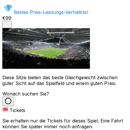
Bestes Preis-Leistungs-Verhältnis!
€99
Diese Sitze bieten das beste Gleichgewicht zwischen
guter Sicht auf das Spielfeld und einem guten Preis.
Wonach suchen Sie?
Tickets
Sie erhalten nur die Tickets für dieses Spiel. Eine Fahrt
können Sie später immer noch anfragen.