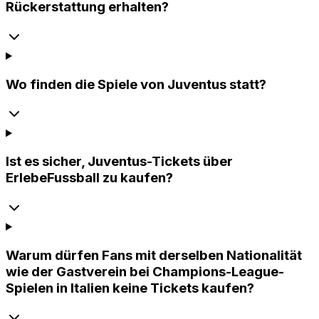
Rückerstattung erhalten?
Wo finden die Spiele von Juventus statt?
Ist es sicher, Juventus-Tickets über
ErlebeFussball zu kaufen?
Warum dürfen Fans mit derselben Nationalität
wie der Gastverein bei Champions-League-
Spielen in Italien keine Tickets kaufen?