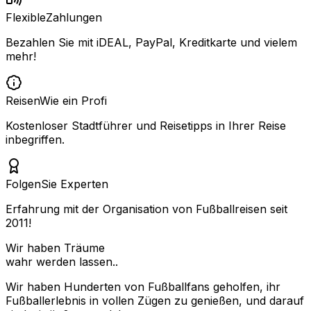
Flexible
Zahlungen
Bezahlen Sie mit iDEAL, PayPal, Kreditkarte und vielem
mehr!
Reisen
Wie ein Profi
Kostenloser Stadtführer und Reisetipps in Ihrer Reise
inbegriffen.
Folgen
Sie Experten
Erfahrung mit der Organisation von Fußballreisen seit
2011!
Wir haben Träume
wahr werden lassen..
Wir haben Hunderten von Fußballfans geholfen, ihr
Fußballerlebnis in vollen Zügen zu genießen, und darauf