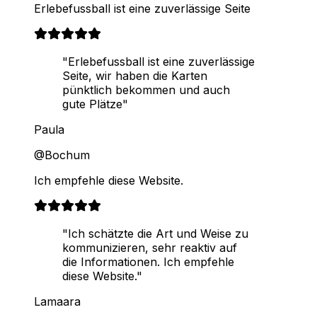
Erlebefussball ist eine zuverlässige Seite
"Erlebefussball ist eine zuverlässige
Seite, wir haben die Karten
pünktlich bekommen und auch
gute Plätze"
Paula
@Bochum
Ich empfehle diese Website.
"Ich schätzte die Art und Weise zu
kommunizieren, sehr reaktiv auf
die Informationen. Ich empfehle
diese Website."
Lamaara