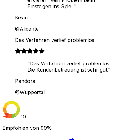
Einsteigen ins Spiel."
Kevin
@Alicante
Das Verfahren verlief problemlos
"Das Verfahren verlief problemlos.
Die Kundenbetreuung ist sehr gut."
Pandora
@Wuppertal
10
Empfohlen von
99%