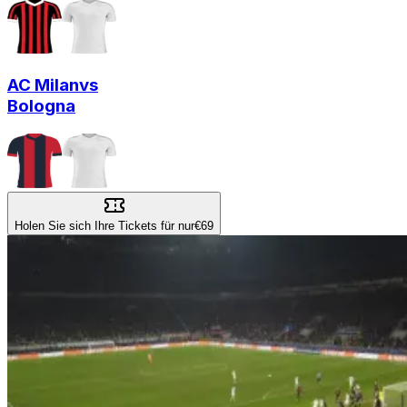
AC Milan
vs
Bologna
Holen Sie sich Ihre Tickets für nur
€69