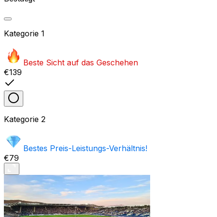
Kategorie
1
Beste Sicht auf das Geschehen
€139
Kategorie
2
Bestes Preis-Leistungs-Verhältnis!
€79