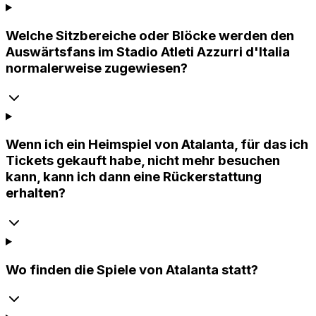
Welche Sitzbereiche oder Blöcke werden den
Auswärtsfans im Stadio Atleti Azzurri d'Italia
normalerweise zugewiesen?
Wenn ich ein Heimspiel von Atalanta, für das ich
Tickets gekauft habe, nicht mehr besuchen
kann, kann ich dann eine Rückerstattung
erhalten?
Wo finden die Spiele von Atalanta statt?