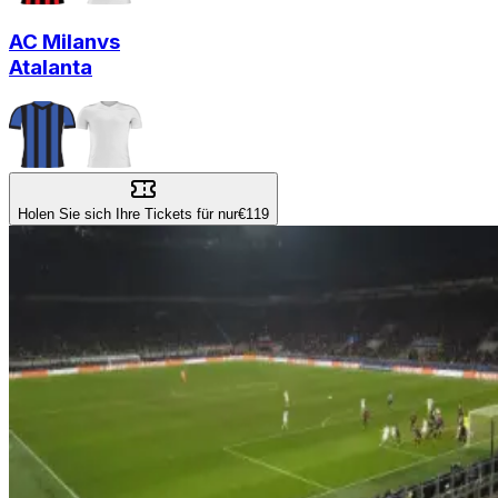
AC Milan
vs
Atalanta
Holen Sie sich Ihre Tickets für nur
€119