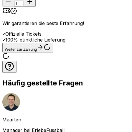
Wir garantieren die beste Erfahrung
!
Offizielle Tickets
100% pünktliche Lieferung
Weiter zur Zahlung
Häufig gestellte Fragen
Maarten
Manager bei ErlebeFussball