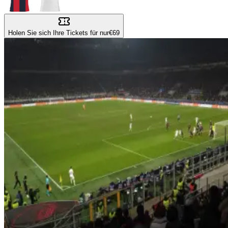
Holen Sie sich Ihre Tickets für nur
€69