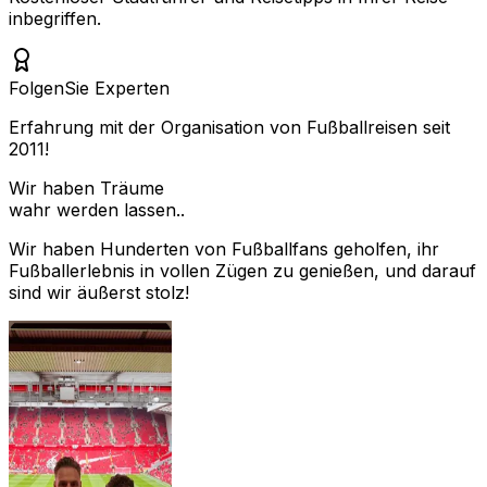
inbegriffen.
Folgen
Sie Experten
Erfahrung mit der Organisation von Fußballreisen seit
2011!
Wir haben Träume
wahr werden lassen..
Wir haben Hunderten von Fußballfans geholfen, ihr
Fußballerlebnis in vollen Zügen zu genießen, und darauf
sind wir äußerst stolz!