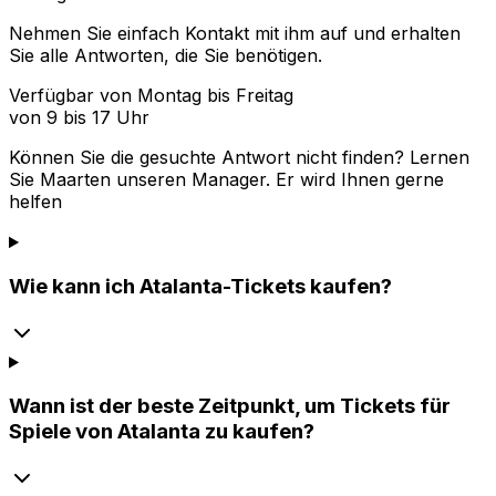
Nehmen Sie einfach Kontakt mit ihm auf und erhalten
Sie alle Antworten, die Sie benötigen.
Verfügbar von Montag bis Freitag
von 9 bis 17 Uhr
Können Sie die gesuchte Antwort nicht finden? Lernen
Sie
Maarten
unseren Manager. Er wird Ihnen gerne
helfen
Wie kann ich Atalanta-Tickets kaufen?
Wann ist der beste Zeitpunkt, um Tickets für
Spiele von Atalanta zu kaufen?