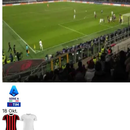
18
Okt.