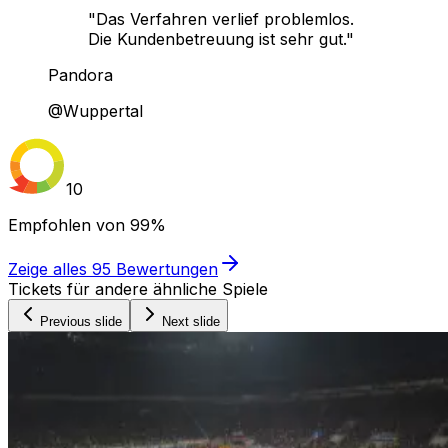
"Das Verfahren verlief problemlos.
Die Kundenbetreuung ist sehr gut."
Pandora
@Wuppertal
10
Empfohlen von
99%
Zeige alles
95
Bewertungen
Tickets für andere ähnliche Spiele
Previous slide
Next slide