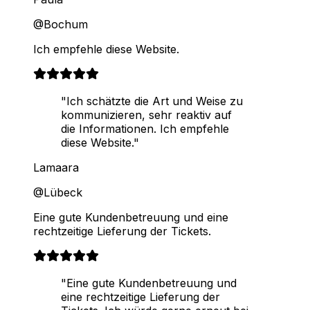
@Bochum
Ich empfehle diese Website.
"Ich schätzte die Art und Weise zu
kommunizieren, sehr reaktiv auf
die Informationen. Ich empfehle
diese Website."
Lamaara
@Lübeck
Eine gute Kundenbetreuung und eine
rechtzeitige Lieferung der Tickets.
"Eine gute Kundenbetreuung und
eine rechtzeitige Lieferung der