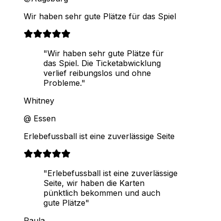
Wir haben sehr gute Plätze für das Spiel
"Wir haben sehr gute Plätze für
das Spiel. Die Ticketabwicklung
verlief reibungslos und ohne
Probleme."
Whitney
@ Essen
Erlebefussball ist eine zuverlässige Seite
"Erlebefussball ist eine zuverlässige
Seite, wir haben die Karten
pünktlich bekommen und auch
gute Plätze"
Paula