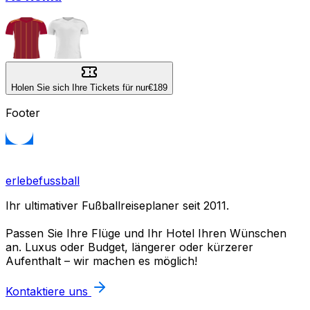
Holen Sie sich Ihre Tickets für nur
€189
Footer
erlebefussball
Ihr ultimativer Fußballreiseplaner seit 2011.
Passen Sie Ihre Flüge und Ihr Hotel Ihren Wünschen
an. Luxus oder Budget, längerer oder kürzerer
Aufenthalt – wir machen es möglich!
Kontaktiere uns