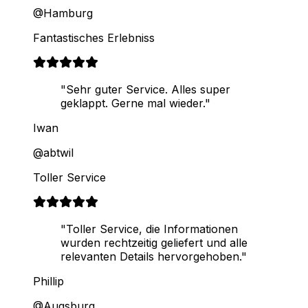
@Hamburg
Fantastisches Erlebniss
"Sehr guter Service. Alles super
geklappt. Gerne mal wieder."
Iwan
@abtwil
Toller Service
"Toller Service, die Informationen
wurden rechtzeitig geliefert und alle
relevanten Details hervorgehoben."
Phillip
@Augsburg