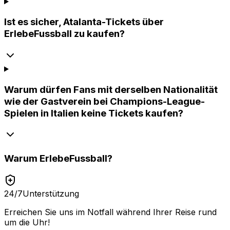
Ist es sicher, Atalanta-Tickets über
ErlebeFussball zu kaufen?
Warum dürfen Fans mit derselben Nationalität
wie der Gastverein bei Champions-League-
Spielen in Italien keine Tickets kaufen?
Warum
ErlebeFussball
?
24/7
Unterstützung
Erreichen Sie uns im Notfall während Ihrer Reise rund
um die Uhr!