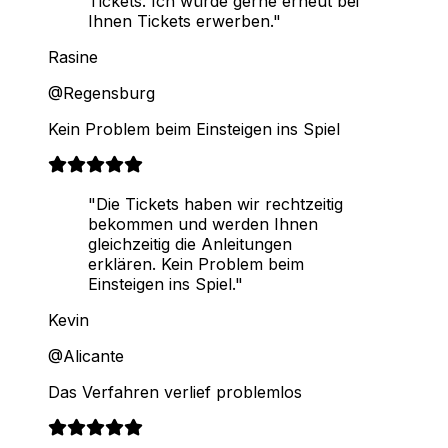
Tickets. Ich würde gerne erneut bei
Ihnen Tickets erwerben."
Rasine
@Regensburg
Kein Problem beim Einsteigen ins Spiel
"Die Tickets haben wir rechtzeitig
bekommen und werden Ihnen
gleichzeitig die Anleitungen
erklären. Kein Problem beim
Einsteigen ins Spiel."
Kevin
@Alicante
Das Verfahren verlief problemlos