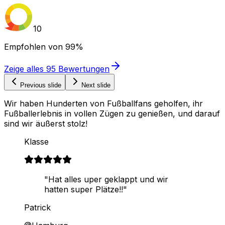
10
Empfohlen von
99%
Zeige alles
95
Bewertungen
Previous slide
Next slide
Wir haben Hunderten von Fußballfans geholfen, ihr
Fußballerlebnis in vollen Zügen zu genießen, und darauf
sind wir äußerst stolz!
Klasse
"Hat alles uper geklappt und wir
hatten super Plätze!!"
Patrick