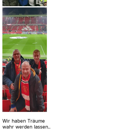
Wir haben Träume
wahr werden lassen..