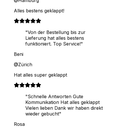
@Hamburg
Alles bestens geklappt!
"Von der Bestellung bis zur
Lieferung hat alles bestens
funktioniert. Top Service!"
Beni
@Zürich
Hat alles super geklappt
"Schnelle Antworten Gute
Kommunikation Hat alles geklappt
Vielen lieben Dank wir haben direkt
wieder gebucht"
Rosa