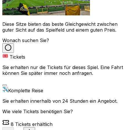
Diese Sitze bieten das beste Gleichgewicht zwischen
guter Sicht auf das Spielfeld und einem guten Preis.
Wonach suchen Sie?
Tickets
Sie erhalten nur die Tickets für dieses Spiel. Eine Fahrt
können Sie später immer noch anfragen.
Komplette Reise
Sie erhalten innerhalb von 24 Stunden ein Angebot.
Wie viele Tickets benötigen Sie?
8
Tickets erhältlich