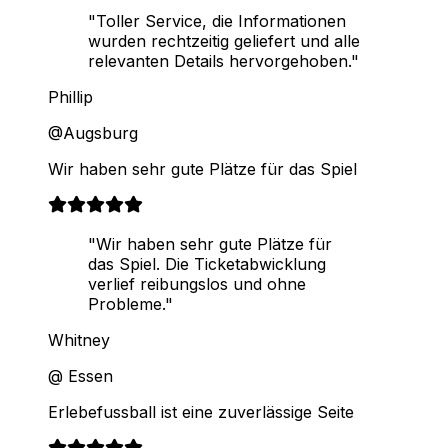
"Toller Service, die Informationen
wurden rechtzeitig geliefert und alle
relevanten Details hervorgehoben."
Phillip
@Augsburg
Wir haben sehr gute Plätze für das Spiel
"Wir haben sehr gute Plätze für
das Spiel. Die Ticketabwicklung
verlief reibungslos und ohne
Probleme."
Whitney
@ Essen
Erlebefussball ist eine zuverlässige Seite