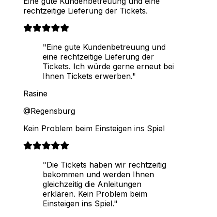
Eine gute Kundenbetreuung und eine
rechtzeitige Lieferung der Tickets.
"Eine gute Kundenbetreuung und
eine rechtzeitige Lieferung der
Tickets. Ich würde gerne erneut bei
Ihnen Tickets erwerben."
Rasine
@Regensburg
Kein Problem beim Einsteigen ins Spiel
"Die Tickets haben wir rechtzeitig
bekommen und werden Ihnen
gleichzeitig die Anleitungen
erklären. Kein Problem beim
Einsteigen ins Spiel."