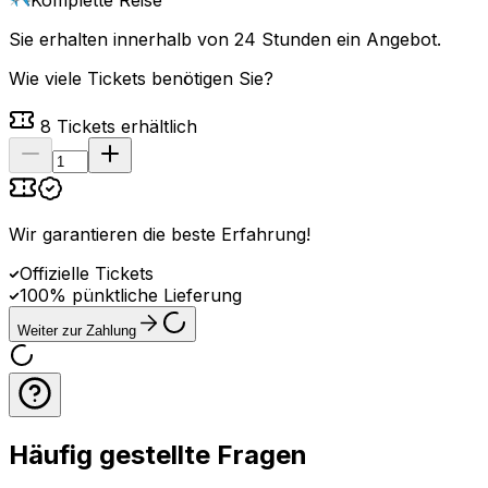
Komplette Reise
Sie erhalten innerhalb von 24 Stunden ein Angebot.
Wie viele Tickets benötigen Sie?
8
Tickets erhältlich
Wir garantieren die beste Erfahrung
!
Offizielle Tickets
100% pünktliche Lieferung
Weiter zur Zahlung
Häufig gestellte Fragen