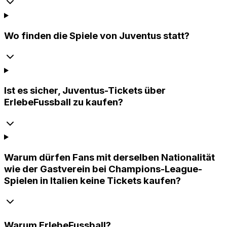
Wo finden die Spiele von Juventus statt?
Ist es sicher, Juventus-Tickets über
ErlebeFussball zu kaufen?
Warum dürfen Fans mit derselben Nationalität
wie der Gastverein bei Champions-League-
Spielen in Italien keine Tickets kaufen?
Warum
ErlebeFussball
?