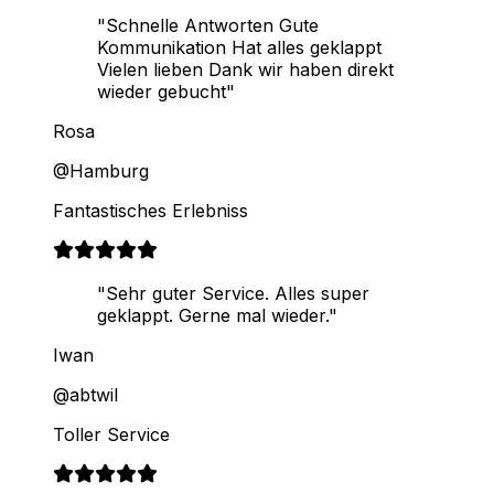
"Schnelle Antworten Gute
Kommunikation Hat alles geklappt
Vielen lieben Dank wir haben direkt
wieder gebucht"
Rosa
@Hamburg
Fantastisches Erlebniss
"Sehr guter Service. Alles super
geklappt. Gerne mal wieder."
Iwan
@abtwil
Toller Service