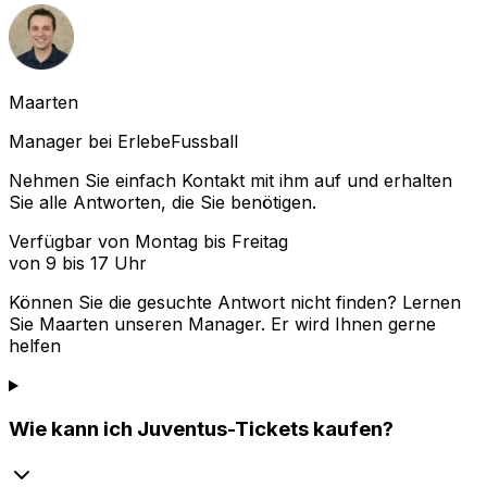
Maarten
Manager bei ErlebeFussball
Nehmen Sie einfach Kontakt mit ihm auf und erhalten
Sie alle Antworten, die Sie benötigen.
Verfügbar von Montag bis Freitag
von 9 bis 17 Uhr
Können Sie die gesuchte Antwort nicht finden? Lernen
Sie
Maarten
unseren Manager. Er wird Ihnen gerne
helfen
Wie kann ich Juventus-Tickets kaufen?