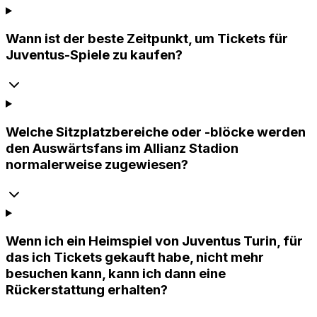
Wann ist der beste Zeitpunkt, um Tickets für
Juventus-Spiele zu kaufen?
Welche Sitzplatzbereiche oder -blöcke werden
den Auswärtsfans im Allianz Stadion
normalerweise zugewiesen?
Wenn ich ein Heimspiel von Juventus Turin, für
das ich Tickets gekauft habe, nicht mehr
besuchen kann, kann ich dann eine
Rückerstattung erhalten?