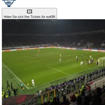
Holen Sie sich Ihre Tickets für nur
€89