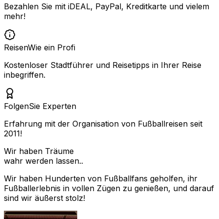
Bezahlen Sie mit iDEAL, PayPal, Kreditkarte und vielem
mehr!
Reisen
Wie ein Profi
Kostenloser Stadtführer und Reisetipps in Ihrer Reise
inbegriffen.
Folgen
Sie Experten
Erfahrung mit der Organisation von Fußballreisen seit
2011!
Wir haben Träume
wahr werden lassen..
Wir haben Hunderten von Fußballfans geholfen, ihr
Fußballerlebnis in vollen Zügen zu genießen, und darauf
sind wir äußerst stolz!