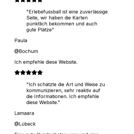
"Erlebefussball ist eine zuverlässige
Seite, wir haben die Karten
pünktlich bekommen und auch
gute Plätze"
Paula
@Bochum
Ich empfehle diese Website.
"Ich schätzte die Art und Weise zu
kommunizieren, sehr reaktiv auf
die Informationen. Ich empfehle
diese Website."
Lamaara
@Lübeck