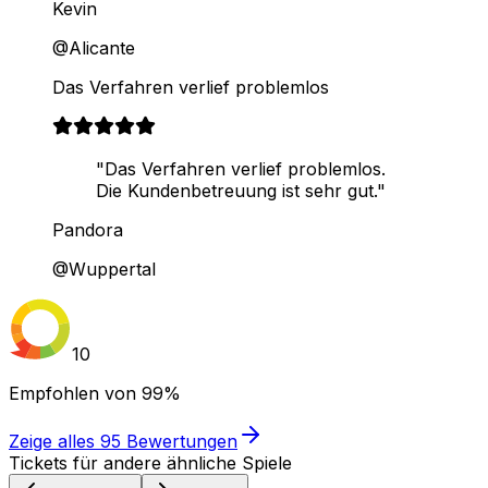
Kevin
@Alicante
Das Verfahren verlief problemlos
"Das Verfahren verlief problemlos.
Die Kundenbetreuung ist sehr gut."
Pandora
@Wuppertal
10
Empfohlen von
99%
Zeige alles
95
Bewertungen
Tickets für andere ähnliche Spiele