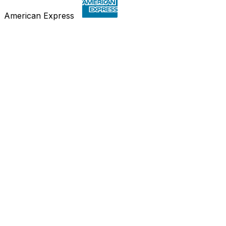
American Express