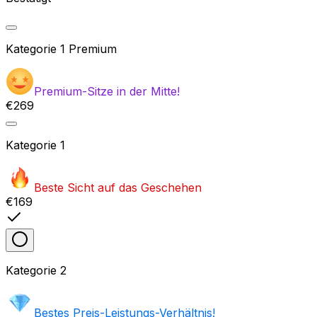
Kategorie
1 Premium
Premium-Sitze in der Mitte!
€269
Kategorie
1
Beste Sicht auf das Geschehen
€169
Kategorie
2
Bestes Preis-Leistungs-Verhältnis!