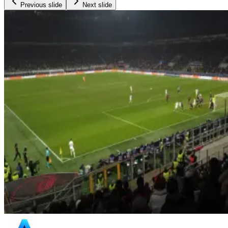
Previous slide
Next slide