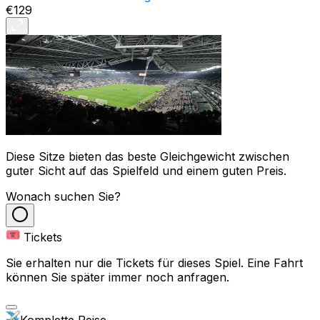
€129
Diese Sitze bieten das beste Gleichgewicht zwischen
guter Sicht auf das Spielfeld und einem guten Preis.
Wonach suchen Sie?
Tickets
Sie erhalten nur die Tickets für dieses Spiel. Eine Fahrt
können Sie später immer noch anfragen.