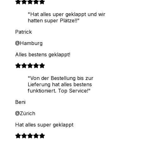
"Hat alles uper geklappt und wir
hatten super Plätze!!"
Patrick
@Hamburg
Alles bestens geklappt!
"Von der Bestellung bis zur
Lieferung hat alles bestens
funktioniert. Top Service!"
Beni
@Zürich
Hat alles super geklappt