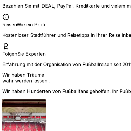
Bezahlen Sie mit iDEAL, PayPal, Kreditkarte und vielem m
Reisen
Wie ein Profi
Kostenloser Stadtführer und Reisetipps in Ihrer Reise inbe
Folgen
Sie Experten
Erfahrung mit der Organisation von Fußballreisen seit 201
Wir haben Träume
wahr werden lassen..
Wir haben Hunderten von Fußballfans geholfen, ihr Fußbal