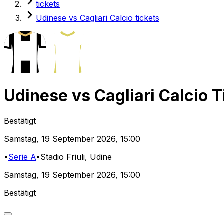
tickets
Udinese vs Cagliari Calcio tickets
Udinese
vs
Cagliari Calcio
T
Bestätigt
Samstag
,
19 September 2026
,
15:00
•
Serie A
•
Stadio Friuli
, Udine
Samstag
,
19 September 2026
,
15:00
Bestätigt