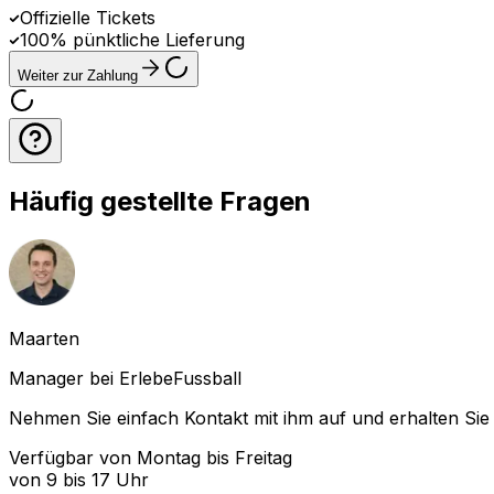
Offizielle Tickets
100% pünktliche Lieferung
Weiter zur Zahlung
Häufig gestellte Fragen
Maarten
Manager bei ErlebeFussball
Nehmen Sie einfach Kontakt mit ihm auf und erhalten Sie 
Verfügbar von Montag bis Freitag
von 9 bis 17 Uhr