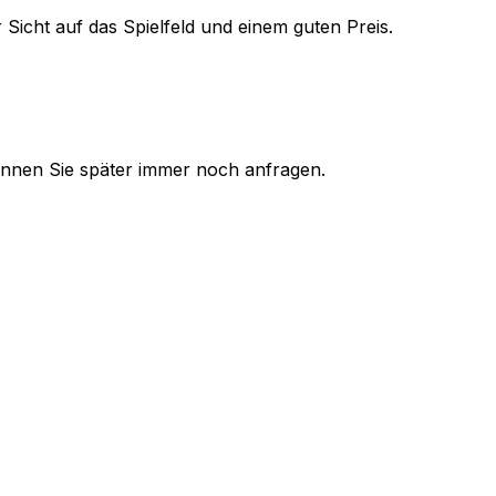
 Sicht auf das Spielfeld und einem guten Preis.
 können Sie später immer noch anfragen.