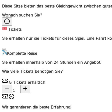
Diese Sitze bieten das beste Gleichgewicht zwischen guter
Wonach suchen Sie?
Tickets
Sie erhalten nur die Tickets für dieses Spiel. Eine Fahrt
Komplette Reise
Sie erhalten innerhalb von 24 Stunden ein Angebot.
Wie viele Tickets benötigen Sie?
8
Tickets erhältlich
Wir garantieren die beste Erfahrung
!