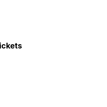
ickets