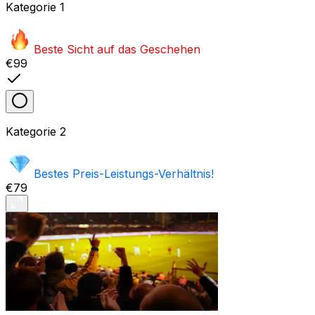
Kategorie
1
Beste Sicht auf das Geschehen
€99
Kategorie
2
Bestes Preis-Leistungs-Verhältnis!
€79