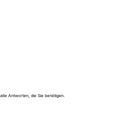
alle Antworten, die Sie benötigen.