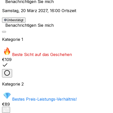
Benachrichtigen Sie mich
Samstag
,
20 März 2027
,
16:00 Ortszeit
Unbestätigt
Benachrichtigen Sie mich
Kategorie
1
Beste Sicht auf das Geschehen
€109
Kategorie
2
Bestes Preis-Leistungs-Verhältnis!
€89