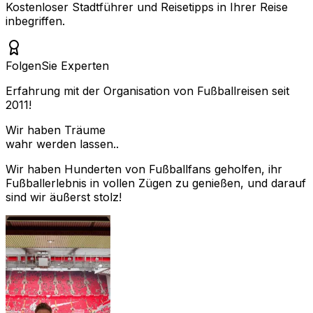
Kostenloser Stadtführer und Reisetipps in Ihrer Reise
inbegriffen.
Folgen
Sie Experten
Erfahrung mit der Organisation von Fußballreisen seit
2011!
Wir haben Träume
wahr werden lassen..
Wir haben Hunderten von Fußballfans geholfen, ihr
Fußballerlebnis in vollen Zügen zu genießen, und darauf
sind wir äußerst stolz!