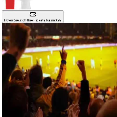
Holen Sie sich Ihre Tickets für nur
€99