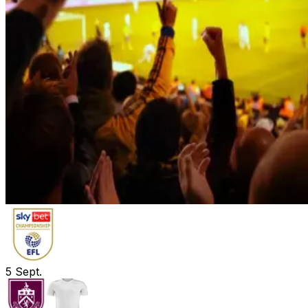
5
Sept.