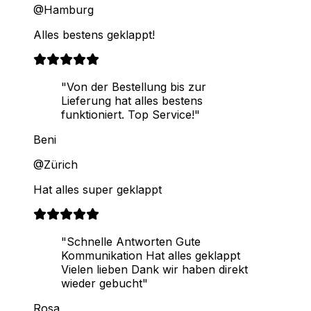
@Hamburg
Alles bestens geklappt!
"Von der Bestellung bis zur
Lieferung hat alles bestens
funktioniert. Top Service!"
Beni
@Zürich
Hat alles super geklappt
"Schnelle Antworten Gute
Kommunikation Hat alles geklappt
Vielen lieben Dank wir haben direkt
wieder gebucht"
Rosa