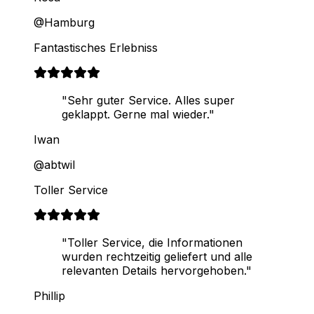
@Hamburg
Fantastisches Erlebniss
"Sehr guter Service. Alles super
geklappt. Gerne mal wieder."
Iwan
@abtwil
Toller Service
"Toller Service, die Informationen
wurden rechtzeitig geliefert und alle
relevanten Details hervorgehoben."
Phillip