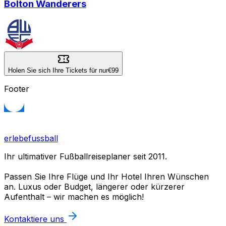
Bolton Wanderers
Holen Sie sich Ihre Tickets für nur
€99
Footer
erlebefussball
Ihr ultimativer Fußballreiseplaner seit 2011.
Passen Sie Ihre Flüge und Ihr Hotel Ihren Wünschen
an. Luxus oder Budget, längerer oder kürzerer
Aufenthalt – wir machen es möglich!
Kontaktiere uns