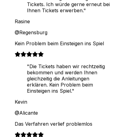
Tickets. Ich würde gerne erneut bei
Ihnen Tickets erwerben."
Rasine
@Regensburg
Kein Problem beim Einsteigen ins Spiel
"Die Tickets haben wir rechtzeitig
bekommen und werden Ihnen
gleichzeitig die Anleitungen
erklären. Kein Problem beim
Einsteigen ins Spiel."
Kevin
@Alicante
Das Verfahren verlief problemlos