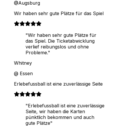
@Augsburg
Wir haben sehr gute Plätze für das Spiel
"Wir haben sehr gute Plätze für
das Spiel. Die Ticketabwicklung
verlief reibungslos und ohne
Probleme."
Whitney
@ Essen
Erlebefussball ist eine zuverlässige Seite
"Erlebefussball ist eine zuverlässige
Seite, wir haben die Karten
pünktlich bekommen und auch
gute Plätze"