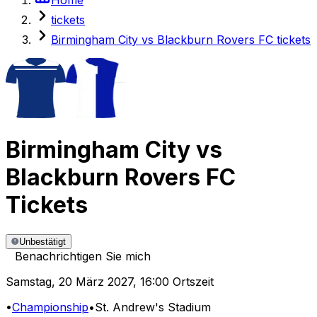
tickets
Birmingham City vs Blackburn Rovers FC tickets
Birmingham City
vs
Blackburn Rovers FC
Tickets
Unbestätigt
Benachrichtigen Sie mich
Samstag
,
20 März 2027
,
16:00 Ortszeit
•
Championship
•
St. Andrew's Stadium