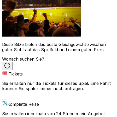
Diese Sitze bieten das beste Gleichgewicht zwischen
guter Sicht auf das Spielfeld und einem guten Preis.
Wonach suchen Sie?
Tickets
Sie erhalten nur die Tickets für dieses Spiel. Eine Fahrt
können Sie später immer noch anfragen.
Komplette Reise
Sie erhalten innerhalb von 24 Stunden ein Angebot.