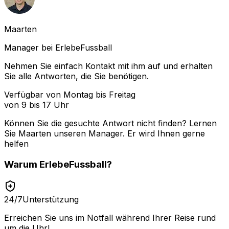
Maarten
Manager bei ErlebeFussball
Nehmen Sie einfach Kontakt mit ihm auf und erhalten
Sie alle Antworten, die Sie benötigen.
Verfügbar von Montag bis Freitag
von 9 bis 17 Uhr
Können Sie die gesuchte Antwort nicht finden? Lernen
Sie
Maarten
unseren Manager. Er wird Ihnen gerne
helfen
Warum
ErlebeFussball
?
24/7
Unterstützung
Erreichen Sie uns im Notfall während Ihrer Reise rund
um die Uhr!