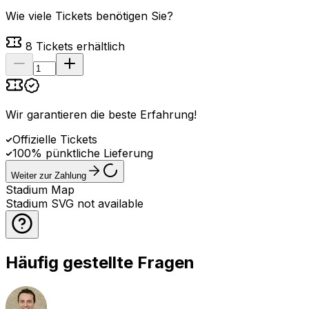
Wie viele Tickets benötigen Sie?
8
Tickets erhältlich
Wir garantieren die beste Erfahrung
!
Offizielle Tickets
100% pünktliche Lieferung
Weiter zur Zahlung
Stadium Map
Stadium SVG not available
Häufig gestellte Fragen