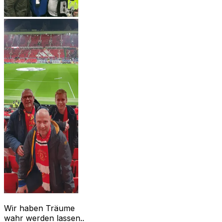
Wir haben Träume
wahr werden lassen..