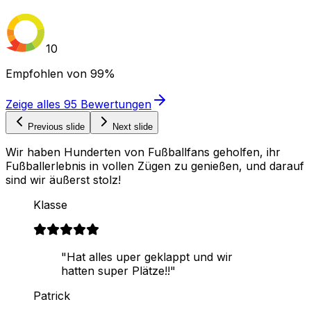
10
Empfohlen von
99%
Zeige alles
95
Bewertungen
Previous slide
Next slide
Wir haben Hunderten von Fußballfans geholfen, ihr
Fußballerlebnis in vollen Zügen zu genießen, und darauf
sind wir äußerst stolz!
Klasse
"Hat alles uper geklappt und wir
hatten super Plätze!!"
Patrick