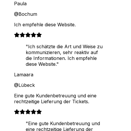
Paula
@Bochum
Ich empfehle diese Website.
"Ich schätzte die Art und Weise zu
kommunizieren, sehr reaktiv auf
die Informationen. Ich empfehle
diese Website."
Lamaara
@Lübeck
Eine gute Kundenbetreuung und eine
rechtzeitige Lieferung der Tickets.
"Eine gute Kundenbetreuung und
eine rechtzeitige Lieferung der