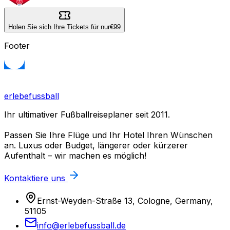
Holen Sie sich Ihre Tickets für nur
€99
Footer
erlebefussball
Ihr ultimativer Fußballreiseplaner seit 2011.
Passen Sie Ihre Flüge und Ihr Hotel Ihren Wünschen
an. Luxus oder Budget, längerer oder kürzerer
Aufenthalt – wir machen es möglich!
Kontaktiere uns
Ernst-Weyden-Straße 13, Cologne, Germany,
51105
info@erlebefussball.de