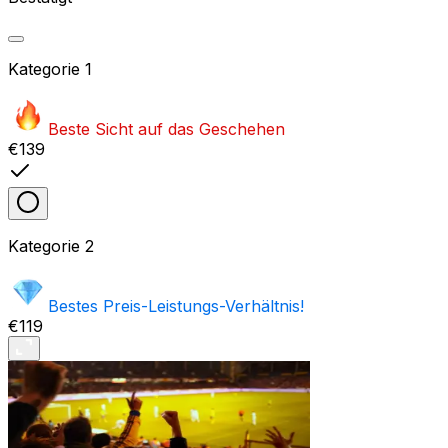
Kategorie
1
Beste Sicht auf das Geschehen
€139
Kategorie
2
Bestes Preis-Leistungs-Verhältnis!
€119