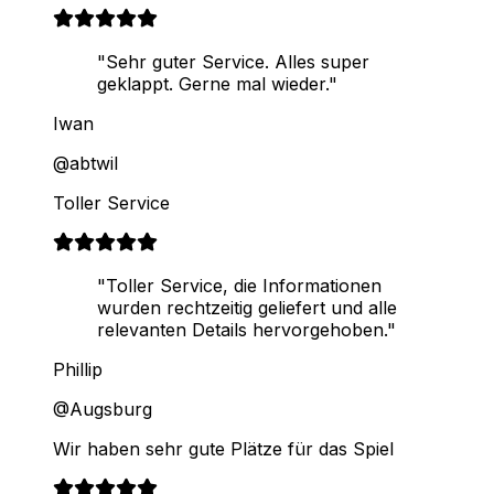
"Sehr guter Service. Alles super
geklappt. Gerne mal wieder."
Iwan
@abtwil
Toller Service
"Toller Service, die Informationen
wurden rechtzeitig geliefert und alle
relevanten Details hervorgehoben."
Phillip
@Augsburg
Wir haben sehr gute Plätze für das Spiel