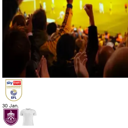
30
Jan.