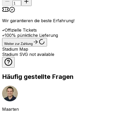
Wir garantieren die beste Erfahrung
!
Offizielle Tickets
100% pünktliche Lieferung
Weiter zur Zahlung
Stadium Map
Stadium SVG not available
Häufig gestellte Fragen
Maarten