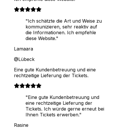
"Ich schätzte die Art und Weise zu
kommunizieren, sehr reaktiv auf
die Informationen. Ich empfehle
diese Website."
Lamaara
@Lübeck
Eine gute Kundenbetreuung und eine
rechtzeitige Lieferung der Tickets.
"Eine gute Kundenbetreuung und
eine rechtzeitige Lieferung der
Tickets. Ich würde gerne erneut bei
Ihnen Tickets erwerben."
Rasine