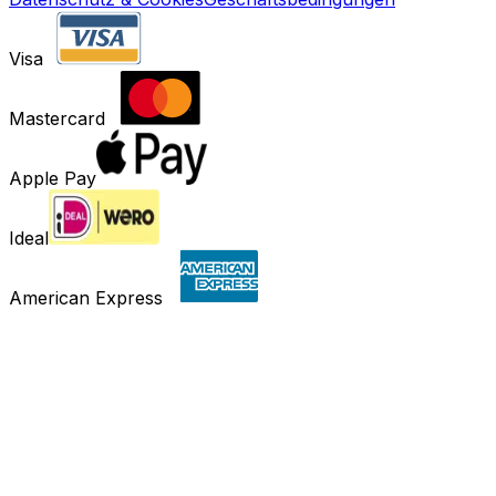
Visa
Mastercard
Apple Pay
Ideal
American Express