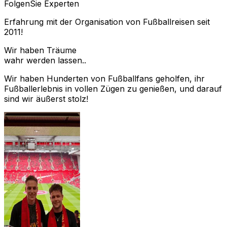
Folgen
Sie Experten
Erfahrung mit der Organisation von Fußballreisen seit
2011!
Wir haben Träume
wahr werden lassen..
Wir haben Hunderten von Fußballfans geholfen, ihr
Fußballerlebnis in vollen Zügen zu genießen, und darauf
sind wir äußerst stolz!