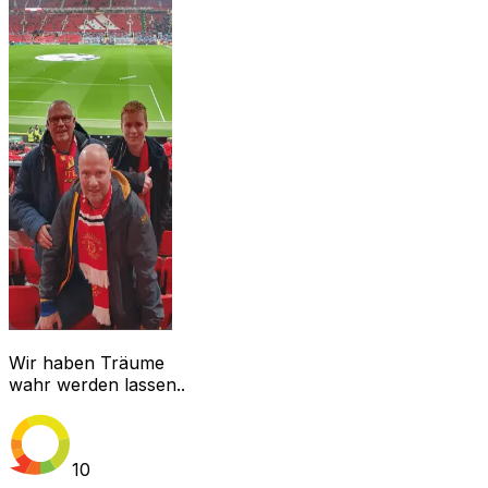
Wir haben Träume
wahr werden lassen..
10