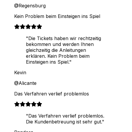
@Regensburg
Kein Problem beim Einsteigen ins Spiel
"Die Tickets haben wir rechtzeitig
bekommen und werden Ihnen
gleichzeitig die Anleitungen
erklären. Kein Problem beim
Einsteigen ins Spiel."
Kevin
@Alicante
Das Verfahren verlief problemlos
"Das Verfahren verlief problemlos.
Die Kundenbetreuung ist sehr gut."