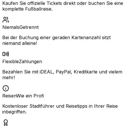
Kaufen Sie offizielle Tickets direkt oder buchen Sie eine
komplette Fußballreise.
Niemals
Getrennt
Bei der Buchung einer geraden Kartenanzahl sitzt
niemand alleine!
Flexible
Zahlungen
Bezahlen Sie mit iDEAL, PayPal, Kreditkarte und vielem
mehr!
Reisen
Wie ein Profi
Kostenloser Stadtführer und Reisetipps in Ihrer Reise
inbegriffen.