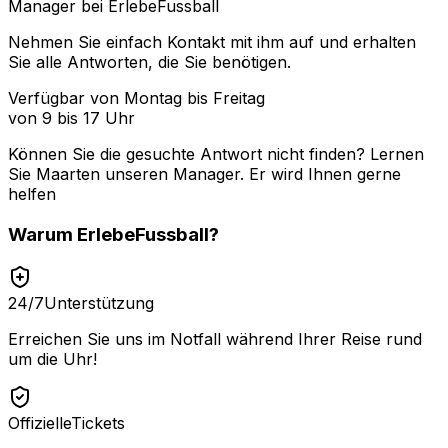
Manager bei ErlebeFussball
Nehmen Sie einfach Kontakt mit ihm auf und erhalten
Sie alle Antworten, die Sie benötigen.
Verfügbar von Montag bis Freitag
von 9 bis 17 Uhr
Können Sie die gesuchte Antwort nicht finden? Lernen
Sie
Maarten
unseren Manager. Er wird Ihnen gerne
helfen
Warum
ErlebeFussball
?
24/7
Unterstützung
Erreichen Sie uns im Notfall während Ihrer Reise rund
um die Uhr!
Offizielle
Tickets