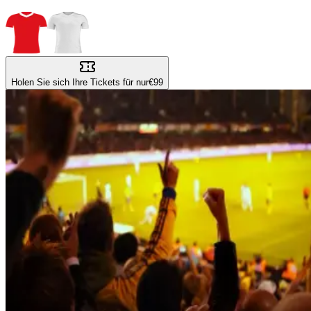
Holen Sie sich Ihre Tickets für nur
€99