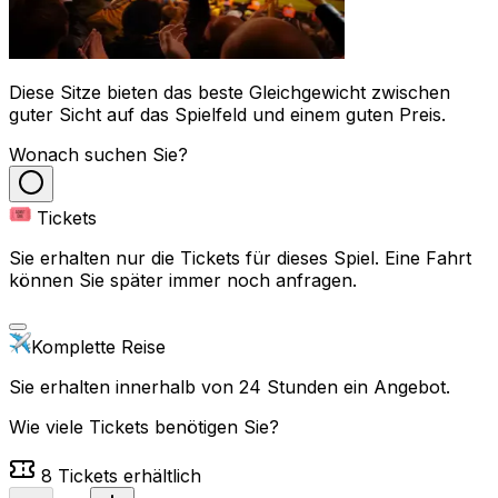
Diese Sitze bieten das beste Gleichgewicht zwischen
guter Sicht auf das Spielfeld und einem guten Preis.
Wonach suchen Sie?
Tickets
Sie erhalten nur die Tickets für dieses Spiel. Eine Fahrt
können Sie später immer noch anfragen.
Komplette Reise
Sie erhalten innerhalb von 24 Stunden ein Angebot.
Wie viele Tickets benötigen Sie?
8
Tickets erhältlich