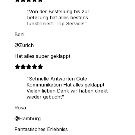
"Von der Bestellung bis zur
Lieferung hat alles bestens
funktioniert. Top Service!"
Beni
@Zürich
Hat alles super geklappt
"Schnelle Antworten Gute
Kommunikation Hat alles geklappt
Vielen lieben Dank wir haben direkt
wieder gebucht"
Rosa
@Hamburg
Fantastisches Erlebniss