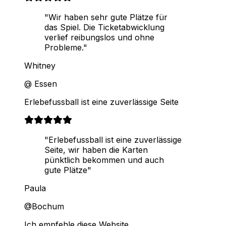
"Wir haben sehr gute Plätze für
das Spiel. Die Ticketabwicklung
verlief reibungslos und ohne
Probleme."
Whitney
@ Essen
Erlebefussball ist eine zuverlässige Seite
"Erlebefussball ist eine zuverlässige
Seite, wir haben die Karten
pünktlich bekommen und auch
gute Plätze"
Paula
@Bochum
Ich empfehle diese Website.