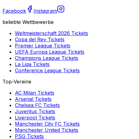
Facebook
Instagram
beliebte Wettbewerbe
Weltmeisterschaft 2026
Tickets
Copa del Rey
Tickets
Premier League
Tickets
UEFA Europa League
Tickets
Champions League
Tickets
La Liga
Tickets
Conference League
Tickets
Top-Vereine
AC Milan
Tickets
Arsenal
Tickets
Chelsea FC
Tickets
Juventus
Tickets
Liverpool
Tickets
Manchester City FC
Tickets
Manchester United
Tickets
PSG
Tickets