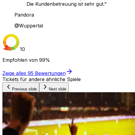
Die Kundenbetreuung ist sehr gut."
Pandora
@Wuppertal
10
Empfohlen von
99%
Zeige alles
95
Bewertungen
Tickets für andere ähnliche Spiele
Previous slide
Next slide