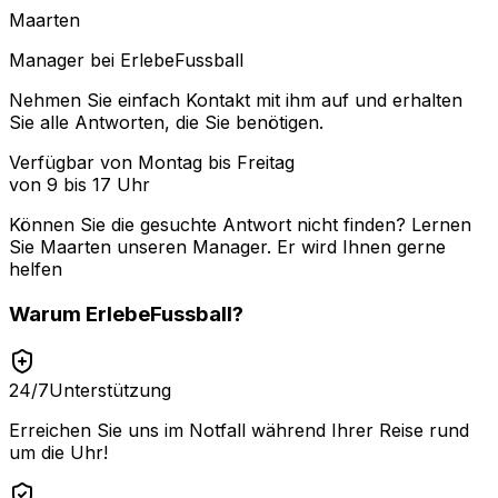
Maarten
Manager bei ErlebeFussball
Nehmen Sie einfach Kontakt mit ihm auf und erhalten
Sie alle Antworten, die Sie benötigen.
Verfügbar von Montag bis Freitag
von 9 bis 17 Uhr
Können Sie die gesuchte Antwort nicht finden? Lernen
Sie
Maarten
unseren Manager. Er wird Ihnen gerne
helfen
Warum
ErlebeFussball
?
24/7
Unterstützung
Erreichen Sie uns im Notfall während Ihrer Reise rund
um die Uhr!