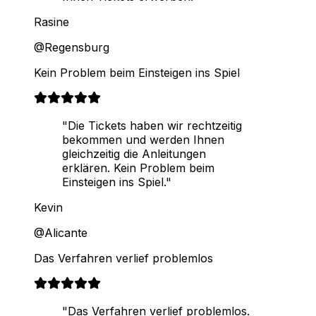
Rasine
@Regensburg
Kein Problem beim Einsteigen ins Spiel
"Die Tickets haben wir rechtzeitig
bekommen und werden Ihnen
gleichzeitig die Anleitungen
erklären. Kein Problem beim
Einsteigen ins Spiel."
Kevin
@Alicante
Das Verfahren verlief problemlos
"Das Verfahren verlief problemlos.