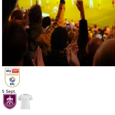
5
Sept.