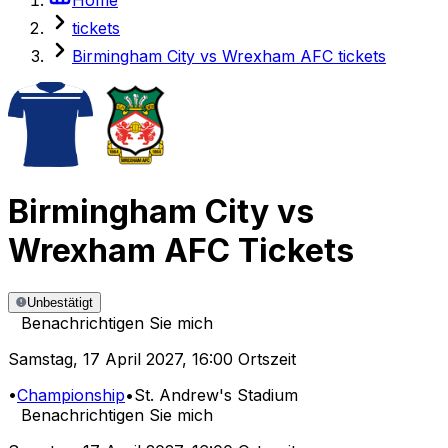
tickets
Birmingham City vs Wrexham AFC tickets
Birmingham City
vs
Wrexham AFC
Tickets
Unbestätigt
Benachrichtigen Sie mich
Samstag
,
17 April 2027
,
16:00 Ortszeit
•
Championship
•
St. Andrew's Stadium
Benachrichtigen Sie mich