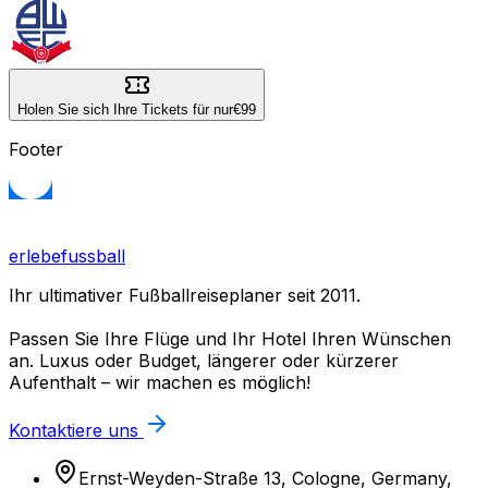
Holen Sie sich Ihre Tickets für nur
€99
Footer
erlebefussball
Ihr ultimativer Fußballreiseplaner seit 2011.
Passen Sie Ihre Flüge und Ihr Hotel Ihren Wünschen
an. Luxus oder Budget, längerer oder kürzerer
Aufenthalt – wir machen es möglich!
Kontaktiere uns
Ernst-Weyden-Straße 13, Cologne, Germany,