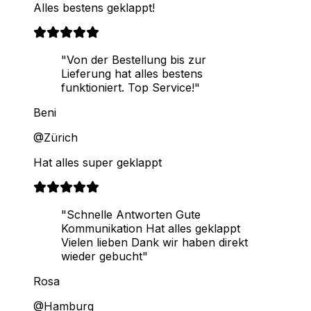
Alles bestens geklappt!
"Von der Bestellung bis zur
Lieferung hat alles bestens
funktioniert. Top Service!"
Beni
@Zürich
Hat alles super geklappt
"Schnelle Antworten Gute
Kommunikation Hat alles geklappt
Vielen lieben Dank wir haben direkt
wieder gebucht"
Rosa
@Hamburg