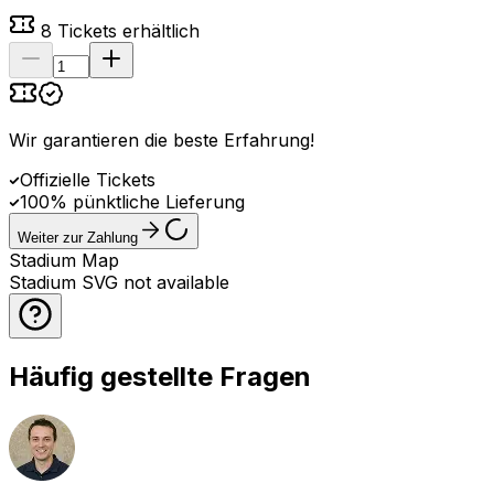
8
Tickets erhältlich
Wir garantieren die beste Erfahrung
!
Offizielle Tickets
100% pünktliche Lieferung
Weiter zur Zahlung
Stadium Map
Stadium SVG not available
Häufig gestellte Fragen