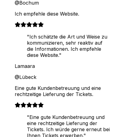
@Bochum
Ich empfehle diese Website.
"Ich schätzte die Art und Weise zu
kommunizieren, sehr reaktiv auf
die Informationen. Ich empfehle
diese Website."
Lamaara
@Lübeck
Eine gute Kundenbetreuung und eine
rechtzeitige Lieferung der Tickets.
"Eine gute Kundenbetreuung und
eine rechtzeitige Lieferung der
Tickets. Ich würde gerne erneut bei
Ihnen Tickets erwerben."