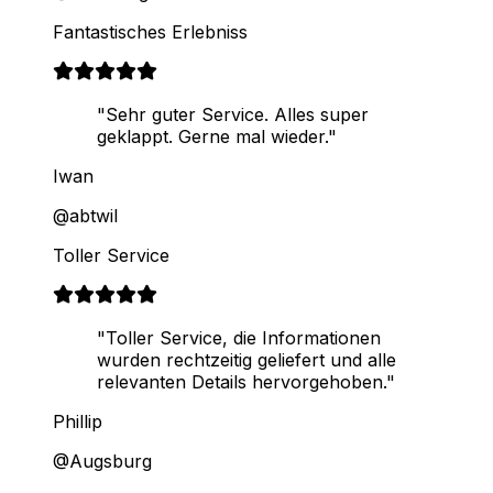
Fantastisches Erlebniss
"Sehr guter Service. Alles super
geklappt. Gerne mal wieder."
Iwan
@abtwil
Toller Service
"Toller Service, die Informationen
wurden rechtzeitig geliefert und alle
relevanten Details hervorgehoben."
Phillip
@Augsburg