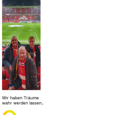
Wir haben Träume
wahr werden lassen..