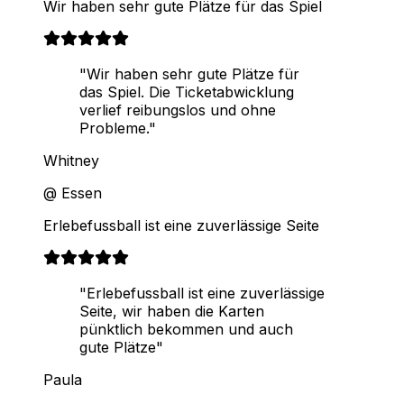
Wir haben sehr gute Plätze für das Spiel
"Wir haben sehr gute Plätze für
das Spiel. Die Ticketabwicklung
verlief reibungslos und ohne
Probleme."
Whitney
@ Essen
Erlebefussball ist eine zuverlässige Seite
"Erlebefussball ist eine zuverlässige
Seite, wir haben die Karten
pünktlich bekommen und auch
gute Plätze"
Paula