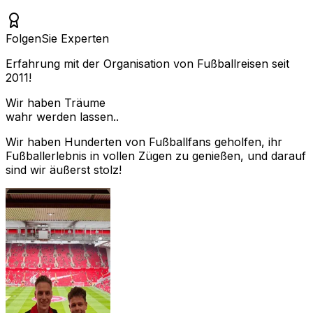
Folgen
Sie Experten
Erfahrung mit der Organisation von Fußballreisen seit
2011!
Wir haben Träume
wahr werden lassen..
Wir haben Hunderten von Fußballfans geholfen, ihr
Fußballerlebnis in vollen Zügen zu genießen, und darauf
sind wir äußerst stolz!