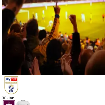
30
Jan.