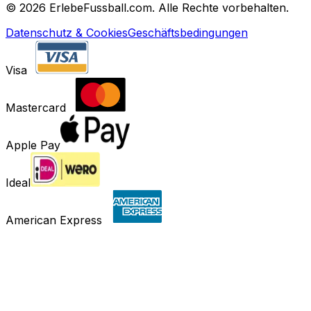
©
2026 ErlebeFussball.com. Alle Rechte vorbehalten.
Datenschutz & Cookies
Geschäftsbedingungen
Visa
Mastercard
Apple Pay
Ideal
American Express