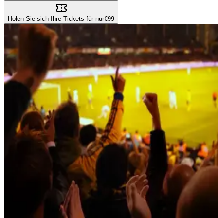
Holen Sie sich Ihre Tickets für nur
€99