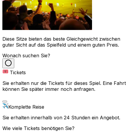
Diese Sitze bieten das beste Gleichgewicht zwischen
guter Sicht auf das Spielfeld und einem guten Preis.
Wonach suchen Sie?
Tickets
Sie erhalten nur die Tickets für dieses Spiel. Eine Fahrt
können Sie später immer noch anfragen.
Komplette Reise
Sie erhalten innerhalb von 24 Stunden ein Angebot.
Wie viele Tickets benötigen Sie?