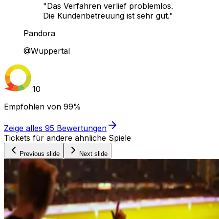
"Das Verfahren verlief problemlos.
Die Kundenbetreuung ist sehr gut."
Pandora
@Wuppertal
10
Empfohlen von
99%
Zeige alles
95
Bewertungen
Tickets für andere ähnliche Spiele
Previous slide
Next slide