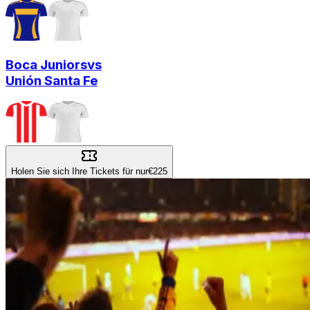
Boca Juniors
vs
Unión Santa Fe
Holen Sie sich Ihre Tickets für nur
€225