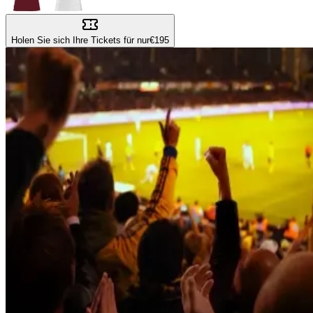
Holen Sie sich Ihre Tickets für nur
€195