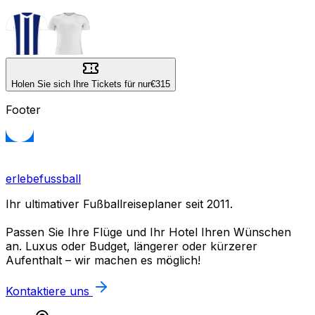
Holen Sie sich Ihre Tickets für nur
€315
Footer
erlebefussball
Ihr ultimativer Fußballreiseplaner seit 2011.
Passen Sie Ihre Flüge und Ihr Hotel Ihren Wünschen
an. Luxus oder Budget, längerer oder kürzerer
Aufenthalt – wir machen es möglich!
Kontaktiere uns