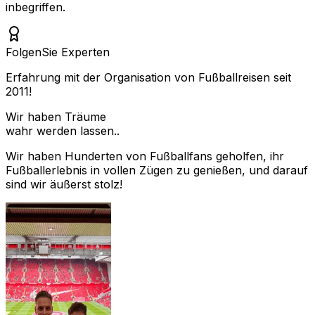
inbegriffen.
Folgen
Sie Experten
Erfahrung mit der Organisation von Fußballreisen seit
2011!
Wir haben Träume
wahr werden lassen..
Wir haben Hunderten von Fußballfans geholfen, ihr
Fußballerlebnis in vollen Zügen zu genießen, und darauf
sind wir äußerst stolz!