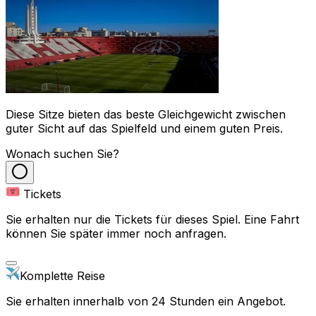
Diese Sitze bieten das beste Gleichgewicht zwischen
guter Sicht auf das Spielfeld und einem guten Preis.
Wonach suchen Sie?
Tickets
Sie erhalten nur die Tickets für dieses Spiel. Eine Fahrt
können Sie später immer noch anfragen.
Komplette Reise
Sie erhalten innerhalb von 24 Stunden ein Angebot.