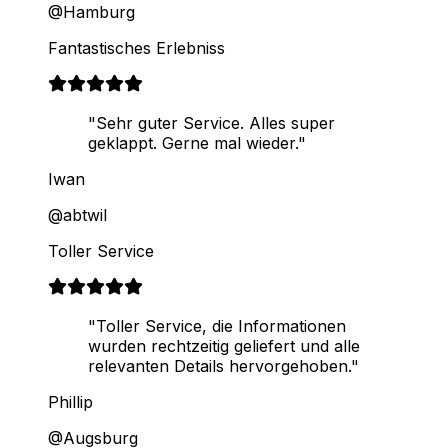
@Hamburg
Fantastisches Erlebniss
"Sehr guter Service. Alles super
geklappt. Gerne mal wieder."
Iwan
@abtwil
Toller Service
"Toller Service, die Informationen
wurden rechtzeitig geliefert und alle
relevanten Details hervorgehoben."
Phillip
@Augsburg