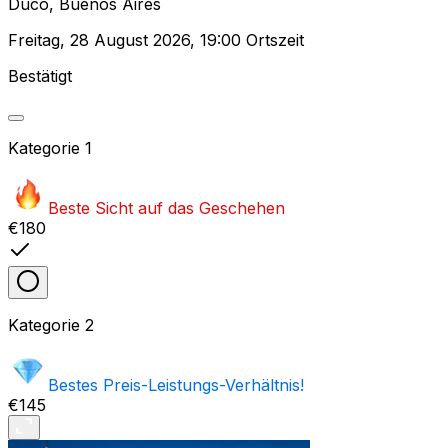
Ducó
, Buenos Aires
Freitag
,
28 August 2026
,
19:00 Ortszeit
Bestätigt
Kategorie
1
Beste Sicht auf das Geschehen
€180
Kategorie
2
Bestes Preis-Leistungs-Verhältnis!
€145