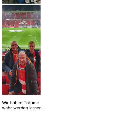
Wir haben Träume
wahr werden lassen..