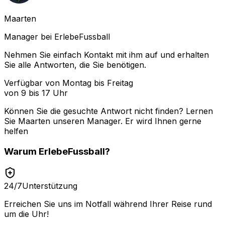
Maarten
Manager bei ErlebeFussball
Nehmen Sie einfach Kontakt mit ihm auf und erhalten
Sie alle Antworten, die Sie benötigen.
Verfügbar von Montag bis Freitag
von 9 bis 17 Uhr
Können Sie die gesuchte Antwort nicht finden? Lernen
Sie
Maarten
unseren Manager. Er wird Ihnen gerne
helfen
Warum
ErlebeFussball
?
24/7
Unterstützung
Erreichen Sie uns im Notfall während Ihrer Reise rund
um die Uhr!