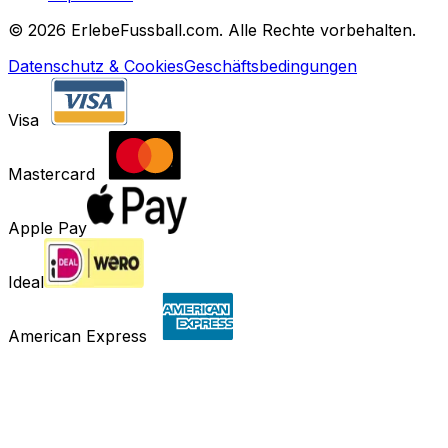
©
2026 ErlebeFussball.com. Alle Rechte vorbehalten.
Datenschutz & Cookies
Geschäftsbedingungen
Visa
Mastercard
Apple Pay
Ideal
American Express