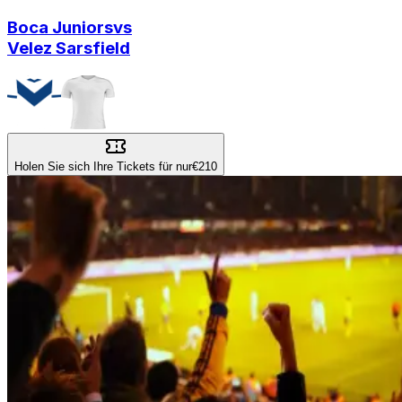
Boca Juniors
vs
Velez Sarsfield
Holen Sie sich Ihre Tickets für nur
€210