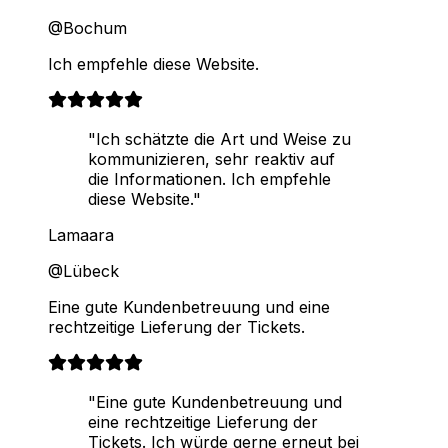
@Bochum
Ich empfehle diese Website.
"Ich schätzte die Art und Weise zu
kommunizieren, sehr reaktiv auf
die Informationen. Ich empfehle
diese Website."
Lamaara
@Lübeck
Eine gute Kundenbetreuung und eine
rechtzeitige Lieferung der Tickets.
"Eine gute Kundenbetreuung und
eine rechtzeitige Lieferung der
Tickets. Ich würde gerne erneut bei