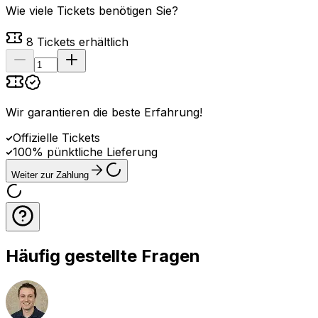
Wie viele Tickets benötigen Sie?
8
Tickets erhältlich
Wir garantieren die beste Erfahrung
!
Offizielle Tickets
100% pünktliche Lieferung
Weiter zur Zahlung
Häufig gestellte Fragen