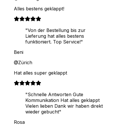
Alles bestens geklappt!
"Von der Bestellung bis zur
Lieferung hat alles bestens
funktioniert. Top Service!"
Beni
@Zürich
Hat alles super geklappt
"Schnelle Antworten Gute
Kommunikation Hat alles geklappt
Vielen lieben Dank wir haben direkt
wieder gebucht"
Rosa