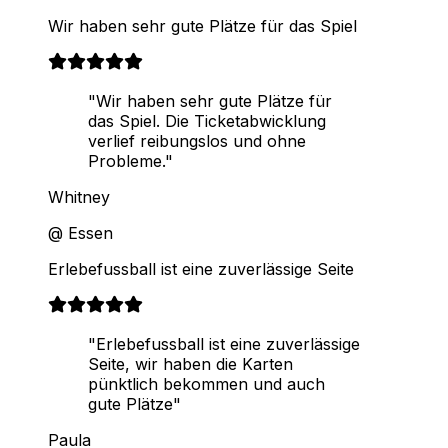
Wir haben sehr gute Plätze für das Spiel
"Wir haben sehr gute Plätze für
das Spiel. Die Ticketabwicklung
verlief reibungslos und ohne
Probleme."
Whitney
@ Essen
Erlebefussball ist eine zuverlässige Seite
"Erlebefussball ist eine zuverlässige
Seite, wir haben die Karten
pünktlich bekommen und auch
gute Plätze"
Paula