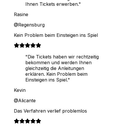
Ihnen Tickets erwerben."
Rasine
@Regensburg
Kein Problem beim Einsteigen ins Spiel
"Die Tickets haben wir rechtzeitig
bekommen und werden Ihnen
gleichzeitig die Anleitungen
erklären. Kein Problem beim
Einsteigen ins Spiel."
Kevin
@Alicante
Das Verfahren verlief problemlos