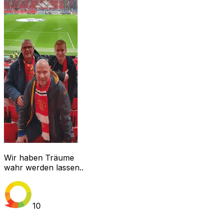
Wir haben Träume
wahr werden lassen..
10