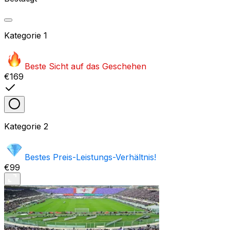
Kategorie
1
Beste Sicht auf das Geschehen
€169
Kategorie
2
Bestes Preis-Leistungs-Verhältnis!
€99