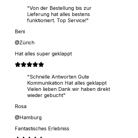
"Von der Bestellung bis zur
Lieferung hat alles bestens
funktioniert. Top Service!"
Beni
@Zürich
Hat alles super geklappt
"Schnelle Antworten Gute
Kommunikation Hat alles geklappt
Vielen lieben Dank wir haben direkt
wieder gebucht"
Rosa
@Hamburg
Fantastisches Erlebniss