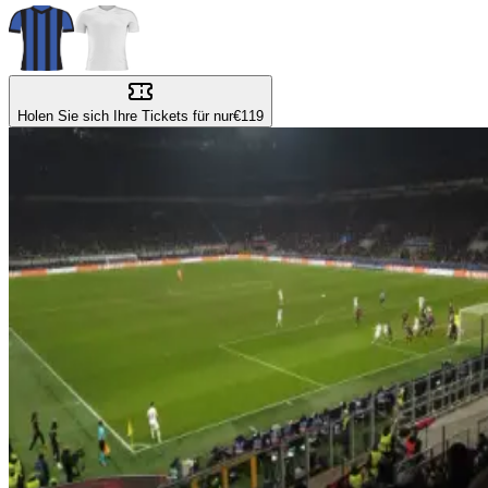
Holen Sie sich Ihre Tickets für nur
€119