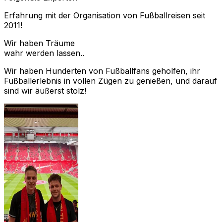
Erfahrung mit der Organisation von Fußballreisen seit
2011!
Wir haben Träume
wahr werden lassen..
Wir haben Hunderten von Fußballfans geholfen, ihr
Fußballerlebnis in vollen Zügen zu genießen, und darauf
sind wir äußerst stolz!