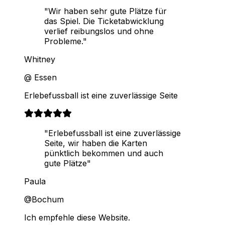
"Wir haben sehr gute Plätze für
das Spiel. Die Ticketabwicklung
verlief reibungslos und ohne
Probleme."
Whitney
@ Essen
Erlebefussball ist eine zuverlässige Seite
"Erlebefussball ist eine zuverlässige
Seite, wir haben die Karten
pünktlich bekommen und auch
gute Plätze"
Paula
@Bochum
Ich empfehle diese Website.