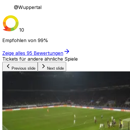
@Wuppertal
10
Empfohlen von
99%
Zeige alles
95
Bewertungen
Tickets für andere ähnliche Spiele
Previous slide
Next slide