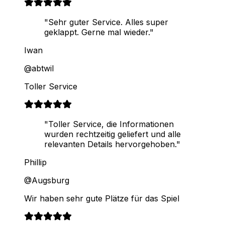
"Sehr guter Service. Alles super
geklappt. Gerne mal wieder."
Iwan
@abtwil
Toller Service
"Toller Service, die Informationen
wurden rechtzeitig geliefert und alle
relevanten Details hervorgehoben."
Phillip
@Augsburg
Wir haben sehr gute Plätze für das Spiel