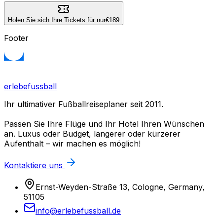
Holen Sie sich Ihre Tickets für nur
€189
Footer
erlebefussball
Ihr ultimativer Fußballreiseplaner seit 2011.
Passen Sie Ihre Flüge und Ihr Hotel Ihren Wünschen
an. Luxus oder Budget, längerer oder kürzerer
Aufenthalt – wir machen es möglich!
Kontaktiere uns
Ernst-Weyden-Straße 13, Cologne, Germany,
51105
info@erlebefussball.de