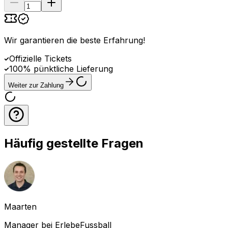
Wir garantieren die beste Erfahrung
!
Offizielle Tickets
100% pünktliche Lieferung
Weiter zur Zahlung
Häufig gestellte Fragen
Maarten
Manager bei ErlebeFussball