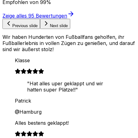
Empfohlen von
99%
Zeige alles
95
Bewertungen
Previous slide
Next slide
Wir haben Hunderten von Fußballfans geholfen, ihr
Fußballerlebnis in vollen Zügen zu genießen, und darauf
sind wir äußerst stolz!
Klasse
"Hat alles uper geklappt und wir
hatten super Plätze!!"
Patrick
@Hamburg
Alles bestens geklappt!