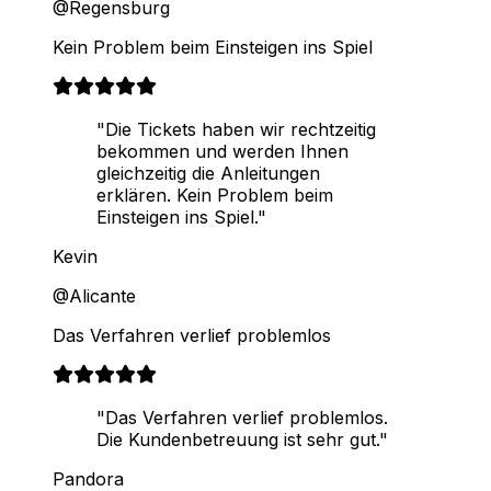
@Regensburg
Kein Problem beim Einsteigen ins Spiel
"Die Tickets haben wir rechtzeitig
bekommen und werden Ihnen
gleichzeitig die Anleitungen
erklären. Kein Problem beim
Einsteigen ins Spiel."
Kevin
@Alicante
Das Verfahren verlief problemlos
"Das Verfahren verlief problemlos.
Die Kundenbetreuung ist sehr gut."
Pandora