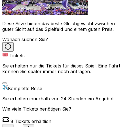
Diese Sitze bieten das beste Gleichgewicht zwischen
guter Sicht auf das Spielfeld und einem guten Preis.
Wonach suchen Sie?
Tickets
Sie erhalten nur die Tickets für dieses Spiel. Eine Fahrt
können Sie später immer noch anfragen.
Komplette Reise
Sie erhalten innerhalb von 24 Stunden ein Angebot.
Wie viele Tickets benötigen Sie?
8
Tickets erhältlich