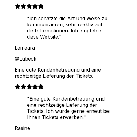
"Ich schätzte die Art und Weise zu
kommunizieren, sehr reaktiv auf
die Informationen. Ich empfehle
diese Website."
Lamaara
@Lübeck
Eine gute Kundenbetreuung und eine
rechtzeitige Lieferung der Tickets.
"Eine gute Kundenbetreuung und
eine rechtzeitige Lieferung der
Tickets. Ich würde gerne erneut bei
Ihnen Tickets erwerben."
Rasine