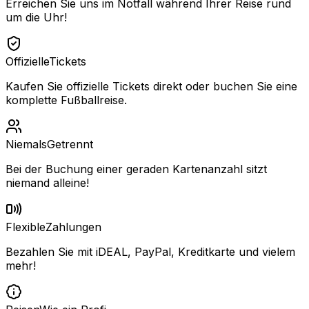
Erreichen Sie uns im Notfall während Ihrer Reise rund
um die Uhr!
Offizielle
Tickets
Kaufen Sie offizielle Tickets direkt oder buchen Sie eine
komplette Fußballreise.
Niemals
Getrennt
Bei der Buchung einer geraden Kartenanzahl sitzt
niemand alleine!
Flexible
Zahlungen
Bezahlen Sie mit iDEAL, PayPal, Kreditkarte und vielem
mehr!