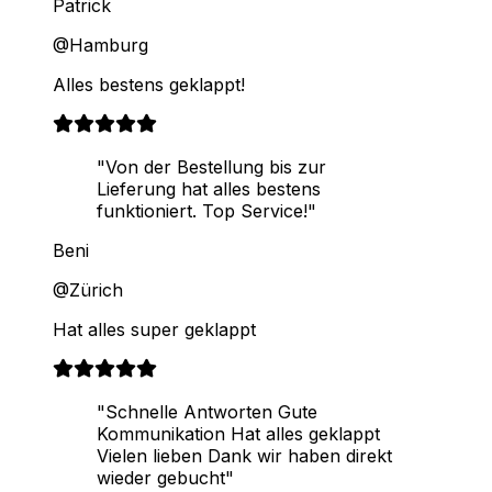
Patrick
@Hamburg
Alles bestens geklappt!
"Von der Bestellung bis zur
Lieferung hat alles bestens
funktioniert. Top Service!"
Beni
@Zürich
Hat alles super geklappt
"Schnelle Antworten Gute
Kommunikation Hat alles geklappt
Vielen lieben Dank wir haben direkt
wieder gebucht"