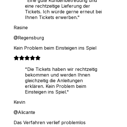
"Eine gute Kundenbetreuung und
eine rechtzeitige Lieferung der
Tickets. Ich würde gerne erneut bei
Ihnen Tickets erwerben."
Rasine
@Regensburg
Kein Problem beim Einsteigen ins Spiel
"Die Tickets haben wir rechtzeitig
bekommen und werden Ihnen
gleichzeitig die Anleitungen
erklären. Kein Problem beim
Einsteigen ins Spiel."
Kevin
@Alicante
Das Verfahren verlief problemlos