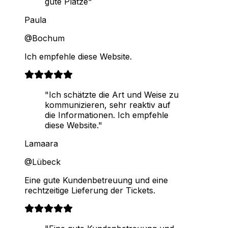
gute Plätze"
Paula
@Bochum
Ich empfehle diese Website.
"Ich schätzte die Art und Weise zu
kommunizieren, sehr reaktiv auf
die Informationen. Ich empfehle
diese Website."
Lamaara
@Lübeck
Eine gute Kundenbetreuung und eine
rechtzeitige Lieferung der Tickets.