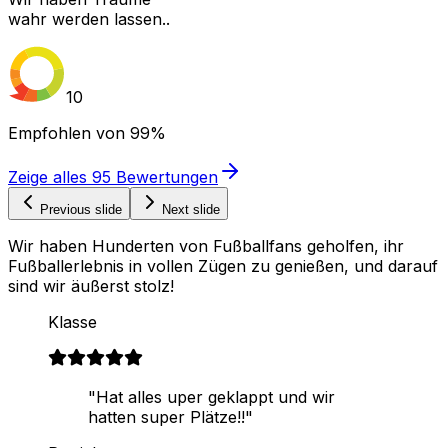
wahr werden lassen..
10
Empfohlen von
99%
Zeige alles
95
Bewertungen
Previous slide
Next slide
Wir haben Hunderten von Fußballfans geholfen, ihr
Fußballerlebnis in vollen Zügen zu genießen, und darauf
sind wir äußerst stolz!
Klasse
"Hat alles uper geklappt und wir
hatten super Plätze!!"