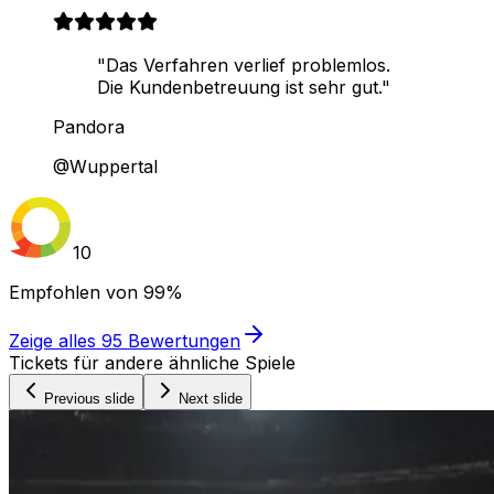
"Das Verfahren verlief problemlos.
Die Kundenbetreuung ist sehr gut."
Pandora
@Wuppertal
10
Empfohlen von
99%
Zeige alles
95
Bewertungen
Tickets für andere ähnliche Spiele
Previous slide
Next slide