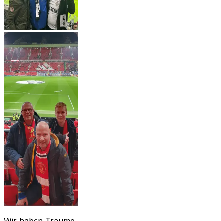
Wir haben Träume