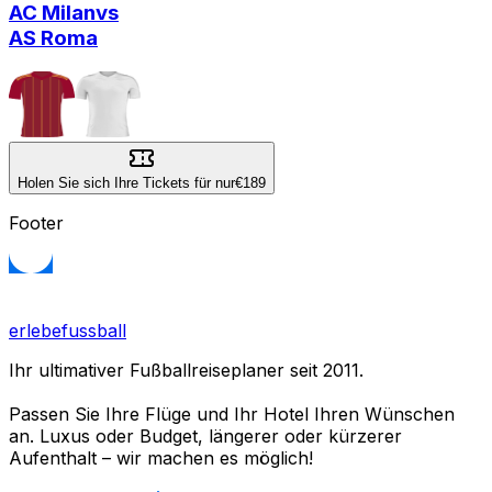
AC Milan
vs
AS Roma
Holen Sie sich Ihre Tickets für nur
€189
Footer
erlebefussball
Ihr ultimativer Fußballreiseplaner seit 2011.
Passen Sie Ihre Flüge und Ihr Hotel Ihren Wünschen
an. Luxus oder Budget, längerer oder kürzerer
Aufenthalt – wir machen es möglich!