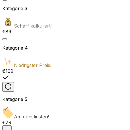
Kategorie
3
Scharf kalkuliert!
€89
Kategorie
4
Niedrigster Preis!
€109
Kategorie
5
Am günstigsten!
€79