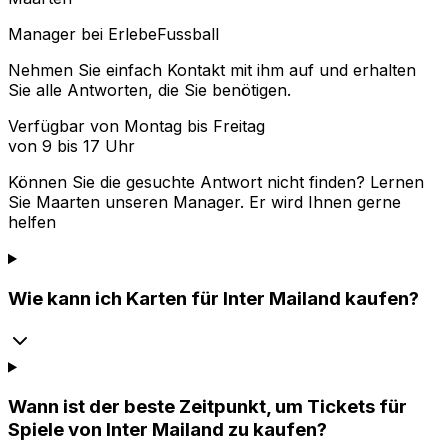
Manager bei ErlebeFussball
Nehmen Sie einfach Kontakt mit ihm auf und erhalten
Sie alle Antworten, die Sie benötigen.
Verfügbar von Montag bis Freitag
von 9 bis 17 Uhr
Können Sie die gesuchte Antwort nicht finden? Lernen
Sie
Maarten
unseren Manager. Er wird Ihnen gerne
helfen
Wie kann ich Karten für Inter Mailand kaufen?
Wann ist der beste Zeitpunkt, um Tickets für
Spiele von Inter Mailand zu kaufen?