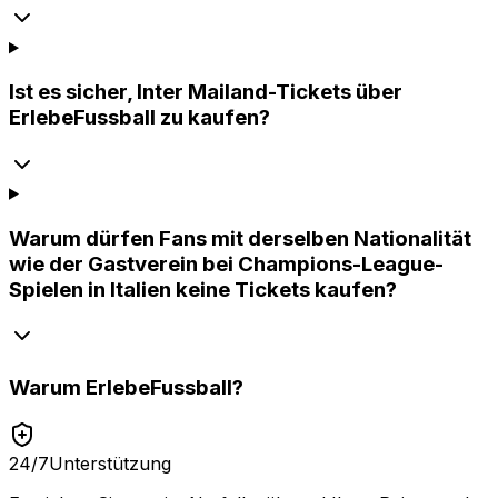
Ist es sicher, Inter Mailand-Tickets über
ErlebeFussball zu kaufen?
Warum dürfen Fans mit derselben Nationalität
wie der Gastverein bei Champions-League-
Spielen in Italien keine Tickets kaufen?
Warum
ErlebeFussball
?
24/7
Unterstützung