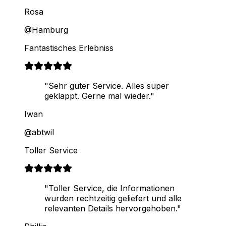
Rosa
@Hamburg
Fantastisches Erlebniss
"Sehr guter Service. Alles super
geklappt. Gerne mal wieder."
Iwan
@abtwil
Toller Service
"Toller Service, die Informationen
wurden rechtzeitig geliefert und alle
relevanten Details hervorgehoben."