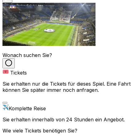
Wonach suchen Sie?
Tickets
Sie erhalten nur die Tickets für dieses Spiel. Eine Fahrt
können Sie später immer noch anfragen.
Komplette Reise
Sie erhalten innerhalb von 24 Stunden ein Angebot.
Wie viele Tickets benötigen Sie?