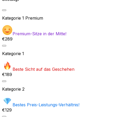
Kategorie
1 Premium
Premium-Sitze in der Mitte!
€289
Kategorie
1
Beste Sicht auf das Geschehen
€189
Kategorie
2
Bestes Preis-Leistungs-Verhältnis!
€129