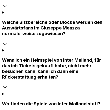
Welche Sitzbereiche oder Blöcke werden den
Auswärtsfans im Giuseppe Meazza
normalerweise zugewiesen?
Wenn ich ein Heimspiel von Inter Mailand, für
das ich Tickets gekauft habe, nicht mehr
besuchen kann, kann ich dann eine
Rückerstattung erhalten?
Wo finden die Spiele von Inter Mailand statt?