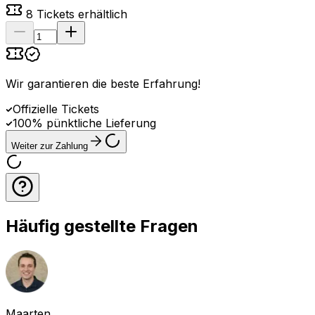
8
Tickets erhältlich
Wir garantieren die beste Erfahrung
!
Offizielle Tickets
100% pünktliche Lieferung
Weiter zur Zahlung
Häufig gestellte Fragen
Maarten