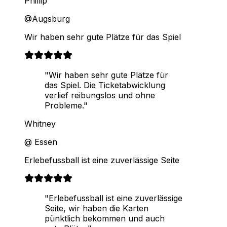
Phillip
@Augsburg
Wir haben sehr gute Plätze für das Spiel
"Wir haben sehr gute Plätze für
das Spiel. Die Ticketabwicklung
verlief reibungslos und ohne
Probleme."
Whitney
@ Essen
Erlebefussball ist eine zuverlässige Seite
"Erlebefussball ist eine zuverlässige
Seite, wir haben die Karten
pünktlich bekommen und auch