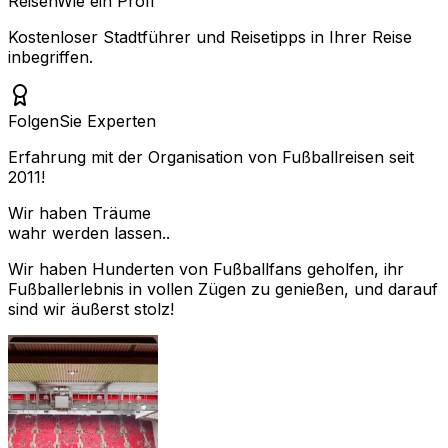
Reisen
Wie ein Profi
Kostenloser Stadtführer und Reisetipps in Ihrer Reise
inbegriffen.
Folgen
Sie Experten
Erfahrung mit der Organisation von Fußballreisen seit
2011!
Wir haben Träume
wahr werden lassen..
Wir haben Hunderten von Fußballfans geholfen, ihr
Fußballerlebnis in vollen Zügen zu genießen, und darauf
sind wir äußerst stolz!