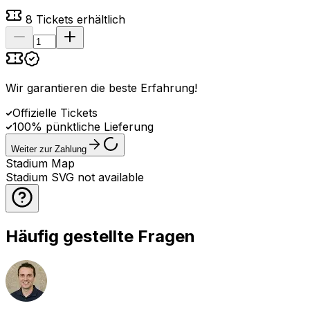
8
Tickets erhältlich
Wir garantieren die beste Erfahrung
!
Offizielle Tickets
100% pünktliche Lieferung
Weiter zur Zahlung
Stadium Map
Stadium SVG not available
Häufig gestellte Fragen