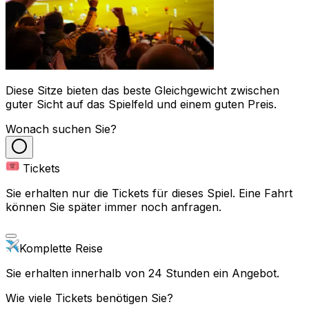
Diese Sitze bieten das beste Gleichgewicht zwischen
guter Sicht auf das Spielfeld und einem guten Preis.
Wonach suchen Sie?
Tickets
Sie erhalten nur die Tickets für dieses Spiel. Eine Fahrt
können Sie später immer noch anfragen.
Komplette Reise
Sie erhalten innerhalb von 24 Stunden ein Angebot.
Wie viele Tickets benötigen Sie?