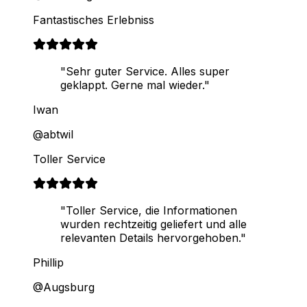
Fantastisches Erlebniss
"Sehr guter Service. Alles super
geklappt. Gerne mal wieder."
Iwan
@abtwil
Toller Service
"Toller Service, die Informationen
wurden rechtzeitig geliefert und alle
relevanten Details hervorgehoben."
Phillip
@Augsburg