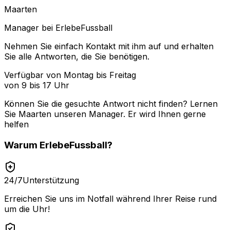
Maarten
Manager bei ErlebeFussball
Nehmen Sie einfach Kontakt mit ihm auf und erhalten
Sie alle Antworten, die Sie benötigen.
Verfügbar von Montag bis Freitag
von 9 bis 17 Uhr
Können Sie die gesuchte Antwort nicht finden? Lernen
Sie
Maarten
unseren Manager. Er wird Ihnen gerne
helfen
Warum
ErlebeFussball
?
24/7
Unterstützung
Erreichen Sie uns im Notfall während Ihrer Reise rund
um die Uhr!