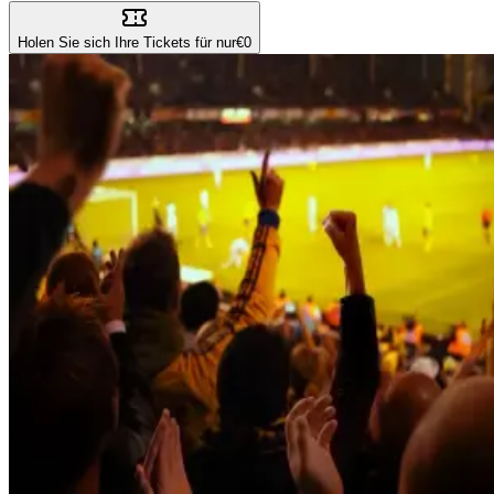
Holen Sie sich Ihre Tickets für nur
€0