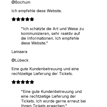
@Bochum
Ich empfehle diese Website.
"Ich schätzte die Art und Weise zu
kommunizieren, sehr reaktiv auf
die Informationen. Ich empfehle
diese Website."
Lamaara
@Lübeck
Eine gute Kundenbetreuung und eine
rechtzeitige Lieferung der Tickets.
"Eine gute Kundenbetreuung und
eine rechtzeitige Lieferung der
Tickets. Ich würde gerne erneut bei
Ihnen Tickets erwerben."