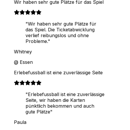
Wir haben sehr gute Plätze für das Spiel
"Wir haben sehr gute Plätze für
das Spiel. Die Ticketabwicklung
verlief reibungslos und ohne
Probleme."
Whitney
@ Essen
Erlebefussball ist eine zuverlässige Seite
"Erlebefussball ist eine zuverlässige
Seite, wir haben die Karten
pünktlich bekommen und auch
gute Plätze"
Paula