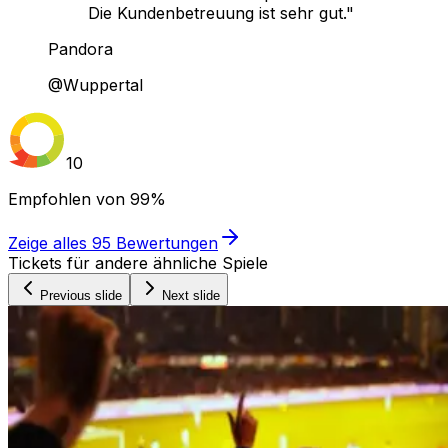
Die Kundenbetreuung ist sehr gut."
Pandora
@Wuppertal
10
Empfohlen von
99%
Zeige alles
95
Bewertungen
Tickets für andere ähnliche Spiele
Previous slide
Next slide