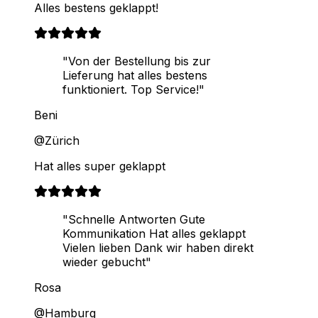
Alles bestens geklappt!
"Von der Bestellung bis zur
Lieferung hat alles bestens
funktioniert. Top Service!"
Beni
@Zürich
Hat alles super geklappt
"Schnelle Antworten Gute
Kommunikation Hat alles geklappt
Vielen lieben Dank wir haben direkt
wieder gebucht"
Rosa
@Hamburg