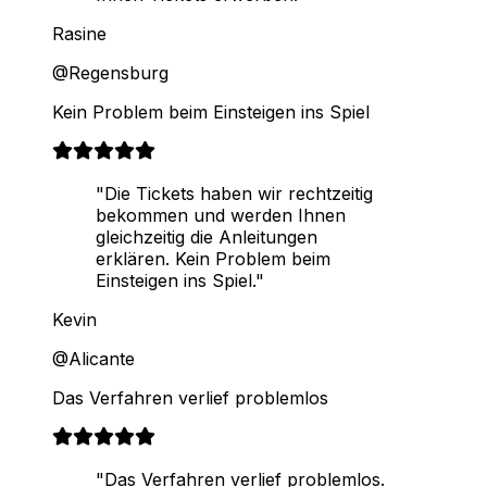
Rasine
@Regensburg
Kein Problem beim Einsteigen ins Spiel
"Die Tickets haben wir rechtzeitig
bekommen und werden Ihnen
gleichzeitig die Anleitungen
erklären. Kein Problem beim
Einsteigen ins Spiel."
Kevin
@Alicante
Das Verfahren verlief problemlos
"Das Verfahren verlief problemlos.