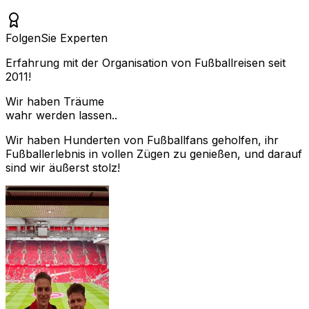
Folgen
Sie Experten
Erfahrung mit der Organisation von Fußballreisen seit
2011!
Wir haben Träume
wahr werden lassen..
Wir haben Hunderten von Fußballfans geholfen, ihr
Fußballerlebnis in vollen Zügen zu genießen, und darauf
sind wir äußerst stolz!