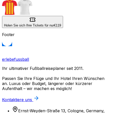
Holen Sie sich Ihre Tickets für nur
€119
Footer
erlebefussball
Ihr ultimativer Fußballreiseplaner seit 2011.
Passen Sie Ihre Flüge und Ihr Hotel Ihren Wünschen
an. Luxus oder Budget, längerer oder kürzerer
Aufenthalt – wir machen es möglich!
Kontaktiere uns
Ernst-Weyden-Straße 13, Cologne, Germany,