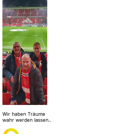
Wir haben Träume
wahr werden lassen..