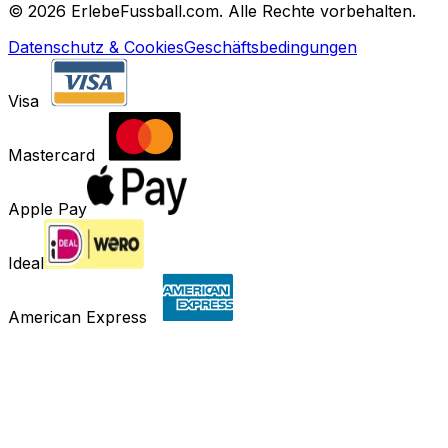
©
2026 ErlebeFussball.com. Alle Rechte vorbehalten.
Datenschutz & Cookies
Geschäftsbedingungen
Visa
Mastercard
Apple Pay
Ideal
American Express