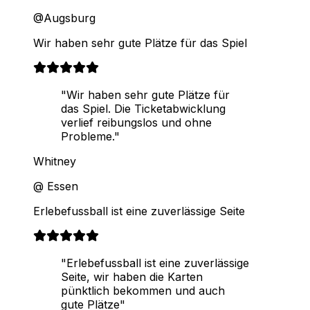
@Augsburg
Wir haben sehr gute Plätze für das Spiel
"Wir haben sehr gute Plätze für
das Spiel. Die Ticketabwicklung
verlief reibungslos und ohne
Probleme."
Whitney
@ Essen
Erlebefussball ist eine zuverlässige Seite
"Erlebefussball ist eine zuverlässige
Seite, wir haben die Karten
pünktlich bekommen und auch
gute Plätze"