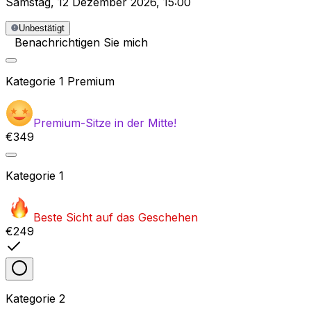
Samstag
,
12 Dezember 2026
,
15:00
Unbestätigt
Benachrichtigen Sie mich
Kategorie
1 Premium
Premium-Sitze in der Mitte!
€349
Kategorie
1
Beste Sicht auf das Geschehen
€249
Kategorie
2