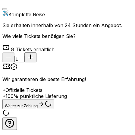
Komplette Reise
Sie erhalten innerhalb von 24 Stunden ein Angebot.
Wie viele Tickets benötigen Sie?
8
Tickets erhältlich
Wir garantieren die beste Erfahrung
!
Offizielle Tickets
100% pünktliche Lieferung
Weiter zur Zahlung