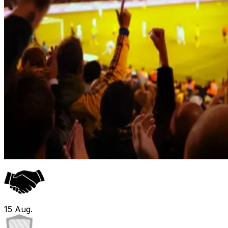
15
Aug.