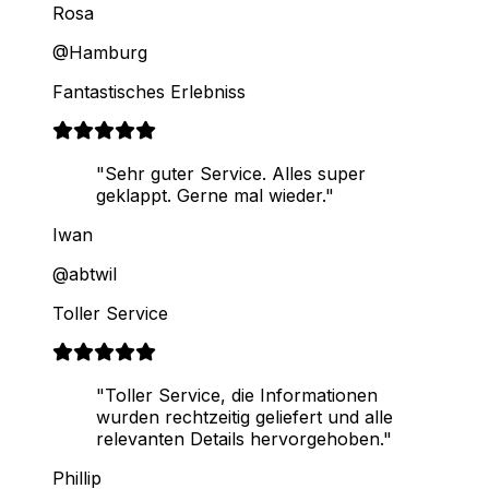
Rosa
@Hamburg
Fantastisches Erlebniss
"Sehr guter Service. Alles super
geklappt. Gerne mal wieder."
Iwan
@abtwil
Toller Service
"Toller Service, die Informationen
wurden rechtzeitig geliefert und alle
relevanten Details hervorgehoben."
Phillip