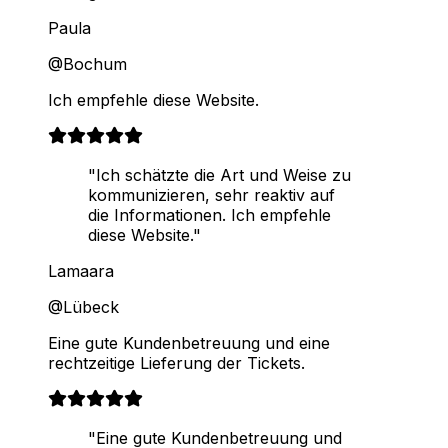
Paula
@Bochum
Ich empfehle diese Website.
"Ich schätzte die Art und Weise zu
kommunizieren, sehr reaktiv auf
die Informationen. Ich empfehle
diese Website."
Lamaara
@Lübeck
Eine gute Kundenbetreuung und eine
rechtzeitige Lieferung der Tickets.
"Eine gute Kundenbetreuung und