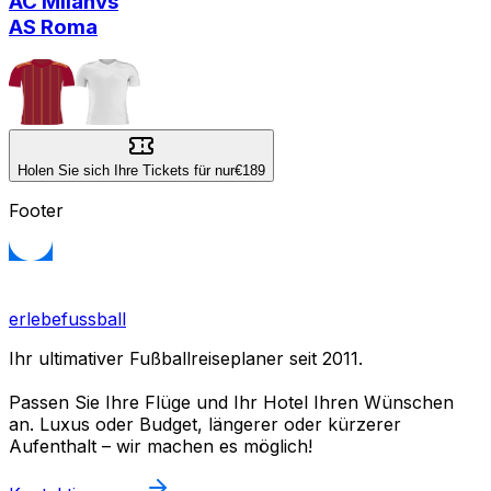
AC Milan
vs
AS Roma
Holen Sie sich Ihre Tickets für nur
€189
Footer
erlebefussball
Ihr ultimativer Fußballreiseplaner seit 2011.
Passen Sie Ihre Flüge und Ihr Hotel Ihren Wünschen
an. Luxus oder Budget, längerer oder kürzerer
Aufenthalt – wir machen es möglich!