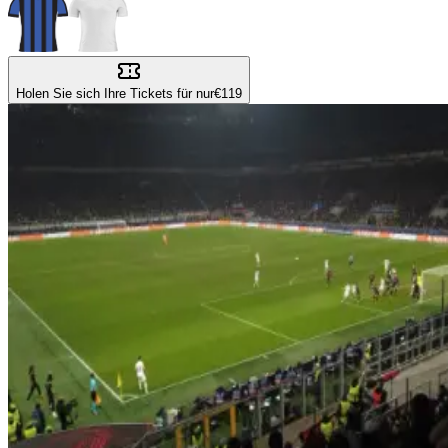
Holen Sie sich Ihre Tickets für nur
€119