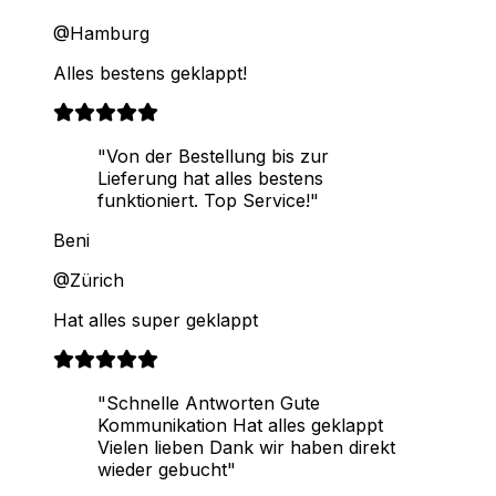
@Hamburg
Alles bestens geklappt!
"Von der Bestellung bis zur
Lieferung hat alles bestens
funktioniert. Top Service!"
Beni
@Zürich
Hat alles super geklappt
"Schnelle Antworten Gute
Kommunikation Hat alles geklappt
Vielen lieben Dank wir haben direkt
wieder gebucht"