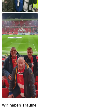
Wir haben Träume