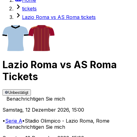
tickets
Lazio Roma vs AS Roma tickets
Lazio Roma
vs
AS Roma
Tickets
Unbestätigt
Benachrichtigen Sie mich
Samstag
,
12 Dezember 2026
,
15:00
•
Serie A
•
Stadio Olimpico - Lazio Roma
, Rome
Benachrichtigen Sie mich