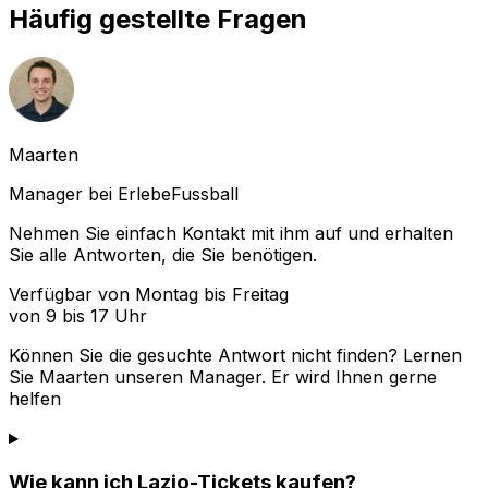
Häufig gestellte Fragen
Maarten
Manager bei ErlebeFussball
Nehmen Sie einfach Kontakt mit ihm auf und erhalten
Sie alle Antworten, die Sie benötigen.
Verfügbar von Montag bis Freitag
von 9 bis 17 Uhr
Können Sie die gesuchte Antwort nicht finden? Lernen
Sie
Maarten
unseren Manager. Er wird Ihnen gerne
helfen
Wie kann ich Lazio-Tickets kaufen?