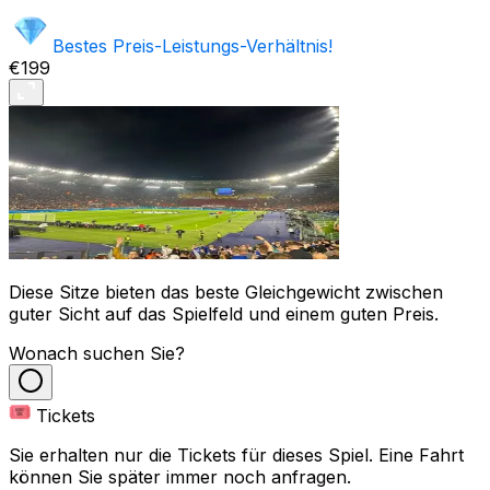
Bestes Preis-Leistungs-Verhältnis!
€199
Diese Sitze bieten das beste Gleichgewicht zwischen
guter Sicht auf das Spielfeld und einem guten Preis.
Wonach suchen Sie?
Tickets
Sie erhalten nur die Tickets für dieses Spiel. Eine Fahrt
können Sie später immer noch anfragen.