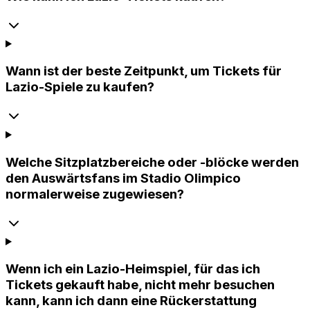
Wann ist der beste Zeitpunkt, um Tickets für
Lazio-Spiele zu kaufen?
Welche Sitzplatzbereiche oder -blöcke werden
den Auswärtsfans im Stadio Olimpico
normalerweise zugewiesen?
Wenn ich ein Lazio-Heimspiel, für das ich
Tickets gekauft habe, nicht mehr besuchen
kann, kann ich dann eine Rückerstattung