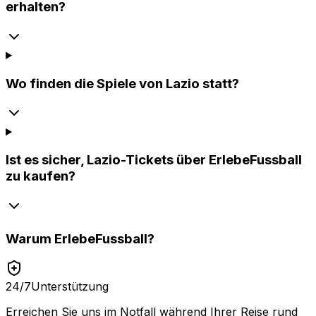
erhalten?
Wo finden die Spiele von Lazio statt?
Ist es sicher, Lazio-Tickets über ErlebeFussball
zu kaufen?
Warum
ErlebeFussball
?
24/7
Unterstützung
Erreichen Sie uns im Notfall während Ihrer Reise rund