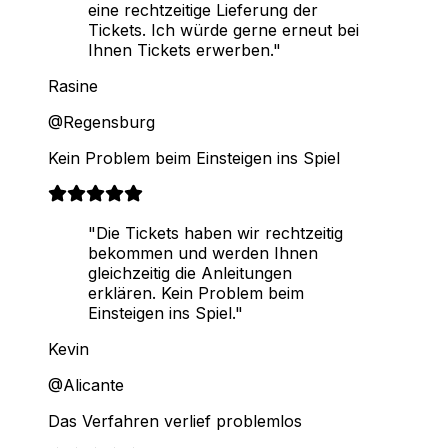
eine rechtzeitige Lieferung der
Tickets. Ich würde gerne erneut bei
Ihnen Tickets erwerben."
Rasine
@Regensburg
Kein Problem beim Einsteigen ins Spiel
"Die Tickets haben wir rechtzeitig
bekommen und werden Ihnen
gleichzeitig die Anleitungen
erklären. Kein Problem beim
Einsteigen ins Spiel."
Kevin
@Alicante
Das Verfahren verlief problemlos