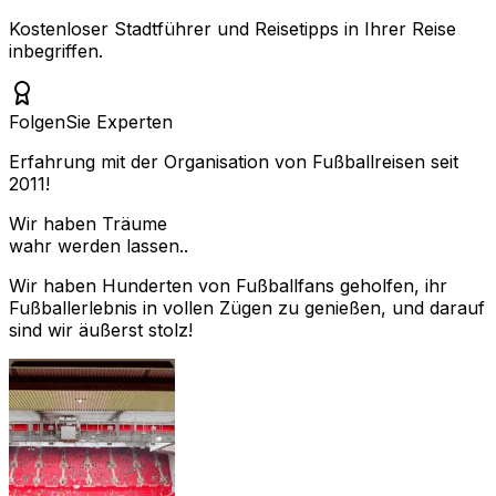
Kostenloser Stadtführer und Reisetipps in Ihrer Reise
inbegriffen.
Folgen
Sie Experten
Erfahrung mit der Organisation von Fußballreisen seit
2011!
Wir haben Träume
wahr werden lassen..
Wir haben Hunderten von Fußballfans geholfen, ihr
Fußballerlebnis in vollen Zügen zu genießen, und darauf
sind wir äußerst stolz!