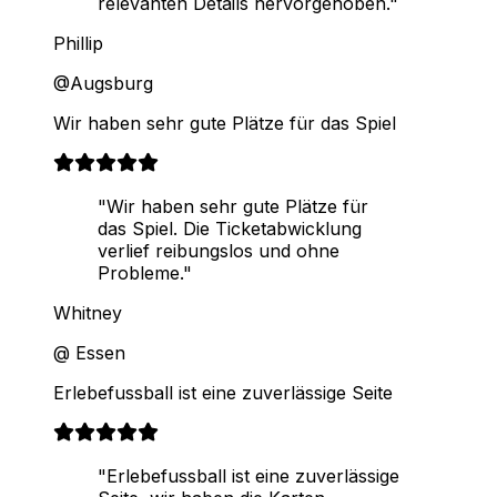
relevanten Details hervorgehoben."
Phillip
@Augsburg
Wir haben sehr gute Plätze für das Spiel
"Wir haben sehr gute Plätze für
das Spiel. Die Ticketabwicklung
verlief reibungslos und ohne
Probleme."
Whitney
@ Essen
Erlebefussball ist eine zuverlässige Seite
"Erlebefussball ist eine zuverlässige