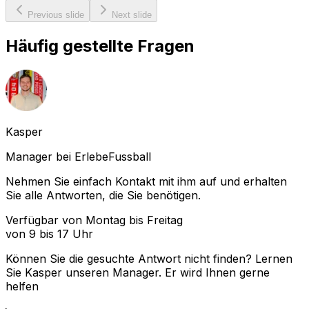
Previous slide
Next slide
Häufig gestellte Fragen
Kasper
Manager bei ErlebeFussball
Nehmen Sie einfach Kontakt mit ihm auf und erhalten
Sie alle Antworten, die Sie benötigen.
Verfügbar von Montag bis Freitag
von 9 bis 17 Uhr
Können Sie die gesuchte Antwort nicht finden? Lernen
Sie
Kasper
unseren Manager. Er wird Ihnen gerne
helfen