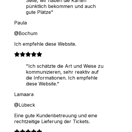
Seite, wir haben die Karten
pünktlich bekommen und auch
gute Plätze"
Paula
@Bochum
Ich empfehle diese Website.
"Ich schätzte die Art und Weise zu
kommunizieren, sehr reaktiv auf
die Informationen. Ich empfehle
diese Website."
Lamaara
@Lübeck
Eine gute Kundenbetreuung und eine
rechtzeitige Lieferung der Tickets.