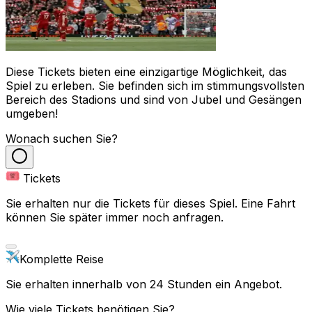
Diese Tickets bieten eine einzigartige Möglichkeit, das
Spiel zu erleben. Sie befinden sich im stimmungsvollsten
Bereich des Stadions und sind von Jubel und Gesängen
umgeben!
Wonach suchen Sie?
Tickets
Sie erhalten nur die Tickets für dieses Spiel. Eine Fahrt
können Sie später immer noch anfragen.
Komplette Reise
Sie erhalten innerhalb von 24 Stunden ein Angebot.
Wie viele Tickets benötigen Sie?