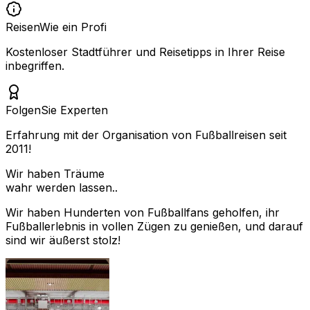
Reisen
Wie ein Profi
Kostenloser Stadtführer und Reisetipps in Ihrer Reise
inbegriffen.
Folgen
Sie Experten
Erfahrung mit der Organisation von Fußballreisen seit
2011!
Wir haben Träume
wahr werden lassen..
Wir haben Hunderten von Fußballfans geholfen, ihr
Fußballerlebnis in vollen Zügen zu genießen, und darauf
sind wir äußerst stolz!