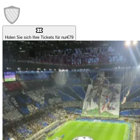
Holen Sie sich Ihre Tickets für nur
€79