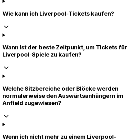
Wie kann ich Liverpool-Tickets kaufen?
Wann ist der beste Zeitpunkt, um Tickets für
Liverpool-Spiele zu kaufen?
Welche Sitzbereiche oder Blöcke werden
normalerweise den Auswärtsanhängern im
Anfield zugewiesen?
Wenn ich nicht mehr zu einem Liverpool-