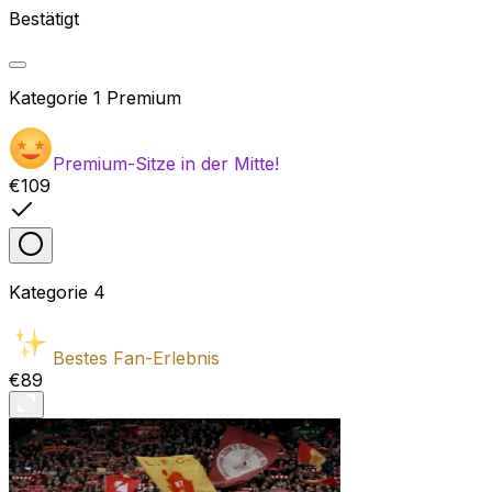
Bestätigt
Kategorie
1 Premium
Premium-Sitze in der Mitte!
€109
Kategorie
4
Bestes Fan-Erlebnis
€89