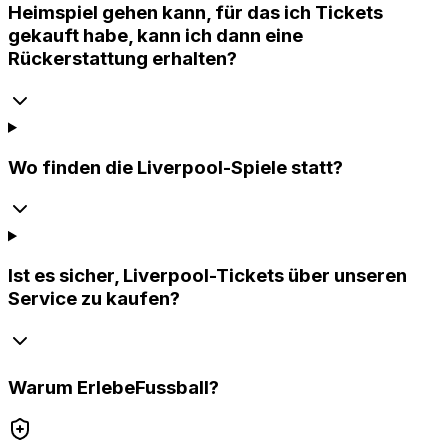
Heimspiel gehen kann, für das ich Tickets
gekauft habe, kann ich dann eine
Rückerstattung erhalten?
Wo finden die Liverpool-Spiele statt?
Ist es sicher, Liverpool-Tickets über unseren
Service zu kaufen?
Warum
ErlebeFussball
?