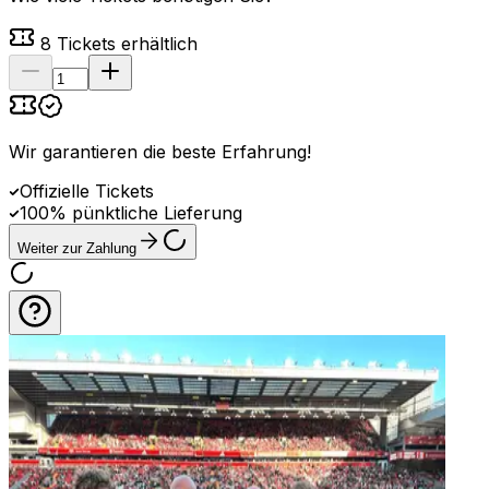
8
Tickets erhältlich
Wir garantieren die beste Erfahrung
!
Offizielle Tickets
100% pünktliche Lieferung
Weiter zur Zahlung