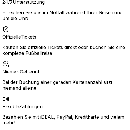
24/7
Unterstützung
Erreichen Sie uns im Notfall während Ihrer Reise rund
um die Uhr!
Offizielle
Tickets
Kaufen Sie offizielle Tickets direkt oder buchen Sie eine
komplette Fußballreise.
Niemals
Getrennt
Bei der Buchung einer geraden Kartenanzahl sitzt
niemand alleine!
Flexible
Zahlungen
Bezahlen Sie mit iDEAL, PayPal, Kreditkarte und vielem
mehr!