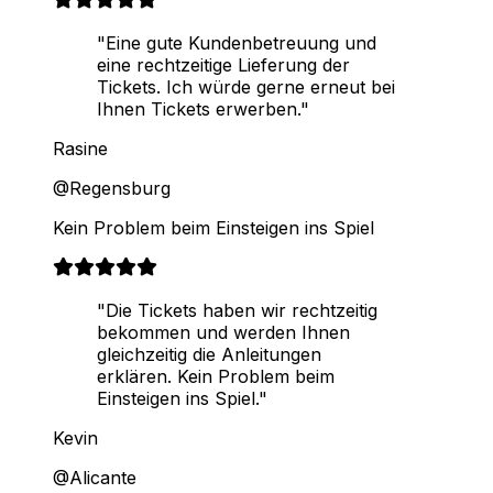
"Eine gute Kundenbetreuung und
eine rechtzeitige Lieferung der
Tickets. Ich würde gerne erneut bei
Ihnen Tickets erwerben."
Rasine
@Regensburg
Kein Problem beim Einsteigen ins Spiel
"Die Tickets haben wir rechtzeitig
bekommen und werden Ihnen
gleichzeitig die Anleitungen
erklären. Kein Problem beim
Einsteigen ins Spiel."
Kevin
@Alicante