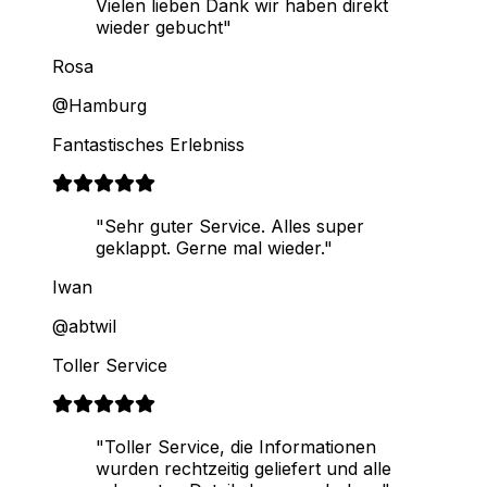
Vielen lieben Dank wir haben direkt
wieder gebucht"
Rosa
@Hamburg
Fantastisches Erlebniss
"Sehr guter Service. Alles super
geklappt. Gerne mal wieder."
Iwan
@abtwil
Toller Service
"Toller Service, die Informationen
wurden rechtzeitig geliefert und alle