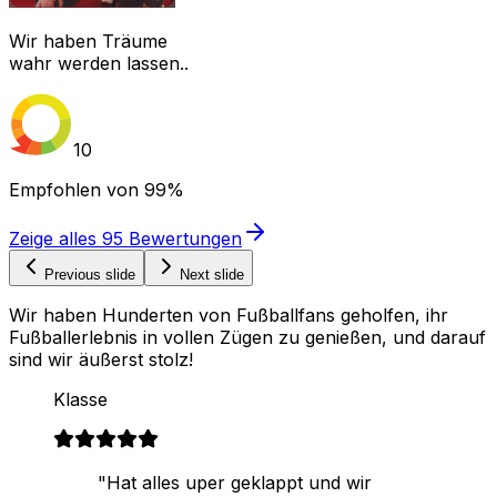
Wir haben Träume
wahr werden lassen..
10
Empfohlen von
99%
Zeige alles
95
Bewertungen
Previous slide
Next slide
Wir haben Hunderten von Fußballfans geholfen, ihr
Fußballerlebnis in vollen Zügen zu genießen, und darauf
sind wir äußerst stolz!
Klasse
"Hat alles uper geklappt und wir