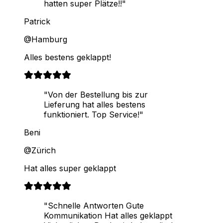
hatten super Plätze!!"
Patrick
@Hamburg
Alles bestens geklappt!
"Von der Bestellung bis zur
Lieferung hat alles bestens
funktioniert. Top Service!"
Beni
@Zürich
Hat alles super geklappt
"Schnelle Antworten Gute
Kommunikation Hat alles geklappt