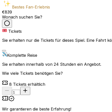
Bestes Fan-Erlebnis
€839
Wonach suchen Sie?
Tickets
Sie erhalten nur die Tickets für dieses Spiel. Eine Fahrt
Komplette Reise
Sie erhalten innerhalb von 24 Stunden ein Angebot.
Wie viele Tickets benötigen Sie?
8
Tickets erhältlich
Wir garantieren die beste Erfahrung
!