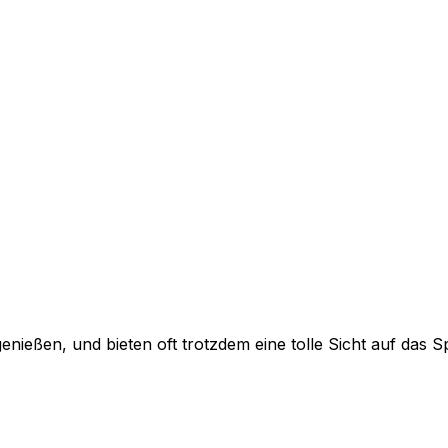
genießen, und bieten oft trotzdem eine tolle Sicht auf das Sp