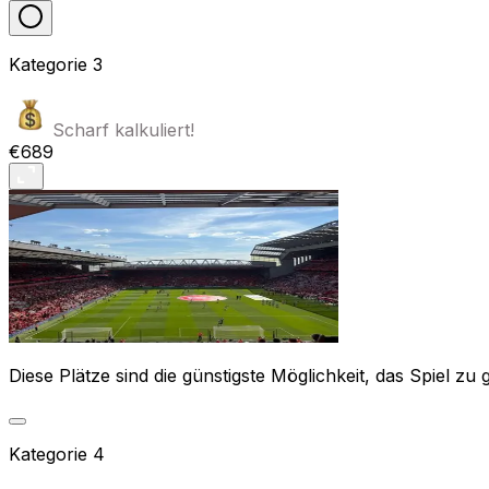
Kategorie
3
Scharf kalkuliert!
€689
Diese Plätze sind die günstigste Möglichkeit, das Spiel zu 
Kategorie
4