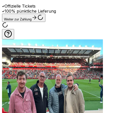
Offizielle Tickets
100% pünktliche Lieferung
Weiter zur Zahlung