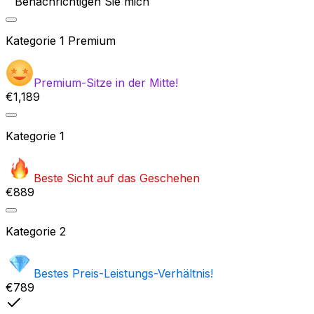
Benachrichtigen Sie mich
Kategorie
1 Premium
Premium-Sitze in der Mitte!
€1,189
Kategorie
1
Beste Sicht auf das Geschehen
€889
Kategorie
2
Bestes Preis-Leistungs-Verhältnis!
€789