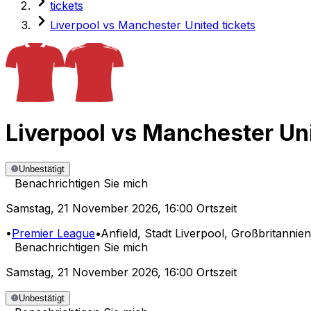
tickets
Liverpool vs Manchester United tickets
Liverpool
vs
Manchester Un
Unbestätigt
Benachrichtigen Sie mich
Samstag
,
21 November 2026
,
16:00 Ortszeit
•
Premier League
•
Anfield
, Stadt Liverpool, Großbritannien
Benachrichtigen Sie mich
Samstag
,
21 November 2026
,
16:00 Ortszeit
Unbestätigt