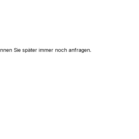
 können Sie später immer noch anfragen.