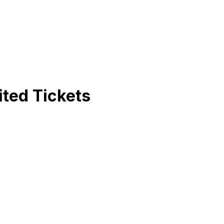
ited
Tickets