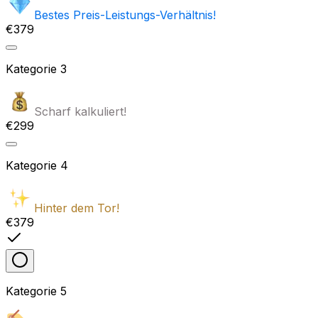
Bestes Preis-Leistungs-Verhältnis!
€379
Kategorie
3
Scharf kalkuliert!
€299
Kategorie
4
Hinter dem Tor!
€379
Kategorie
5