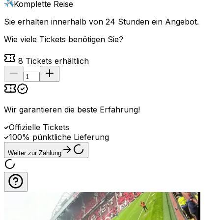
Komplette Reise
Sie erhalten innerhalb von 24 Stunden ein Angebot.
Wie viele Tickets benötigen Sie?
8
Tickets erhältlich
Wir garantieren die beste Erfahrung
!
Offizielle Tickets
100% pünktliche Lieferung
Weiter zur Zahlung