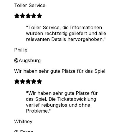
Toller Service
"Toller Service, die Informationen
wurden rechtzeitig geliefert und alle
relevanten Details hervorgehoben."
Phillip
@Augsburg
Wir haben sehr gute Plätze für das Spiel
"Wir haben sehr gute Plätze für
das Spiel. Die Ticketabwicklung
verlief reibungslos und ohne
Probleme."
Whitney