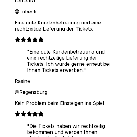
Lamaara
@Lübeck
Eine gute Kundenbetreuung und eine
rechtzeitige Lieferung der Tickets.
"Eine gute Kundenbetreuung und
eine rechtzeitige Lieferung der
Tickets. Ich würde gerne erneut bei
Ihnen Tickets erwerben."
Rasine
@Regensburg
Kein Problem beim Einsteigen ins Spiel
"Die Tickets haben wir rechtzeitig
bekommen und werden Ihnen