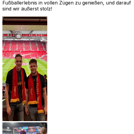
Fußballerlebnis in vollen Zügen zu genießen, und darauf
sind wir äußerst stolz!