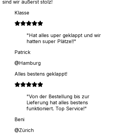
sind wir äußerst stolz!
Klasse
"Hat alles uper geklappt und wir
hatten super Plätze!!"
Patrick
@Hamburg
Alles bestens geklappt!
"Von der Bestellung bis zur
Lieferung hat alles bestens
funktioniert. Top Service!"
Beni
@Zürich