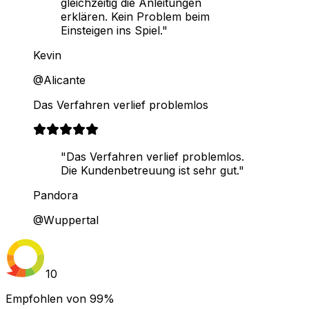
gleichzeitig die Anleitungen
erklären. Kein Problem beim
Einsteigen ins Spiel."
Kevin
@Alicante
Das Verfahren verlief problemlos
"Das Verfahren verlief problemlos.
Die Kundenbetreuung ist sehr gut."
Pandora
@Wuppertal
10
Empfohlen von
99%