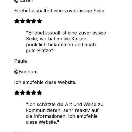
@ Essen
Erlebefussball ist eine zuverlässige Seite
"Erlebefussball ist eine zuverlässige
Seite, wir haben die Karten
pünktlich bekommen und auch
gute Plätze"
Paula
@Bochum
Ich empfehle diese Website.
"Ich schätzte die Art und Weise zu
kommunizieren, sehr reaktiv auf
die Informationen. Ich empfehle
diese Website."