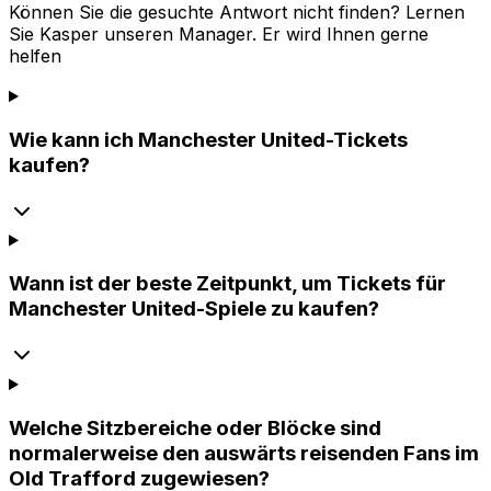
Können Sie die gesuchte Antwort nicht finden? Lernen
Sie
Kasper
unseren Manager. Er wird Ihnen gerne
helfen
Wie kann ich Manchester United-Tickets
kaufen?
Wann ist der beste Zeitpunkt, um Tickets für
Manchester United-Spiele zu kaufen?
Welche Sitzbereiche oder Blöcke sind
normalerweise den auswärts reisenden Fans im
Old Trafford zugewiesen?