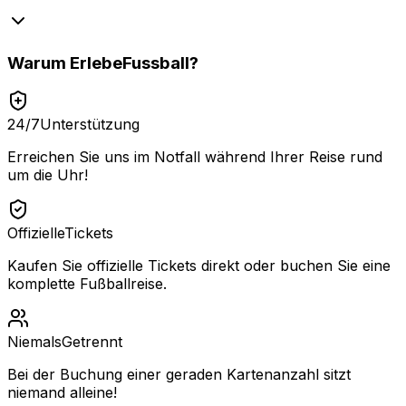
Warum
ErlebeFussball
?
24/7
Unterstützung
Erreichen Sie uns im Notfall während Ihrer Reise rund
um die Uhr!
Offizielle
Tickets
Kaufen Sie offizielle Tickets direkt oder buchen Sie eine
komplette Fußballreise.
Niemals
Getrennt
Bei der Buchung einer geraden Kartenanzahl sitzt
niemand alleine!