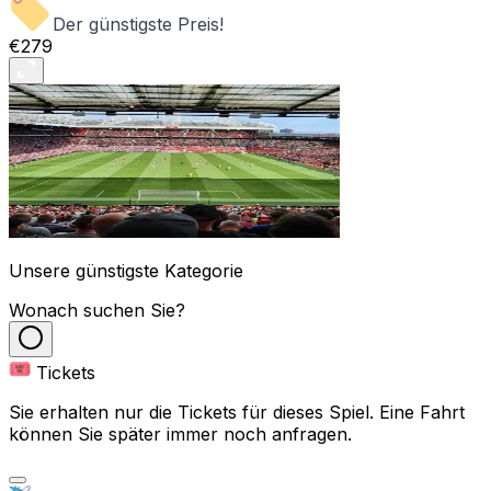
Der günstigste Preis!
€279
Unsere günstigste Kategorie
Wonach suchen Sie?
Tickets
Sie erhalten nur die Tickets für dieses Spiel. Eine Fahrt
können Sie später immer noch anfragen.