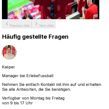
Previous slide
Next slide
Häufig gestellte Fragen
Kasper
Manager bei ErlebeFussball
Nehmen Sie einfach Kontakt mit ihm auf und erhalten
Sie alle Antworten, die Sie benötigen.
Verfügbar von Montag bis Freitag
von 9 bis 17 Uhr