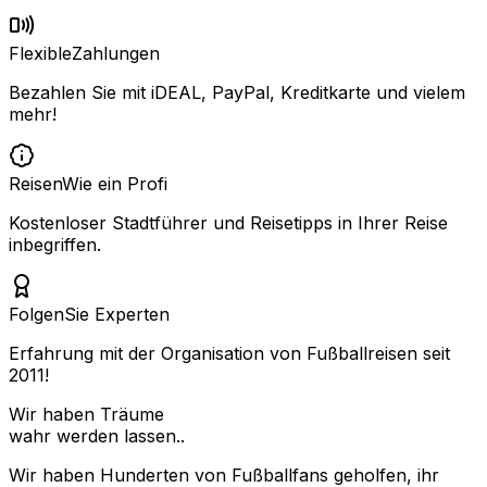
Flexible
Zahlungen
Bezahlen Sie mit iDEAL, PayPal, Kreditkarte und vielem
mehr!
Reisen
Wie ein Profi
Kostenloser Stadtführer und Reisetipps in Ihrer Reise
inbegriffen.
Folgen
Sie Experten
Erfahrung mit der Organisation von Fußballreisen seit
2011!
Wir haben Träume
wahr werden lassen..
Wir haben Hunderten von Fußballfans geholfen, ihr