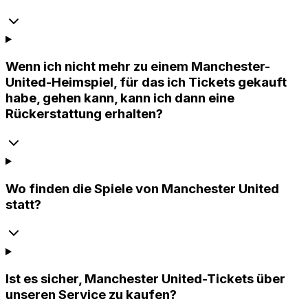
Wenn ich nicht mehr zu einem Manchester-
United-Heimspiel, für das ich Tickets gekauft
habe, gehen kann, kann ich dann eine
Rückerstattung erhalten?
Wo finden die Spiele von Manchester United
statt?
Ist es sicher, Manchester United-Tickets über
unseren Service zu kaufen?