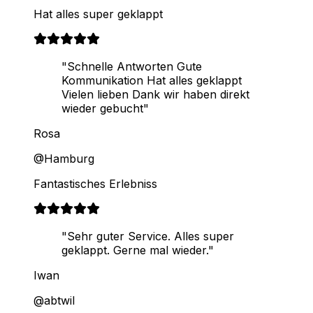
Hat alles super geklappt
"Schnelle Antworten Gute
Kommunikation Hat alles geklappt
Vielen lieben Dank wir haben direkt
wieder gebucht"
Rosa
@Hamburg
Fantastisches Erlebniss
"Sehr guter Service. Alles super
geklappt. Gerne mal wieder."
Iwan
@abtwil