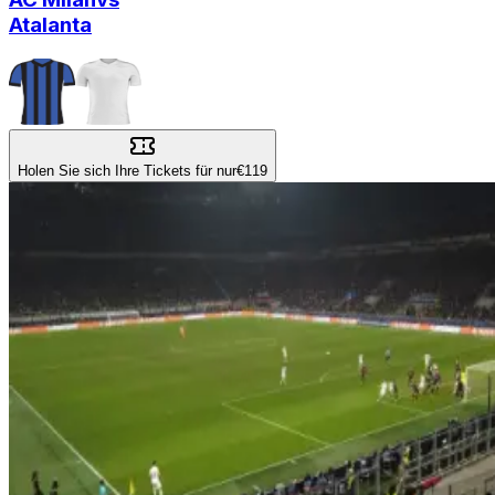
Atalanta
Holen Sie sich Ihre Tickets für nur
€119