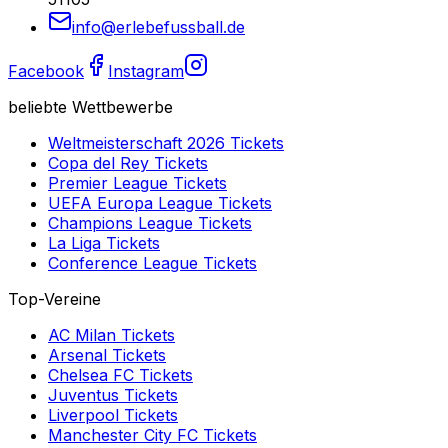
info@erlebefussball.de
Facebook
Instagram
beliebte Wettbewerbe
Weltmeisterschaft 2026
Tickets
Copa del Rey
Tickets
Premier League
Tickets
UEFA Europa League
Tickets
Champions League
Tickets
La Liga
Tickets
Conference League
Tickets
Top-Vereine
AC Milan
Tickets
Arsenal
Tickets
Chelsea FC
Tickets
Juventus
Tickets
Liverpool
Tickets
Manchester City FC
Tickets