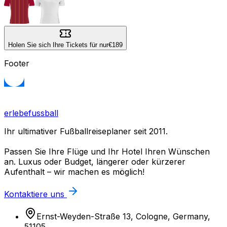
Holen Sie sich Ihre Tickets für nur
€189
Footer
erlebefussball
Ihr ultimativer Fußballreiseplaner seit 2011.
Passen Sie Ihre Flüge und Ihr Hotel Ihren Wünschen
an. Luxus oder Budget, längerer oder kürzerer
Aufenthalt – wir machen es möglich!
Kontaktiere uns
Ernst-Weyden-Straße 13, Cologne, Germany,
51105