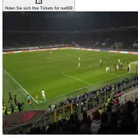
Holen Sie sich Ihre Tickets für nur
€69