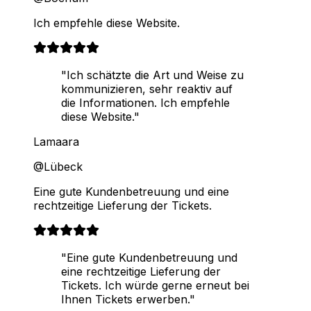
Ich empfehle diese Website.
"Ich schätzte die Art und Weise zu
kommunizieren, sehr reaktiv auf
die Informationen. Ich empfehle
diese Website."
Lamaara
@Lübeck
Eine gute Kundenbetreuung und eine
rechtzeitige Lieferung der Tickets.
"Eine gute Kundenbetreuung und
eine rechtzeitige Lieferung der
Tickets. Ich würde gerne erneut bei
Ihnen Tickets erwerben."