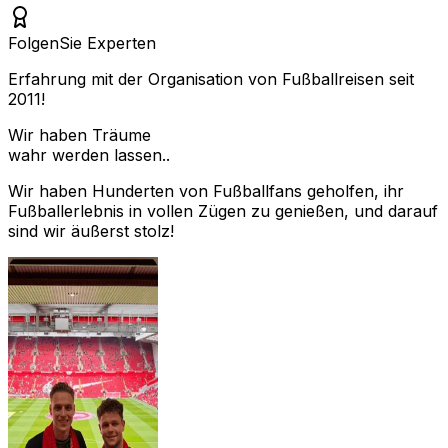
Folgen
Sie Experten
Erfahrung mit der Organisation von Fußballreisen seit
2011!
Wir haben Träume
wahr werden lassen..
Wir haben Hunderten von Fußballfans geholfen, ihr
Fußballerlebnis in vollen Zügen zu genießen, und darauf
sind wir äußerst stolz!