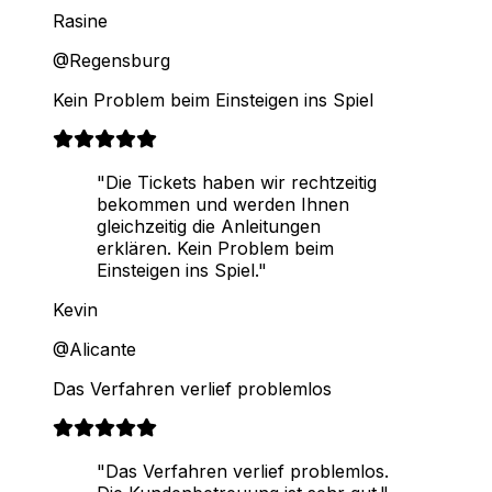
Rasine
@Regensburg
Kein Problem beim Einsteigen ins Spiel
"Die Tickets haben wir rechtzeitig
bekommen und werden Ihnen
gleichzeitig die Anleitungen
erklären. Kein Problem beim
Einsteigen ins Spiel."
Kevin
@Alicante
Das Verfahren verlief problemlos
"Das Verfahren verlief problemlos.