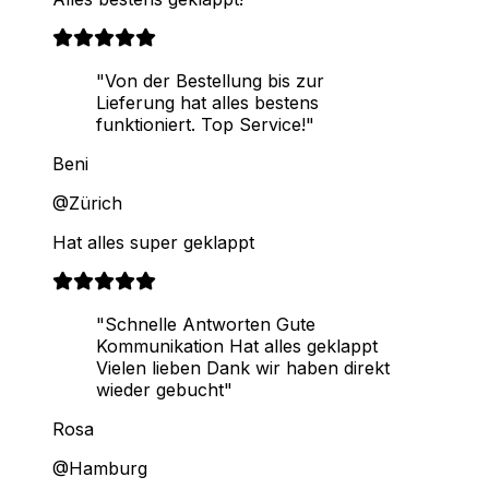
"Von der Bestellung bis zur
Lieferung hat alles bestens
funktioniert. Top Service!"
Beni
@Zürich
Hat alles super geklappt
"Schnelle Antworten Gute
Kommunikation Hat alles geklappt
Vielen lieben Dank wir haben direkt
wieder gebucht"
Rosa
@Hamburg