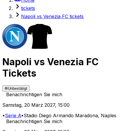
tickets
Napoli vs Venezia FC tickets
Napoli
vs
Venezia FC
Tickets
Unbestätigt
Benachrichtigen Sie mich
Samstag
,
20 März 2027
,
15:00
•
Serie A
•
Stadio Diego Armando Maradona
, Naples
Benachrichtigen Sie mich