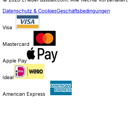
Datenschutz & Cookies
Geschäftsbedingungen
Visa
Mastercard
Apple Pay
Ideal
American Express