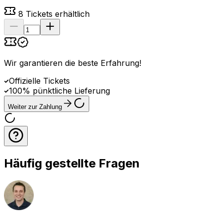
8
Tickets erhältlich
Wir garantieren die beste Erfahrung
!
Offizielle Tickets
100% pünktliche Lieferung
Weiter zur Zahlung
Häufig gestellte Fragen