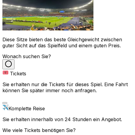
Diese Sitze bieten das beste Gleichgewicht zwischen
guter Sicht auf das Spielfeld und einem guten Preis.
Wonach suchen Sie?
Tickets
Sie erhalten nur die Tickets für dieses Spiel. Eine Fahrt
können Sie später immer noch anfragen.
Komplette Reise
Sie erhalten innerhalb von 24 Stunden ein Angebot.
Wie viele Tickets benötigen Sie?