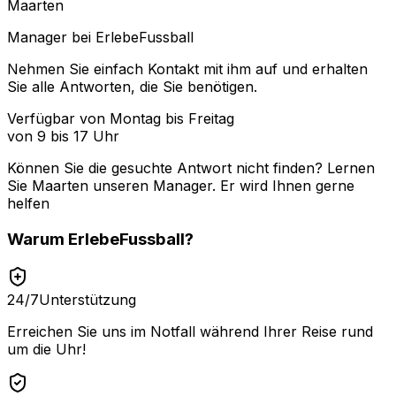
Maarten
Manager bei ErlebeFussball
Nehmen Sie einfach Kontakt mit ihm auf und erhalten
Sie alle Antworten, die Sie benötigen.
Verfügbar von Montag bis Freitag
von 9 bis 17 Uhr
Können Sie die gesuchte Antwort nicht finden? Lernen
Sie
Maarten
unseren Manager. Er wird Ihnen gerne
helfen
Warum
ErlebeFussball
?
24/7
Unterstützung
Erreichen Sie uns im Notfall während Ihrer Reise rund
um die Uhr!