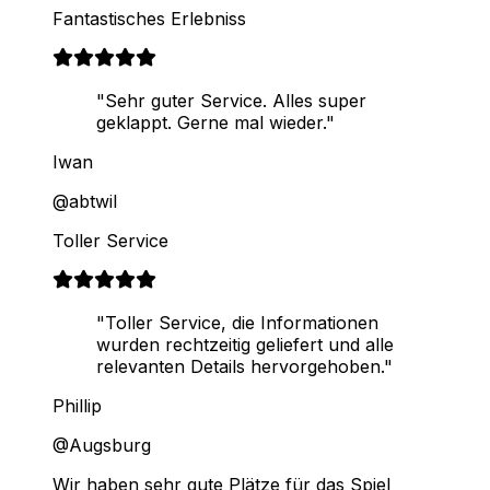
Fantastisches Erlebniss
"Sehr guter Service. Alles super
geklappt. Gerne mal wieder."
Iwan
@abtwil
Toller Service
"Toller Service, die Informationen
wurden rechtzeitig geliefert und alle
relevanten Details hervorgehoben."
Phillip
@Augsburg
Wir haben sehr gute Plätze für das Spiel