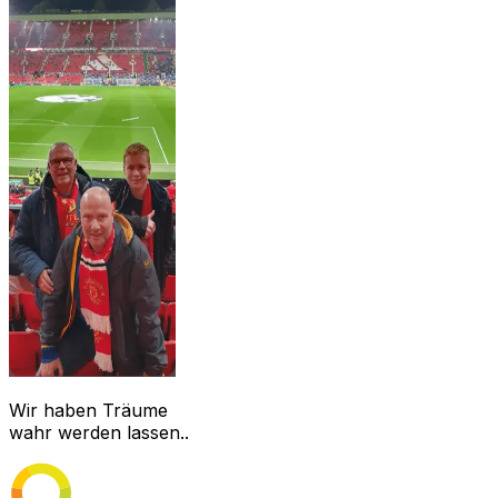
Wir haben Träume
wahr werden lassen..