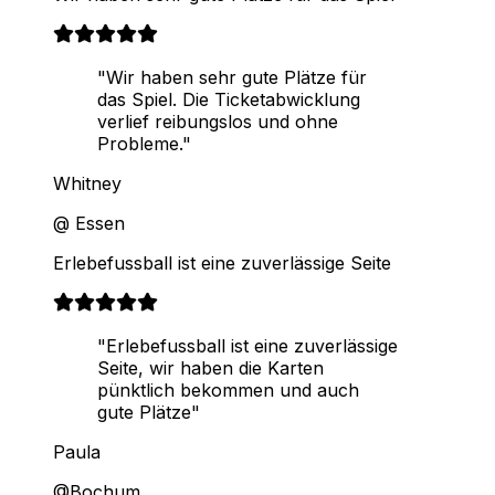
"Wir haben sehr gute Plätze für
das Spiel. Die Ticketabwicklung
verlief reibungslos und ohne
Probleme."
Whitney
@ Essen
Erlebefussball ist eine zuverlässige Seite
"Erlebefussball ist eine zuverlässige
Seite, wir haben die Karten
pünktlich bekommen und auch
gute Plätze"
Paula
@Bochum