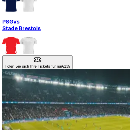
PSG
vs
Stade Brestois
Holen Sie sich Ihre Tickets für nur
€139