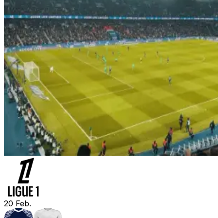
20
Feb.