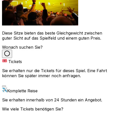
Diese Sitze bieten das beste Gleichgewicht zwischen
guter Sicht auf das Spielfeld und einem guten Preis.
Wonach suchen Sie?
Tickets
Sie erhalten nur die Tickets für dieses Spiel. Eine Fahrt
können Sie später immer noch anfragen.
Komplette Reise
Sie erhalten innerhalb von 24 Stunden ein Angebot.
Wie viele Tickets benötigen Sie?