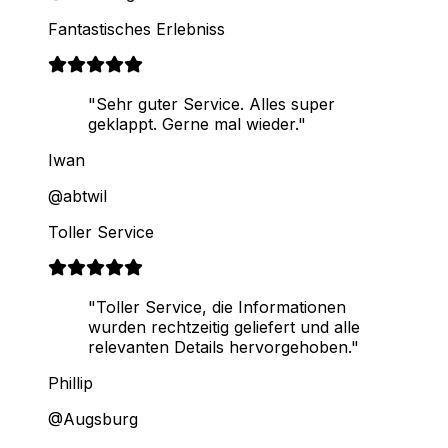
Fantastisches Erlebniss
"Sehr guter Service. Alles super
geklappt. Gerne mal wieder."
Iwan
@abtwil
Toller Service
"Toller Service, die Informationen
wurden rechtzeitig geliefert und alle
relevanten Details hervorgehoben."
Phillip
@Augsburg