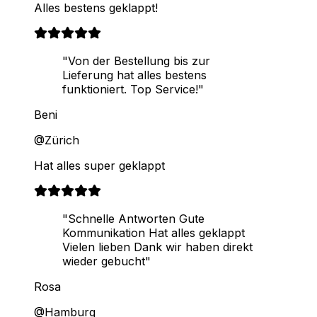
Alles bestens geklappt!
"Von der Bestellung bis zur
Lieferung hat alles bestens
funktioniert. Top Service!"
Beni
@Zürich
Hat alles super geklappt
"Schnelle Antworten Gute
Kommunikation Hat alles geklappt
Vielen lieben Dank wir haben direkt
wieder gebucht"
Rosa
@Hamburg