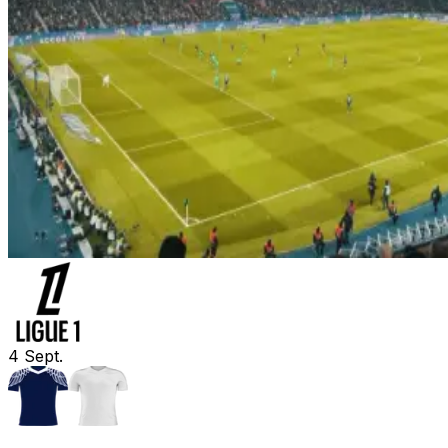
4
Sept.