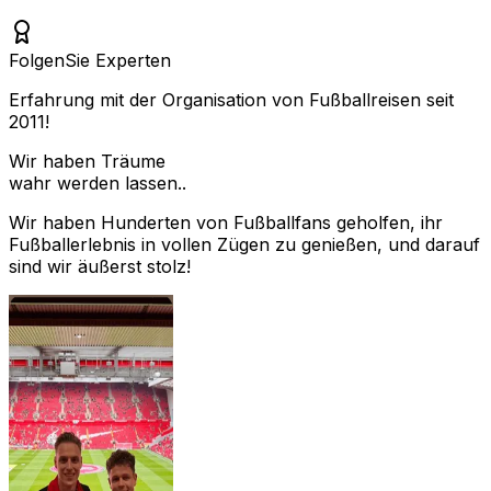
Folgen
Sie Experten
Erfahrung mit der Organisation von Fußballreisen seit
2011!
Wir haben Träume
wahr werden lassen..
Wir haben Hunderten von Fußballfans geholfen, ihr
Fußballerlebnis in vollen Zügen zu genießen, und darauf
sind wir äußerst stolz!