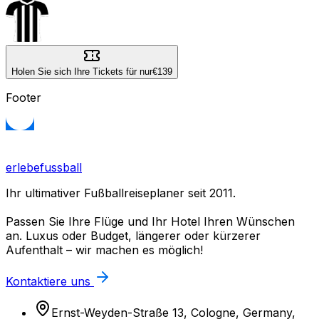
Holen Sie sich Ihre Tickets für nur
€139
Footer
erlebefussball
Ihr ultimativer Fußballreiseplaner seit 2011.
Passen Sie Ihre Flüge und Ihr Hotel Ihren Wünschen
an. Luxus oder Budget, längerer oder kürzerer
Aufenthalt – wir machen es möglich!
Kontaktiere uns
Ernst-Weyden-Straße 13, Cologne, Germany,