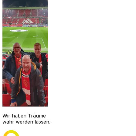
Wir haben Träume
wahr werden lassen..