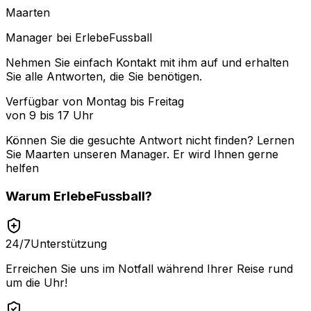
Maarten
Manager bei ErlebeFussball
Nehmen Sie einfach Kontakt mit ihm auf und erhalten
Sie alle Antworten, die Sie benötigen.
Verfügbar von Montag bis Freitag
von 9 bis 17 Uhr
Können Sie die gesuchte Antwort nicht finden? Lernen
Sie
Maarten
unseren Manager. Er wird Ihnen gerne
helfen
Warum
ErlebeFussball
?
24/7
Unterstützung
Erreichen Sie uns im Notfall während Ihrer Reise rund
um die Uhr!