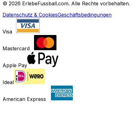
©
2026 ErlebeFussball.com. Alle Rechte vorbehalten.
Datenschutz & Cookies
Geschäftsbedingungen
Visa
Mastercard
Apple Pay
Ideal
American Express