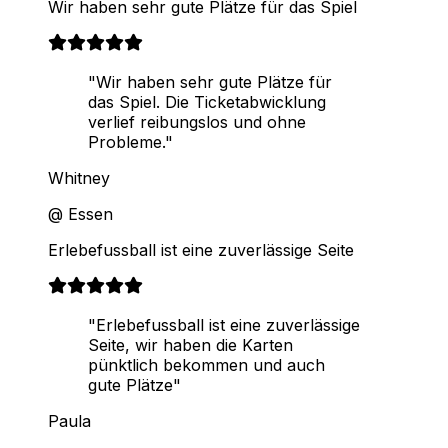
Wir haben sehr gute Plätze für das Spiel
"Wir haben sehr gute Plätze für
das Spiel. Die Ticketabwicklung
verlief reibungslos und ohne
Probleme."
Whitney
@ Essen
Erlebefussball ist eine zuverlässige Seite
"Erlebefussball ist eine zuverlässige
Seite, wir haben die Karten
pünktlich bekommen und auch
gute Plätze"
Paula