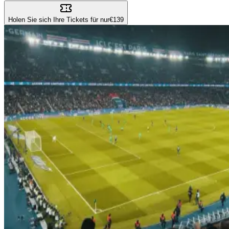
Holen Sie sich Ihre Tickets für nur
€139