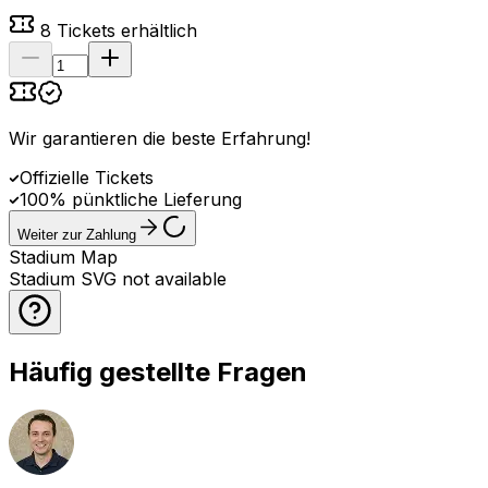
8
Tickets erhältlich
Wir garantieren die beste Erfahrung
!
Offizielle Tickets
100% pünktliche Lieferung
Weiter zur Zahlung
Stadium Map
Stadium SVG not available
Häufig gestellte Fragen