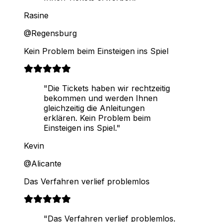
Rasine
@Regensburg
Kein Problem beim Einsteigen ins Spiel
"Die Tickets haben wir rechtzeitig
bekommen und werden Ihnen
gleichzeitig die Anleitungen
erklären. Kein Problem beim
Einsteigen ins Spiel."
Kevin
@Alicante
Das Verfahren verlief problemlos
"Das Verfahren verlief problemlos.