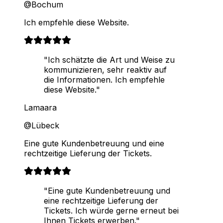
@Bochum
Ich empfehle diese Website.
"Ich schätzte die Art und Weise zu
kommunizieren, sehr reaktiv auf
die Informationen. Ich empfehle
diese Website."
Lamaara
@Lübeck
Eine gute Kundenbetreuung und eine
rechtzeitige Lieferung der Tickets.
"Eine gute Kundenbetreuung und
eine rechtzeitige Lieferung der
Tickets. Ich würde gerne erneut bei
Ihnen Tickets erwerben."