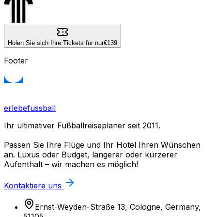
Holen Sie sich Ihre Tickets für nur
€139
Footer
erlebefussball
Ihr ultimativer Fußballreiseplaner seit 2011.
Passen Sie Ihre Flüge und Ihr Hotel Ihren Wünschen
an. Luxus oder Budget, längerer oder kürzerer
Aufenthalt – wir machen es möglich!
Kontaktiere uns
Ernst-Weyden-Straße 13, Cologne, Germany,
51105