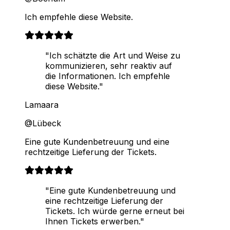
Ich empfehle diese Website.
"Ich schätzte die Art und Weise zu
kommunizieren, sehr reaktiv auf
die Informationen. Ich empfehle
diese Website."
Lamaara
@Lübeck
Eine gute Kundenbetreuung und eine
rechtzeitige Lieferung der Tickets.
"Eine gute Kundenbetreuung und
eine rechtzeitige Lieferung der
Tickets. Ich würde gerne erneut bei
Ihnen Tickets erwerben."