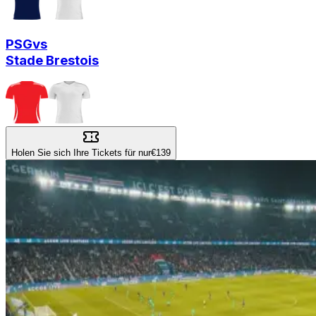
PSG
vs
Stade Brestois
Holen Sie sich Ihre Tickets für nur
€139