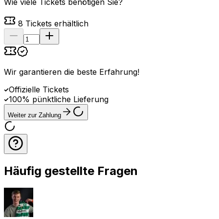
Wie viele Tickets benötigen Sie?
8
Tickets erhältlich
Wir garantieren die beste Erfahrung
!
Offizielle Tickets
100% pünktliche Lieferung
Weiter zur Zahlung
Häufig gestellte Fragen