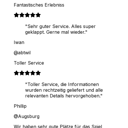
Fantastisches Erlebniss
"Sehr guter Service. Alles super
geklappt. Gerne mal wieder."
Iwan
@abtwil
Toller Service
"Toller Service, die Informationen
wurden rechtzeitig geliefert und alle
relevanten Details hervorgehoben."
Phillip
@Augsburg
Wir haben sehr gute Plätze für das Spiel