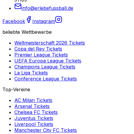
info@erlebefussball.de
Facebook
Instagram
beliebte Wettbewerbe
Weltmeisterschaft 2026
Tickets
Copa del Rey
Tickets
Premier League
Tickets
UEFA Europa League
Tickets
Champions League
Tickets
La Liga
Tickets
Conference League
Tickets
Top-Vereine
AC Milan
Tickets
Arsenal
Tickets
Chelsea FC
Tickets
Juventus
Tickets
Liverpool
Tickets
Manchester City FC
Tickets