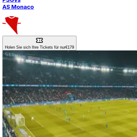
AS Monaco
Holen Sie sich Ihre Tickets für nur
€179