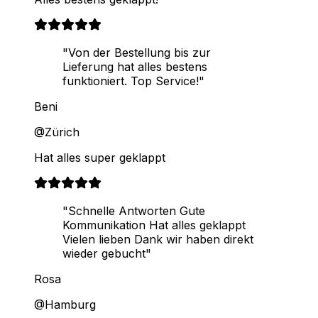
"Von der Bestellung bis zur
Lieferung hat alles bestens
funktioniert. Top Service!"
Beni
@Zürich
Hat alles super geklappt
"Schnelle Antworten Gute
Kommunikation Hat alles geklappt
Vielen lieben Dank wir haben direkt
wieder gebucht"
Rosa
@Hamburg