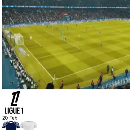
20
Feb.