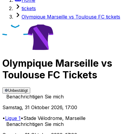
tickets
Olympique Marseille vs Toulouse FC tickets
Olympique Marseille
vs
Toulouse FC
Tickets
Unbestätigt
Benachrichtigen Sie mich
Samstag
,
31 Oktober 2026
,
17:00
•
Ligue 1
•
Stade Vélodrome
, Marseille
Benachrichtigen Sie mich