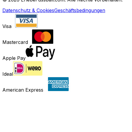
Datenschutz & Cookies
Geschäftsbedingungen
Visa
Mastercard
Apple Pay
Ideal
American Express