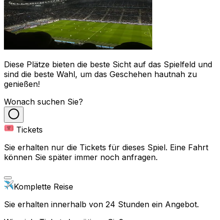
Diese Plätze bieten die beste Sicht auf das Spielfeld und
sind die beste Wahl, um das Geschehen hautnah zu
genießen!
Wonach suchen Sie?
Tickets
Sie erhalten nur die Tickets für dieses Spiel. Eine Fahrt
können Sie später immer noch anfragen.
Komplette Reise
Sie erhalten innerhalb von 24 Stunden ein Angebot.