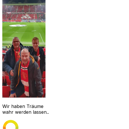
Wir haben Träume
wahr werden lassen..