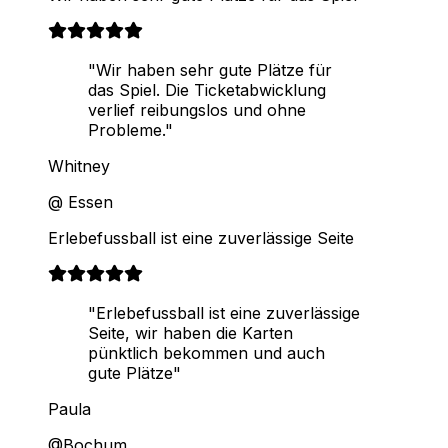
"Wir haben sehr gute Plätze für
das Spiel. Die Ticketabwicklung
verlief reibungslos und ohne
Probleme."
Whitney
@ Essen
Erlebefussball ist eine zuverlässige Seite
"Erlebefussball ist eine zuverlässige
Seite, wir haben die Karten
pünktlich bekommen und auch
gute Plätze"
Paula
@Bochum