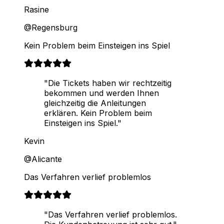
Rasine
@Regensburg
Kein Problem beim Einsteigen ins Spiel
"Die Tickets haben wir rechtzeitig
bekommen und werden Ihnen
gleichzeitig die Anleitungen
erklären. Kein Problem beim
Einsteigen ins Spiel."
Kevin
@Alicante
Das Verfahren verlief problemlos
"Das Verfahren verlief problemlos.