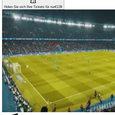
Holen Sie sich Ihre Tickets für nur
€139