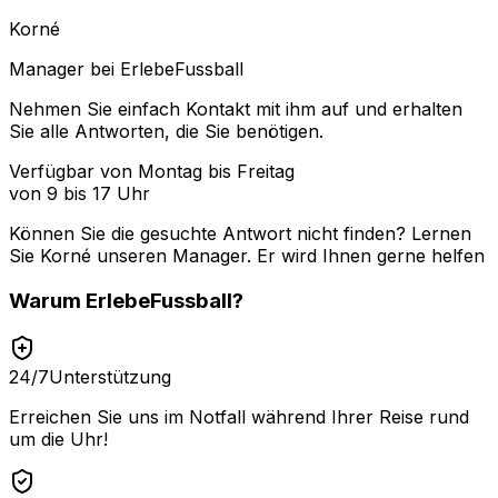
Korné
Manager bei ErlebeFussball
Nehmen Sie einfach Kontakt mit ihm auf und erhalten
Sie alle Antworten, die Sie benötigen.
Verfügbar von Montag bis Freitag
von 9 bis 17 Uhr
Können Sie die gesuchte Antwort nicht finden? Lernen
Sie
Korné
unseren Manager. Er wird Ihnen gerne helfen
Warum
ErlebeFussball
?
24/7
Unterstützung
Erreichen Sie uns im Notfall während Ihrer Reise rund
um die Uhr!