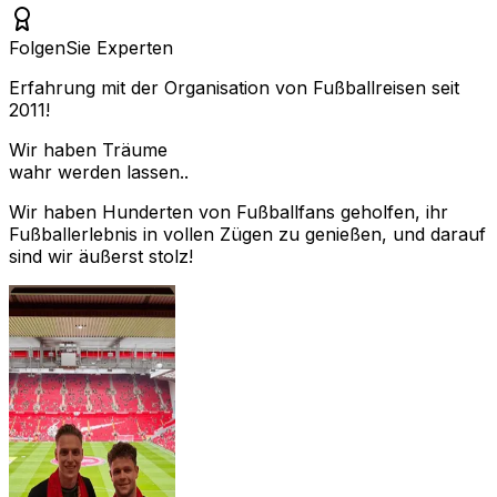
Folgen
Sie Experten
Erfahrung mit der Organisation von Fußballreisen seit
2011!
Wir haben Träume
wahr werden lassen..
Wir haben Hunderten von Fußballfans geholfen, ihr
Fußballerlebnis in vollen Zügen zu genießen, und darauf
sind wir äußerst stolz!