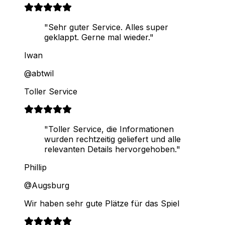
"Sehr guter Service. Alles super
geklappt. Gerne mal wieder."
Iwan
@abtwil
Toller Service
"Toller Service, die Informationen
wurden rechtzeitig geliefert und alle
relevanten Details hervorgehoben."
Phillip
@Augsburg
Wir haben sehr gute Plätze für das Spiel