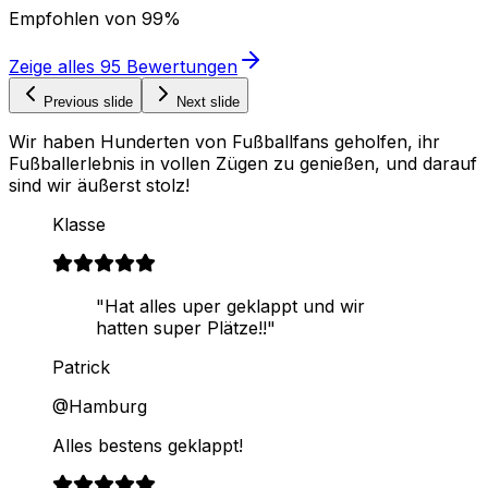
Empfohlen von
99%
Zeige alles
95
Bewertungen
Previous slide
Next slide
Wir haben Hunderten von Fußballfans geholfen, ihr
Fußballerlebnis in vollen Zügen zu genießen, und darauf
sind wir äußerst stolz!
Klasse
"Hat alles uper geklappt und wir
hatten super Plätze!!"
Patrick
@Hamburg
Alles bestens geklappt!