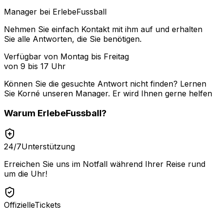
Manager bei ErlebeFussball
Nehmen Sie einfach Kontakt mit ihm auf und erhalten
Sie alle Antworten, die Sie benötigen.
Verfügbar von Montag bis Freitag
von 9 bis 17 Uhr
Können Sie die gesuchte Antwort nicht finden? Lernen
Sie
Korné
unseren Manager. Er wird Ihnen gerne helfen
Warum
ErlebeFussball
?
24/7
Unterstützung
Erreichen Sie uns im Notfall während Ihrer Reise rund
um die Uhr!
Offizielle
Tickets