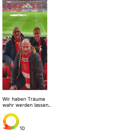
Wir haben Träume
wahr werden lassen..
10