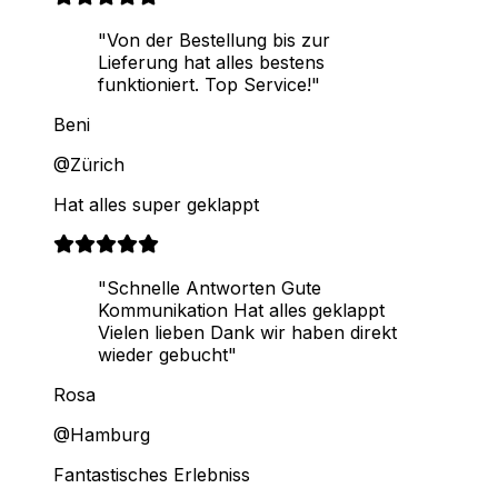
"Von der Bestellung bis zur
Lieferung hat alles bestens
funktioniert. Top Service!"
Beni
@Zürich
Hat alles super geklappt
"Schnelle Antworten Gute
Kommunikation Hat alles geklappt
Vielen lieben Dank wir haben direkt
wieder gebucht"
Rosa
@Hamburg
Fantastisches Erlebniss