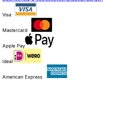
Visa
Mastercard
Apple Pay
Ideal
American Express