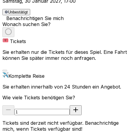
Samstag
,
30 Januar 2027
,
17:00
Unbestätigt
Benachrichtigen Sie mich
Wonach suchen Sie?
Tickets
Sie erhalten nur die Tickets für dieses Spiel. Eine Fahrt
können Sie später immer noch anfragen.
Komplette Reise
Sie erhalten innerhalb von 24 Stunden ein Angebot.
Wie viele Tickets benötigen Sie?
Tickets sind derzeit nicht verfügbar. Benachrichtige
mich, wenn Tickets verfügbar sind!