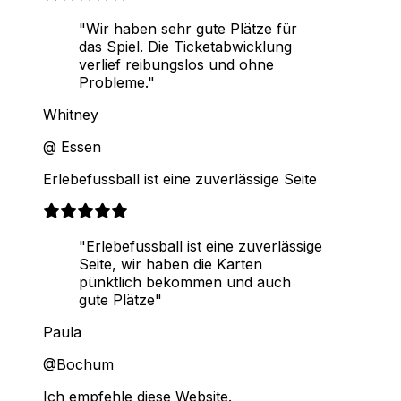
"Wir haben sehr gute Plätze für
das Spiel. Die Ticketabwicklung
verlief reibungslos und ohne
Probleme."
Whitney
@ Essen
Erlebefussball ist eine zuverlässige Seite
"Erlebefussball ist eine zuverlässige
Seite, wir haben die Karten
pünktlich bekommen und auch
gute Plätze"
Paula
@Bochum
Ich empfehle diese Website.