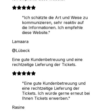
"Ich schätzte die Art und Weise zu
kommunizieren, sehr reaktiv auf
die Informationen. Ich empfehle
diese Website."
Lamaara
@Lübeck
Eine gute Kundenbetreuung und eine
rechtzeitige Lieferung der Tickets.
"Eine gute Kundenbetreuung und
eine rechtzeitige Lieferung der
Tickets. Ich würde gerne erneut bei
Ihnen Tickets erwerben."
Rasine