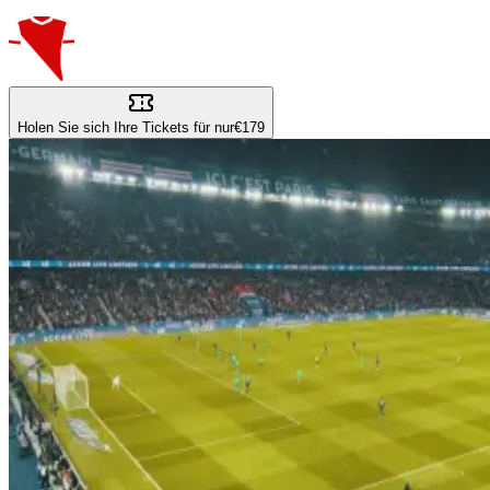
Holen Sie sich Ihre Tickets für nur
€179