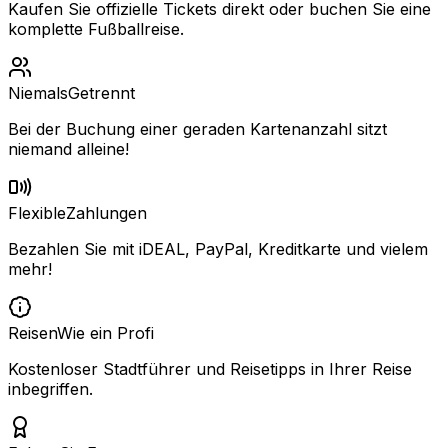
Kaufen Sie offizielle Tickets direkt oder buchen Sie eine
komplette Fußballreise.
Niemals
Getrennt
Bei der Buchung einer geraden Kartenanzahl sitzt
niemand alleine!
Flexible
Zahlungen
Bezahlen Sie mit iDEAL, PayPal, Kreditkarte und vielem
mehr!
Reisen
Wie ein Profi
Kostenloser Stadtführer und Reisetipps in Ihrer Reise
inbegriffen.