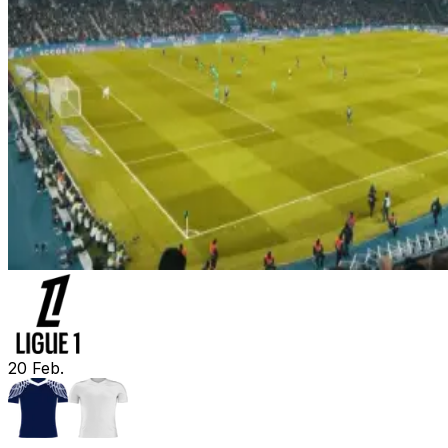
20
Feb.