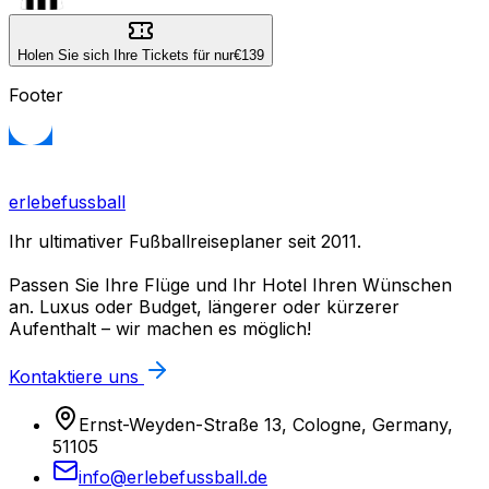
Holen Sie sich Ihre Tickets für nur
€139
Footer
erlebefussball
Ihr ultimativer Fußballreiseplaner seit 2011.
Passen Sie Ihre Flüge und Ihr Hotel Ihren Wünschen
an. Luxus oder Budget, längerer oder kürzerer
Aufenthalt – wir machen es möglich!
Kontaktiere uns
Ernst-Weyden-Straße 13, Cologne, Germany,
51105
info@erlebefussball.de