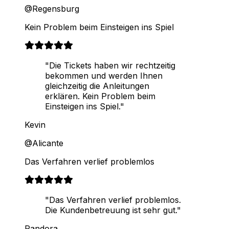
@Regensburg
Kein Problem beim Einsteigen ins Spiel
"Die Tickets haben wir rechtzeitig
bekommen und werden Ihnen
gleichzeitig die Anleitungen
erklären. Kein Problem beim
Einsteigen ins Spiel."
Kevin
@Alicante
Das Verfahren verlief problemlos
"Das Verfahren verlief problemlos.
Die Kundenbetreuung ist sehr gut."
Pandora