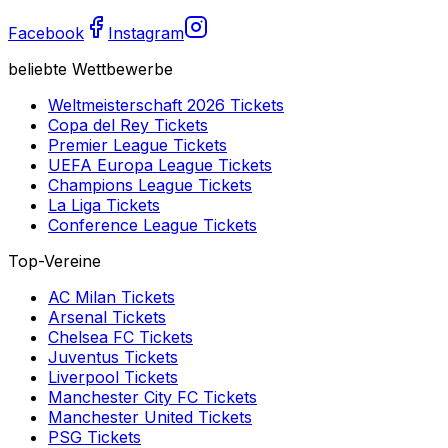
Facebook
Instagram
beliebte Wettbewerbe
Weltmeisterschaft 2026
Tickets
Copa del Rey
Tickets
Premier League
Tickets
UEFA Europa League
Tickets
Champions League
Tickets
La Liga
Tickets
Conference League
Tickets
Top-Vereine
AC Milan
Tickets
Arsenal
Tickets
Chelsea FC
Tickets
Juventus
Tickets
Liverpool
Tickets
Manchester City FC
Tickets
Manchester United
Tickets
PSG
Tickets