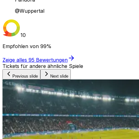
@Wuppertal
10
Empfohlen von
99%
Zeige alles
95
Bewertungen
Tickets für andere ähnliche Spiele
Previous slide
Next slide