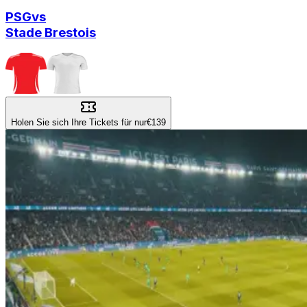
PSG
vs
Stade Brestois
Holen Sie sich Ihre Tickets für nur
€139