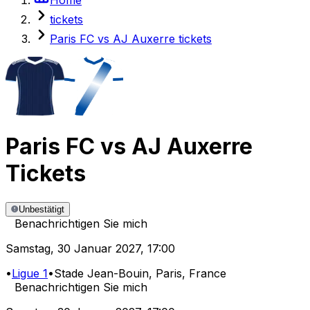
tickets
Paris FC vs AJ Auxerre tickets
Paris FC
vs
AJ Auxerre
Tickets
Unbestätigt
Benachrichtigen Sie mich
Samstag
,
30 Januar 2027
,
17:00
•
Ligue 1
•
Stade Jean-Bouin
, Paris, France
Benachrichtigen Sie mich