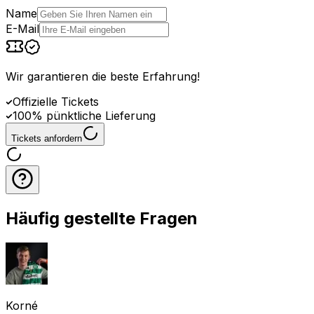
Name
E-Mail
Wir garantieren die beste Erfahrung
!
Offizielle Tickets
100% pünktliche Lieferung
Tickets anfordern
Häufig gestellte Fragen
Korné