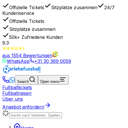
Offizielle Tickets
Sitzplätze zusammen
24/7
Kundenservice
Offizielle Tickets
Sitzplätze zusammen
50k+
Zufriedene Kunden
9.3
aus
1554
Bewertungen
WhatsApp
+31 30 369 0059
Search
Open menu
Fußballtickets
Fußballreisen
Über uns
Angebot anfordern
Home