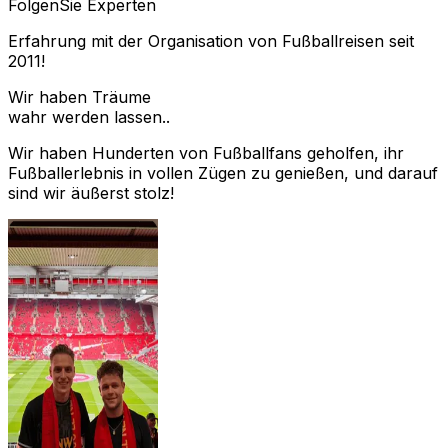
Folgen
Sie Experten
Erfahrung mit der Organisation von Fußballreisen seit
2011!
Wir haben Träume
wahr werden lassen..
Wir haben Hunderten von Fußballfans geholfen, ihr
Fußballerlebnis in vollen Zügen zu genießen, und darauf
sind wir äußerst stolz!