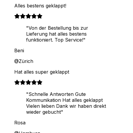
Alles bestens geklappt!
"Von der Bestellung bis zur
Lieferung hat alles bestens
funktioniert. Top Service!"
Beni
@Zürich
Hat alles super geklappt
"Schnelle Antworten Gute
Kommunikation Hat alles geklappt
Vielen lieben Dank wir haben direkt
wieder gebucht"
Rosa