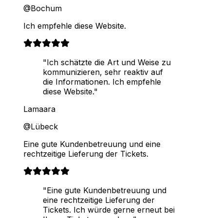
@Bochum
Ich empfehle diese Website.
"Ich schätzte die Art und Weise zu
kommunizieren, sehr reaktiv auf
die Informationen. Ich empfehle
diese Website."
Lamaara
@Lübeck
Eine gute Kundenbetreuung und eine
rechtzeitige Lieferung der Tickets.
"Eine gute Kundenbetreuung und
eine rechtzeitige Lieferung der
Tickets. Ich würde gerne erneut bei