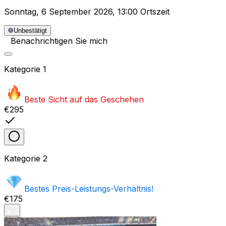
Sonntag
,
6 September 2026
,
13:00 Ortszeit
Unbestätigt
Benachrichtigen Sie mich
Kategorie
1
Beste Sicht auf das Geschehen
€295
Kategorie
2
Bestes Preis-Leistungs-Verhältnis!
€175