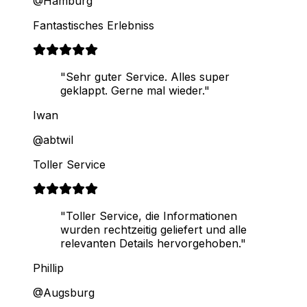
@Hamburg
Fantastisches Erlebniss
"Sehr guter Service. Alles super
geklappt. Gerne mal wieder."
Iwan
@abtwil
Toller Service
"Toller Service, die Informationen
wurden rechtzeitig geliefert und alle
relevanten Details hervorgehoben."
Phillip
@Augsburg