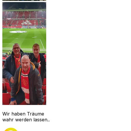
Wir haben Träume
wahr werden lassen..