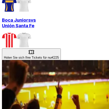
Boca Juniors
vs
Unión Santa Fe
Holen Sie sich Ihre Tickets für nur
€225