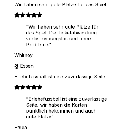
Wir haben sehr gute Plätze für das Spiel
"Wir haben sehr gute Plätze für
das Spiel. Die Ticketabwicklung
verlief reibungslos und ohne
Probleme."
Whitney
@ Essen
Erlebefussball ist eine zuverlässige Seite
"Erlebefussball ist eine zuverlässige
Seite, wir haben die Karten
pünktlich bekommen und auch
gute Plätze"
Paula