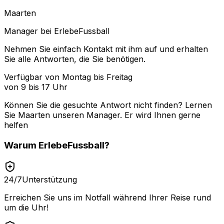
Maarten
Manager bei ErlebeFussball
Nehmen Sie einfach Kontakt mit ihm auf und erhalten
Sie alle Antworten, die Sie benötigen.
Verfügbar von Montag bis Freitag
von 9 bis 17 Uhr
Können Sie die gesuchte Antwort nicht finden? Lernen
Sie
Maarten
unseren Manager. Er wird Ihnen gerne
helfen
Warum
ErlebeFussball
?
24/7
Unterstützung
Erreichen Sie uns im Notfall während Ihrer Reise rund
um die Uhr!