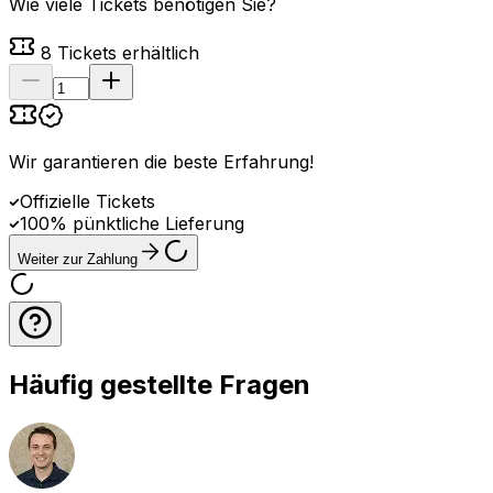
Wie viele Tickets benötigen Sie?
8
Tickets erhältlich
Wir garantieren die beste Erfahrung
!
Offizielle Tickets
100% pünktliche Lieferung
Weiter zur Zahlung
Häufig gestellte Fragen