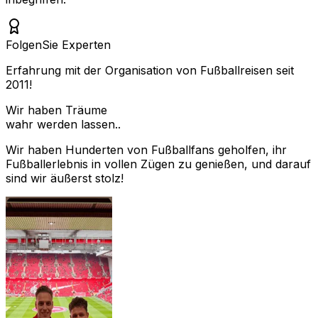
Folgen
Sie Experten
Erfahrung mit der Organisation von Fußballreisen seit
2011!
Wir haben Träume
wahr werden lassen..
Wir haben Hunderten von Fußballfans geholfen, ihr
Fußballerlebnis in vollen Zügen zu genießen, und darauf
sind wir äußerst stolz!