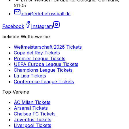
51105
info@erlebefussball.de
Facebook
Instagram
beliebte Wettbewerbe
Weltmeisterschaft 2026
Tickets
Copa del Rey
Tickets
Premier League
Tickets
UEFA Europa League
Tickets
Champions League
Tickets
La Liga
Tickets
Conference League
Tickets
Top-Vereine
AC Milan
Tickets
Arsenal
Tickets
Chelsea FC
Tickets
Juventus
Tickets
Liverpool
Tickets