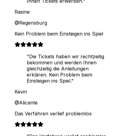
Ihnen Tickets erwerben."
Rasine
@Regensburg
Kein Problem beim Einsteigen ins Spiel
"Die Tickets haben wir rechtzeitig
bekommen und werden Ihnen
gleichzeitig die Anleitungen
erklären. Kein Problem beim
Einsteigen ins Spiel."
Kevin
@Alicante
Das Verfahren verlief problemlos