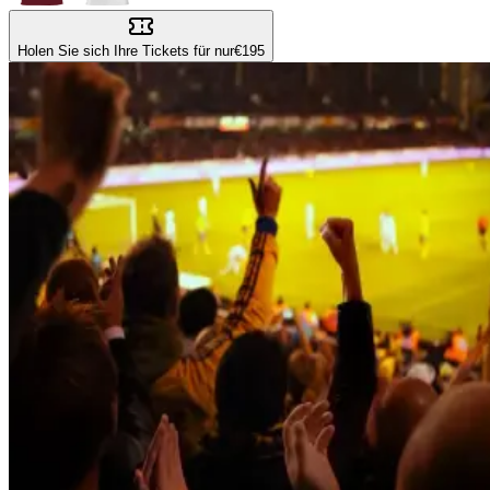
Holen Sie sich Ihre Tickets für nur
€195