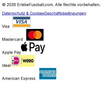
©
2026 ErlebeFussball.com. Alle Rechte vorbehalten.
Datenschutz & Cookies
Geschäftsbedingungen
Visa
Mastercard
Apple Pay
Ideal
American Express