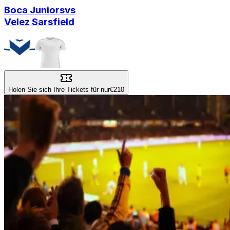
Boca Juniors
vs
Velez Sarsfield
Holen Sie sich Ihre Tickets für nur
€210