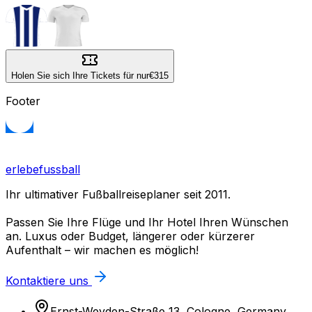
Holen Sie sich Ihre Tickets für nur
€315
Footer
erlebefussball
Ihr ultimativer Fußballreiseplaner seit 2011.
Passen Sie Ihre Flüge und Ihr Hotel Ihren Wünschen
an. Luxus oder Budget, längerer oder kürzerer
Aufenthalt – wir machen es möglich!
Kontaktiere uns
Ernst-Weyden-Straße 13, Cologne, Germany,