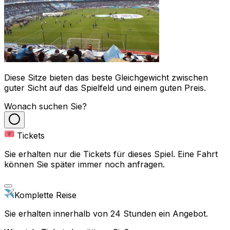
Diese Sitze bieten das beste Gleichgewicht zwischen
guter Sicht auf das Spielfeld und einem guten Preis.
Wonach suchen Sie?
Tickets
Sie erhalten nur die Tickets für dieses Spiel. Eine Fahrt
können Sie später immer noch anfragen.
Komplette Reise
Sie erhalten innerhalb von 24 Stunden ein Angebot.