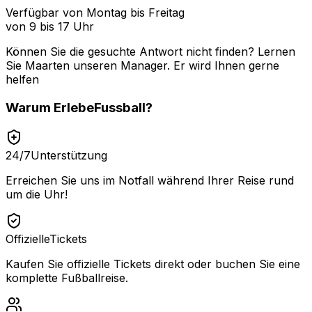
Verfügbar von Montag bis Freitag
von 9 bis 17 Uhr
Können Sie die gesuchte Antwort nicht finden? Lernen
Sie
Maarten
unseren Manager. Er wird Ihnen gerne
helfen
Warum
ErlebeFussball
?
24/7
Unterstützung
Erreichen Sie uns im Notfall während Ihrer Reise rund
um die Uhr!
Offizielle
Tickets
Kaufen Sie offizielle Tickets direkt oder buchen Sie eine
komplette Fußballreise.