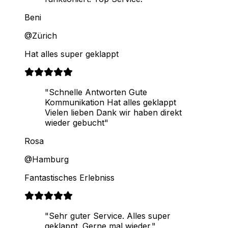
Beni
@Zürich
Hat alles super geklappt
"Schnelle Antworten Gute
Kommunikation Hat alles geklappt
Vielen lieben Dank wir haben direkt
wieder gebucht"
Rosa
@Hamburg
Fantastisches Erlebniss
"Sehr guter Service. Alles super
geklappt. Gerne mal wieder."