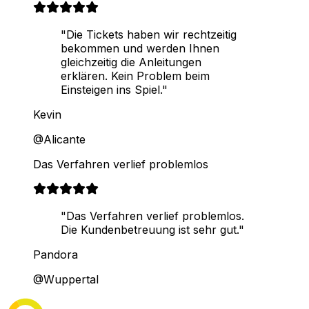
"Die Tickets haben wir rechtzeitig
bekommen und werden Ihnen
gleichzeitig die Anleitungen
erklären. Kein Problem beim
Einsteigen ins Spiel."
Kevin
@Alicante
Das Verfahren verlief problemlos
"Das Verfahren verlief problemlos.
Die Kundenbetreuung ist sehr gut."
Pandora
@Wuppertal