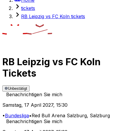
tickets
RB Leipzig vs FC Koln tickets
RB Leipzig
vs
FC Koln
Tickets
Unbestätigt
Benachrichtigen Sie mich
Samstag
,
17 April 2027
,
15:30
•
Bundesliga
•
Red Bull Arena Salzburg
, Salzburg
Benachrichtigen Sie mich