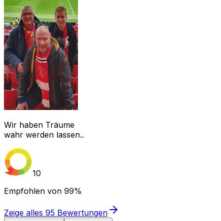
Wir haben Träume
wahr werden lassen..
10
Empfohlen von
99%
Zeige alles
95
Bewertungen