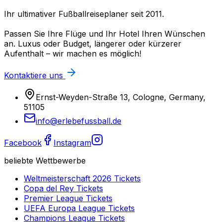
Ihr ultimativer Fußballreiseplaner seit 2011.
Passen Sie Ihre Flüge und Ihr Hotel Ihren Wünschen
an. Luxus oder Budget, längerer oder kürzerer
Aufenthalt – wir machen es möglich!
Kontaktiere uns
Ernst-Weyden-Straße 13, Cologne, Germany,
51105
info@erlebefussball.de
Facebook
Instagram
beliebte Wettbewerbe
Weltmeisterschaft 2026
Tickets
Copa del Rey
Tickets
Premier League
Tickets
UEFA Europa League
Tickets
Champions League
Tickets