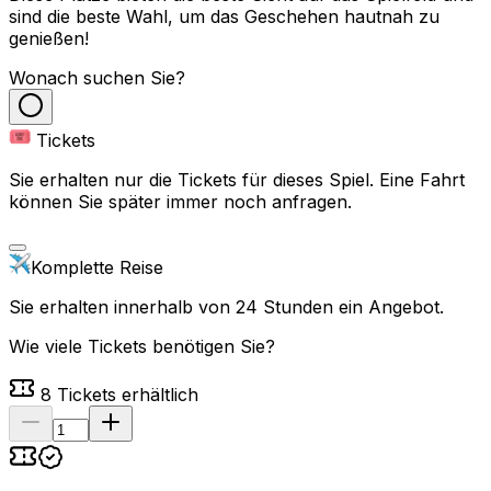
sind die beste Wahl, um das Geschehen hautnah zu
genießen!
Wonach suchen Sie?
Tickets
Sie erhalten nur die Tickets für dieses Spiel. Eine Fahrt
können Sie später immer noch anfragen.
Komplette Reise
Sie erhalten innerhalb von 24 Stunden ein Angebot.
Wie viele Tickets benötigen Sie?
8
Tickets erhältlich