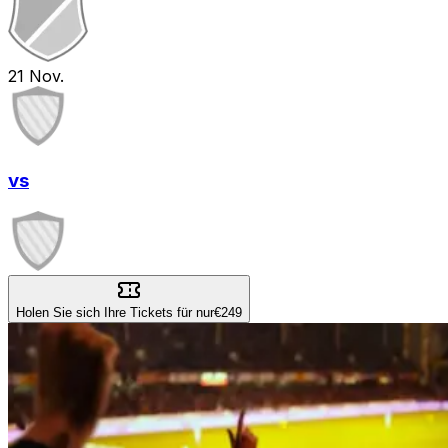
21
Nov.
vs
Holen Sie sich Ihre Tickets für nur
€249