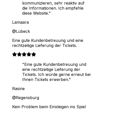
kommunizieren, sehr reaktiv auf
die Informationen. Ich empfehle
diese Website."
Lamaara
@Lübeck
Eine gute Kundenbetreuung und eine
rechtzeitige Lieferung der Tickets.
"Eine gute Kundenbetreuung und
eine rechtzeitige Lieferung der
Tickets. Ich würde gerne erneut bei
Ihnen Tickets erwerben."
Rasine
@Regensburg
Kein Problem beim Einsteigen ins Spiel