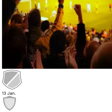
13
Jan.