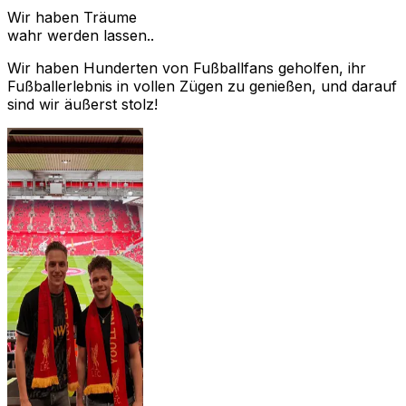
Wir haben Träume
wahr werden lassen..
Wir haben Hunderten von Fußballfans geholfen, ihr
Fußballerlebnis in vollen Zügen zu genießen, und darauf
sind wir äußerst stolz!