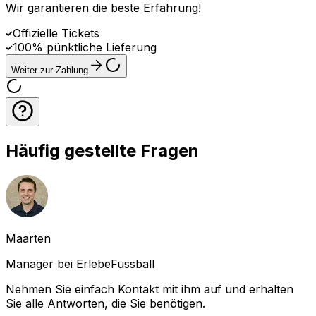
Wir garantieren die beste Erfahrung
!
Offizielle Tickets
100% pünktliche Lieferung
Weiter zur Zahlung
Häufig gestellte Fragen
Maarten
Manager bei ErlebeFussball
Nehmen Sie einfach Kontakt mit ihm auf und erhalten
Sie alle Antworten, die Sie benötigen.