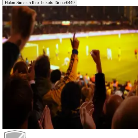
Holen Sie sich Ihre Tickets für nur
€449