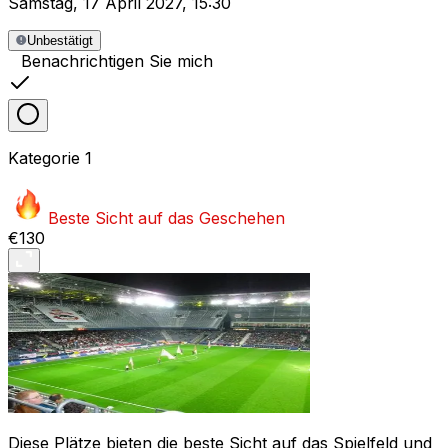
Samstag
,
17 April 2027
,
15:30
Unbestätigt
Benachrichtigen Sie mich
Kategorie
1
Beste Sicht auf das Geschehen
€130
Diese Plätze bieten die beste Sicht auf das Spielfeld und