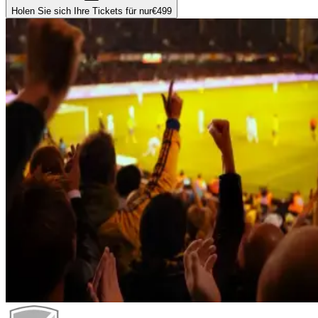
Holen Sie sich Ihre Tickets für nur
€499