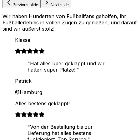
Previous slide
Next slide
Wir haben Hunderten von Fußballfans geholfen, ihr
Fußballerlebnis in vollen Zügen zu genießen, und darauf
sind wir äußerst stolz!
Klasse
"Hat alles uper geklappt und wir
hatten super Plätze!!"
Patrick
@Hamburg
Alles bestens geklappt!
"Von der Bestellung bis zur
Lieferung hat alles bestens
funktioniert. Top Service!"