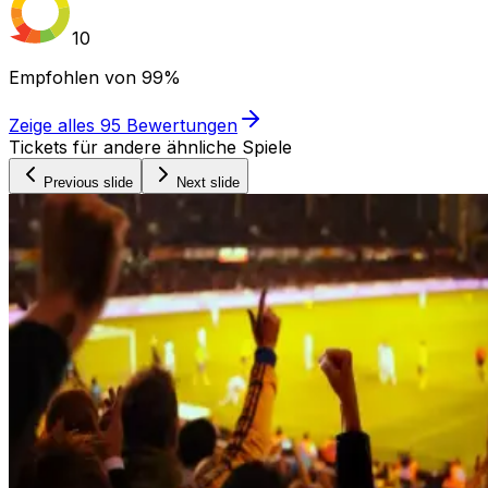
10
Empfohlen von
99%
Zeige alles
95
Bewertungen
Tickets für andere ähnliche Spiele
Previous slide
Next slide