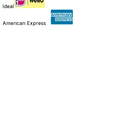
Ideal
American Express