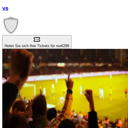
vs
Holen Sie sich Ihre Tickets für nur
€299