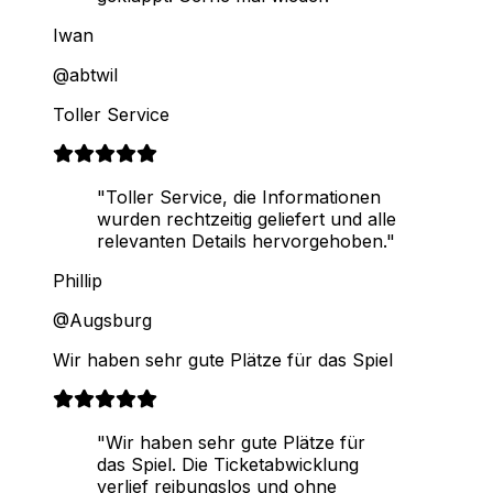
Iwan
@abtwil
Toller Service
"Toller Service, die Informationen
wurden rechtzeitig geliefert und alle
relevanten Details hervorgehoben."
Phillip
@Augsburg
Wir haben sehr gute Plätze für das Spiel
"Wir haben sehr gute Plätze für
das Spiel. Die Ticketabwicklung
verlief reibungslos und ohne