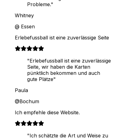
Probleme."
Whitney
@ Essen
Erlebefussball ist eine zuverlässige Seite
"Erlebefussball ist eine zuverlässige
Seite, wir haben die Karten
pünktlich bekommen und auch
gute Plätze"
Paula
@Bochum
Ich empfehle diese Website.
"Ich schätzte die Art und Weise zu