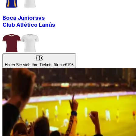
Boca Juniors
vs
Club Atlético Lanús
Holen Sie sich Ihre Tickets für nur
€195