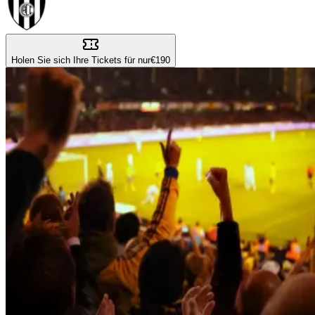
Holen Sie sich Ihre Tickets für nur
€190