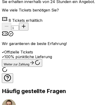
Sie erhalten innerhalb von 24 Stunden ein Angebot.
Wie viele Tickets benötigen Sie?
8
Tickets erhältlich
Wir garantieren die beste Erfahrung
!
Offizielle Tickets
100% pünktliche Lieferung
Weiter zur Zahlung
Häufig gestellte Fragen