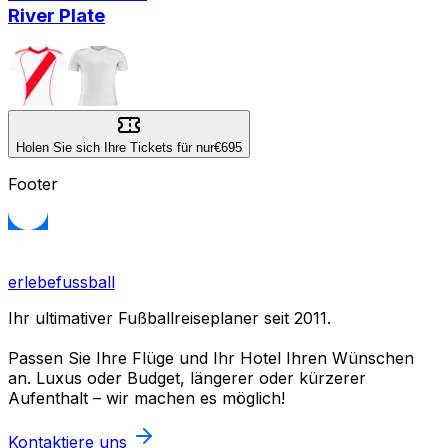
River Plate
Holen Sie sich Ihre Tickets für nur
€695
Footer
erlebefussball
Ihr ultimativer Fußballreiseplaner seit 2011.
Passen Sie Ihre Flüge und Ihr Hotel Ihren Wünschen
an. Luxus oder Budget, längerer oder kürzerer
Aufenthalt – wir machen es möglich!
Kontaktiere uns