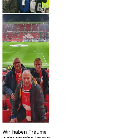
Wir haben Träume
wahr werden lassen..