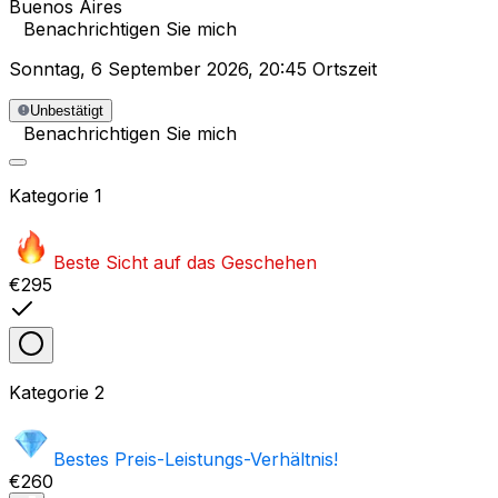
Buenos Aires
Benachrichtigen Sie mich
Sonntag
,
6 September 2026
,
20:45 Ortszeit
Unbestätigt
Benachrichtigen Sie mich
Kategorie
1
Beste Sicht auf das Geschehen
€295
Kategorie
2
Bestes Preis-Leistungs-Verhältnis!
€260