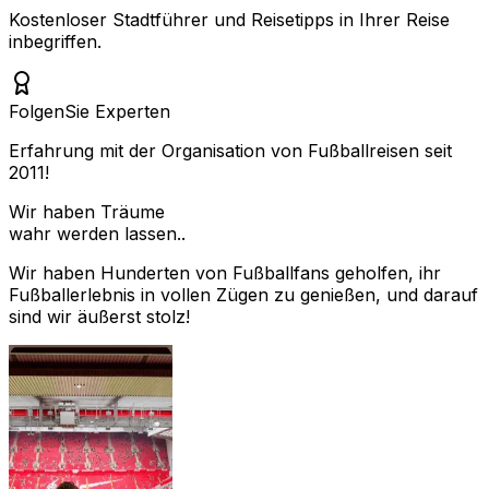
Kostenloser Stadtführer und Reisetipps in Ihrer Reise
inbegriffen.
Folgen
Sie Experten
Erfahrung mit der Organisation von Fußballreisen seit
2011!
Wir haben Träume
wahr werden lassen..
Wir haben Hunderten von Fußballfans geholfen, ihr
Fußballerlebnis in vollen Zügen zu genießen, und darauf
sind wir äußerst stolz!