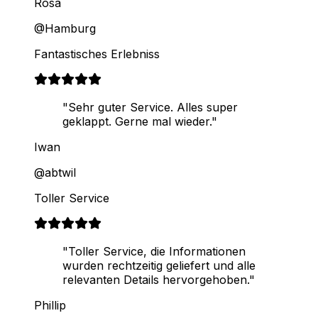
Rosa
@Hamburg
Fantastisches Erlebniss
"Sehr guter Service. Alles super
geklappt. Gerne mal wieder."
Iwan
@abtwil
Toller Service
"Toller Service, die Informationen
wurden rechtzeitig geliefert und alle
relevanten Details hervorgehoben."
Phillip