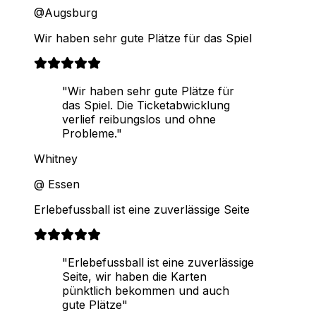
@Augsburg
Wir haben sehr gute Plätze für das Spiel
"Wir haben sehr gute Plätze für
das Spiel. Die Ticketabwicklung
verlief reibungslos und ohne
Probleme."
Whitney
@ Essen
Erlebefussball ist eine zuverlässige Seite
"Erlebefussball ist eine zuverlässige
Seite, wir haben die Karten
pünktlich bekommen und auch
gute Plätze"