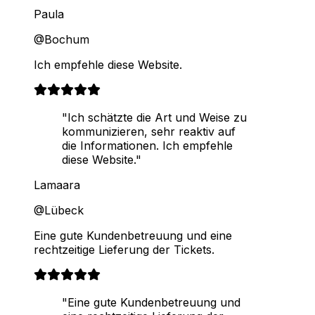
Paula
@Bochum
Ich empfehle diese Website.
"Ich schätzte die Art und Weise zu
kommunizieren, sehr reaktiv auf
die Informationen. Ich empfehle
diese Website."
Lamaara
@Lübeck
Eine gute Kundenbetreuung und eine
rechtzeitige Lieferung der Tickets.
"Eine gute Kundenbetreuung und