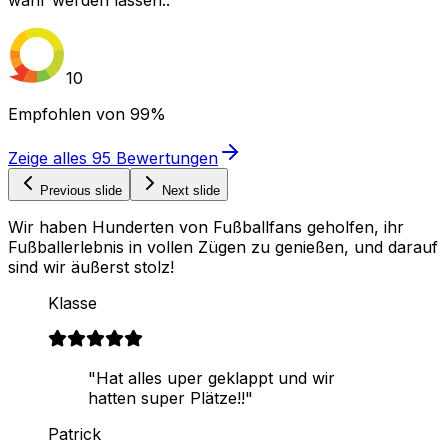
10
Empfohlen von
99%
Zeige alles
95
Bewertungen
Previous slide
Next slide
Wir haben Hunderten von Fußballfans geholfen, ihr
Fußballerlebnis in vollen Zügen zu genießen, und darauf
sind wir äußerst stolz!
Klasse
"Hat alles uper geklappt und wir
hatten super Plätze!!"
Patrick