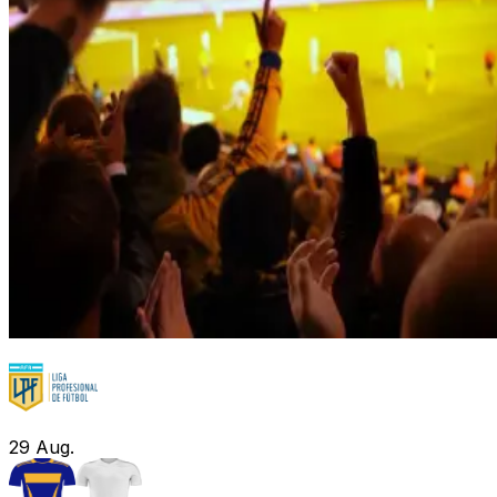
29
Aug.