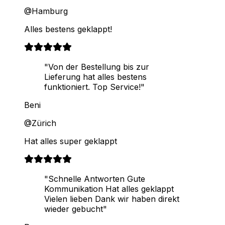
@Hamburg
Alles bestens geklappt!
"Von der Bestellung bis zur
Lieferung hat alles bestens
funktioniert. Top Service!"
Beni
@Zürich
Hat alles super geklappt
"Schnelle Antworten Gute
Kommunikation Hat alles geklappt
Vielen lieben Dank wir haben direkt
wieder gebucht"