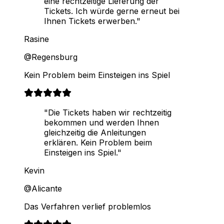
eine rechtzeitige Lieferung der
Tickets. Ich würde gerne erneut bei
Ihnen Tickets erwerben."
Rasine
@Regensburg
Kein Problem beim Einsteigen ins Spiel
"Die Tickets haben wir rechtzeitig
bekommen und werden Ihnen
gleichzeitig die Anleitungen
erklären. Kein Problem beim
Einsteigen ins Spiel."
Kevin
@Alicante
Das Verfahren verlief problemlos