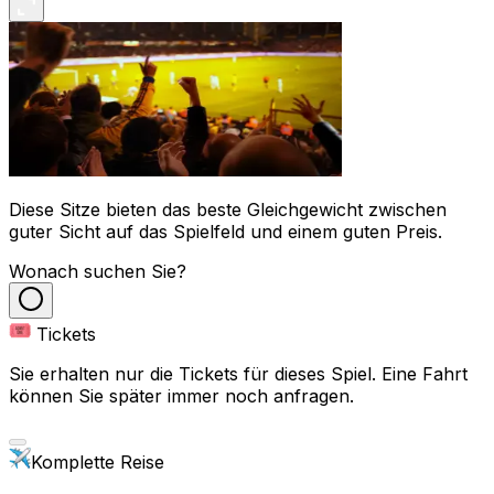
Diese Sitze bieten das beste Gleichgewicht zwischen
guter Sicht auf das Spielfeld und einem guten Preis.
Wonach suchen Sie?
Tickets
Sie erhalten nur die Tickets für dieses Spiel. Eine Fahrt
können Sie später immer noch anfragen.
Komplette Reise