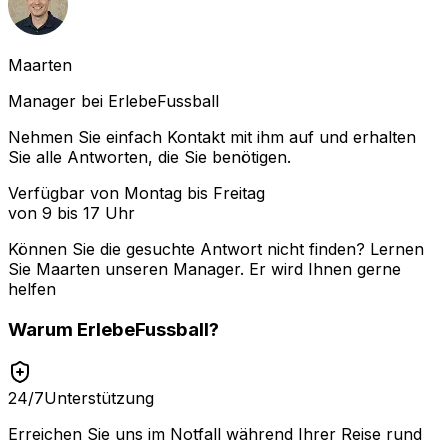
Maarten
Manager bei ErlebeFussball
Nehmen Sie einfach Kontakt mit ihm auf und erhalten
Sie alle Antworten, die Sie benötigen.
Verfügbar von Montag bis Freitag
von 9 bis 17 Uhr
Können Sie die gesuchte Antwort nicht finden? Lernen
Sie
Maarten
unseren Manager. Er wird Ihnen gerne
helfen
Warum
ErlebeFussball
?
24/7
Unterstützung
Erreichen Sie uns im Notfall während Ihrer Reise rund