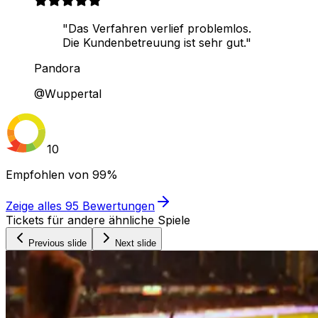
"Das Verfahren verlief problemlos.
Die Kundenbetreuung ist sehr gut."
Pandora
@Wuppertal
10
Empfohlen von
99%
Zeige alles
95
Bewertungen
Tickets für andere ähnliche Spiele
Previous slide
Next slide