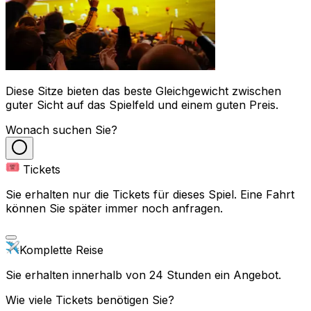
Diese Sitze bieten das beste Gleichgewicht zwischen
guter Sicht auf das Spielfeld und einem guten Preis.
Wonach suchen Sie?
Tickets
Sie erhalten nur die Tickets für dieses Spiel. Eine Fahrt
können Sie später immer noch anfragen.
Komplette Reise
Sie erhalten innerhalb von 24 Stunden ein Angebot.
Wie viele Tickets benötigen Sie?