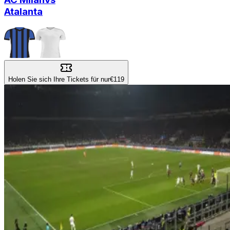
Atalanta
Holen Sie sich Ihre Tickets für nur
€119