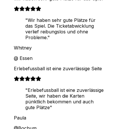
"Wir haben sehr gute Plätze für
das Spiel. Die Ticketabwicklung
verlief reibungslos und ohne
Probleme."
Whitney
@ Essen
Erlebefussball ist eine zuverlässige Seite
"Erlebefussball ist eine zuverlässige
Seite, wir haben die Karten
pünktlich bekommen und auch
gute Plätze"
Paula
@Bochum