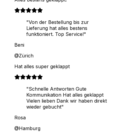
"Von der Bestellung bis zur
Lieferung hat alles bestens
funktioniert. Top Service!"
Beni
@Zürich
Hat alles super geklappt
"Schnelle Antworten Gute
Kommunikation Hat alles geklappt
Vielen lieben Dank wir haben direkt
wieder gebucht"
Rosa
@Hamburg