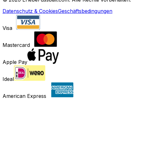
Datenschutz & Cookies
Geschäftsbedingungen
Visa
Mastercard
Apple Pay
Ideal
American Express