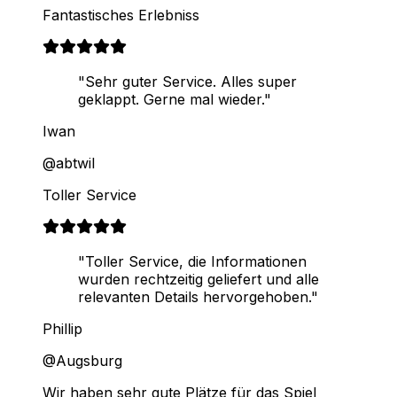
Fantastisches Erlebniss
"Sehr guter Service. Alles super
geklappt. Gerne mal wieder."
Iwan
@abtwil
Toller Service
"Toller Service, die Informationen
wurden rechtzeitig geliefert und alle
relevanten Details hervorgehoben."
Phillip
@Augsburg
Wir haben sehr gute Plätze für das Spiel