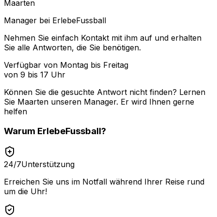
Maarten
Manager bei ErlebeFussball
Nehmen Sie einfach Kontakt mit ihm auf und erhalten
Sie alle Antworten, die Sie benötigen.
Verfügbar von Montag bis Freitag
von 9 bis 17 Uhr
Können Sie die gesuchte Antwort nicht finden? Lernen
Sie
Maarten
unseren Manager. Er wird Ihnen gerne
helfen
Warum
ErlebeFussball
?
24/7
Unterstützung
Erreichen Sie uns im Notfall während Ihrer Reise rund
um die Uhr!