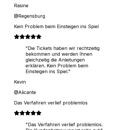
Rasine
@Regensburg
Kein Problem beim Einsteigen ins Spiel
"Die Tickets haben wir rechtzeitig
bekommen und werden Ihnen
gleichzeitig die Anleitungen
erklären. Kein Problem beim
Einsteigen ins Spiel."
Kevin
@Alicante
Das Verfahren verlief problemlos
"Das Verfahren verlief problemlos.