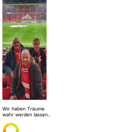
Wir haben Träume
wahr werden lassen..