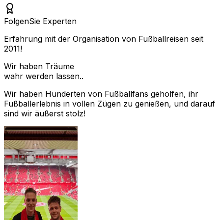
Folgen
Sie Experten
Erfahrung mit der Organisation von Fußballreisen seit
2011!
Wir haben Träume
wahr werden lassen..
Wir haben Hunderten von Fußballfans geholfen, ihr
Fußballerlebnis in vollen Zügen zu genießen, und darauf
sind wir äußerst stolz!