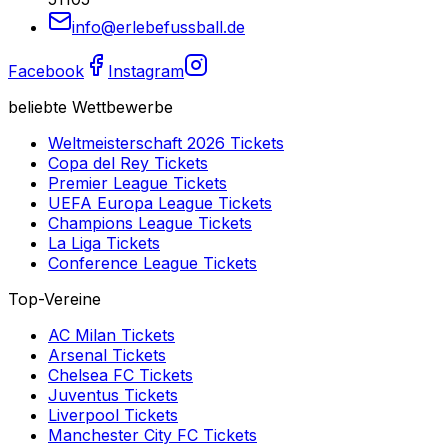
info@erlebefussball.de
Facebook
Instagram
beliebte Wettbewerbe
Weltmeisterschaft 2026
Tickets
Copa del Rey
Tickets
Premier League
Tickets
UEFA Europa League
Tickets
Champions League
Tickets
La Liga
Tickets
Conference League
Tickets
Top-Vereine
AC Milan
Tickets
Arsenal
Tickets
Chelsea FC
Tickets
Juventus
Tickets
Liverpool
Tickets
Manchester City FC
Tickets