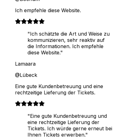
Ich empfehle diese Website.
"Ich schätzte die Art und Weise zu
kommunizieren, sehr reaktiv auf
die Informationen. Ich empfehle
diese Website."
Lamaara
@Lübeck
Eine gute Kundenbetreuung und eine
rechtzeitige Lieferung der Tickets.
"Eine gute Kundenbetreuung und
eine rechtzeitige Lieferung der
Tickets. Ich würde gerne erneut bei
Ihnen Tickets erwerben."