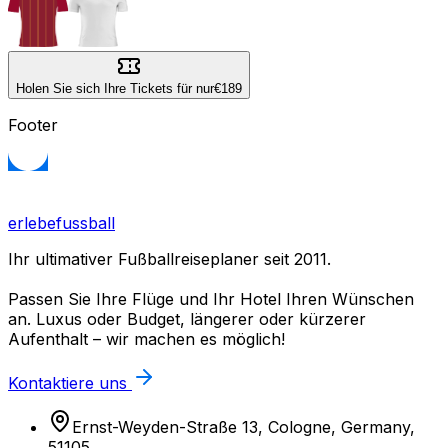
Holen Sie sich Ihre Tickets für nur
€189
Footer
erlebefussball
Ihr ultimativer Fußballreiseplaner seit 2011.
Passen Sie Ihre Flüge und Ihr Hotel Ihren Wünschen
an. Luxus oder Budget, längerer oder kürzerer
Aufenthalt – wir machen es möglich!
Kontaktiere uns
Ernst-Weyden-Straße 13, Cologne, Germany,
51105