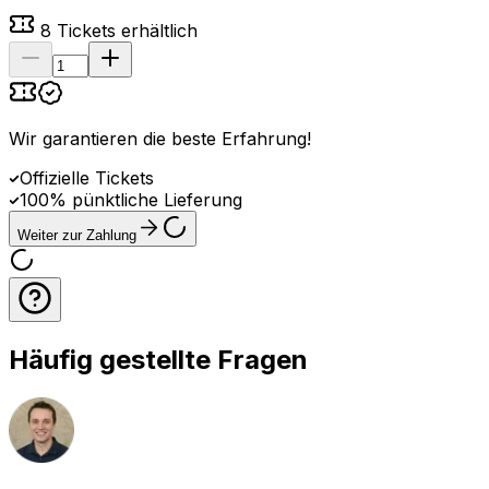
8
Tickets erhältlich
Wir garantieren die beste Erfahrung
!
Offizielle Tickets
100% pünktliche Lieferung
Weiter zur Zahlung
Häufig gestellte Fragen