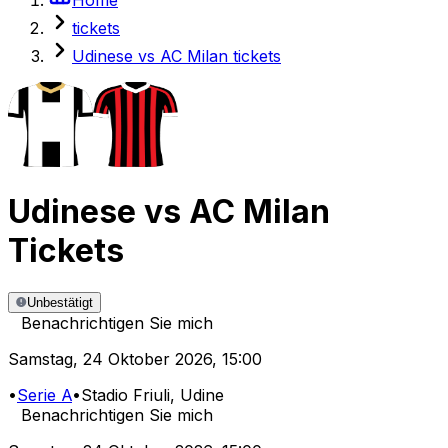
tickets
Udinese vs AC Milan tickets
Udinese
vs
AC Milan
Tickets
Unbestätigt
Benachrichtigen Sie mich
Samstag
,
24 Oktober 2026
,
15:00
•
Serie A
•
Stadio Friuli
, Udine
Benachrichtigen Sie mich